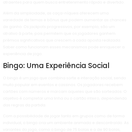
atraentes para quem busca entretenimento rápido e divertido.
Além da simplicidade, as caça-níqueis oferecem uma
variedade de temas e bônus que podem aumentar as chances
de ganho. Os jackpots progressivos, por exemplo, são um
atrativo à parte, pois permitem que os jogadores ganhem
prêmios significativos que crescem a cada aposta realizada.
Saber como funcionam esses mecanismos pode enriquecer a
experiência de jogo.
Bingo: Uma Experiência Social
O bingo é um jogo que combina sorte e interação social, sendo
muito popular em eventos e cassinos. Os jogadores recebem
cartões com números e marcam aqueles que são sorteados. O
objetivo é completar uma linha ou o cartão inteiro, dependendo
das regras da partida.
Com a possibilidade de jogar tanto em grupos como de forma
individual, o bingo cria um ambiente animado e descontraído. As
variantes do jogo, como o bingo de 75 bolas e o de 90 bolas,