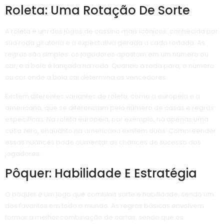
Roleta: Uma Rotação De Sorte
A roleta é um dos jogos de cassino mais icônicos, conhecida por
sua roda giratória e a expectativa gerada a cada rodada. As
regras são simples: os jogadores apostam em um número ou
cor, e a bola é lançada na roda. Quando a roda para, o número
ou cor onde a bola cai determina os vencedores.
Existem diferentes variantes de roleta, como a europeia e a
americana, que se diferenciam pelo número de casas e regras
específicas. Na roleta europeia, por exemplo, há apenas uma
casa zero, enquanto na americana existem duas. Compreender
essas nuances pode aumentar as chances de sucesso dos
jogadores.
Pôquer: Habilidade E Estratégia
O pôquer é um jogo que combina sorte e habilidade, sendo um
dos favoritos em todo o mundo. As regras básicas envolvem
formar a melhor combinação de cartas, sendo que os