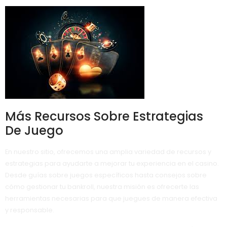
Más Recursos Sobre Estrategias
De Juego
En nuestro sitio, ofrecemos una amplia variedad de recursos y
estrategias para ayudarte a mejorar tu experiencia en el casino.
Desde guías sobre juegos específicos hasta consejos sobre
cómo gestionar tu bankroll, nuestra misión es ofrecerte las
herramientas necesarias para que juegues de manera efectiva
y responsable.