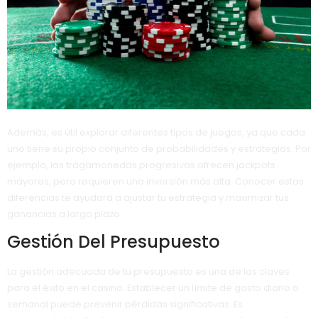
Además, es útil explorar diferentes tipos de juegos, ya que cada
uno tiene su propio conjunto de probabilidades y estrategias. Por
ejemplo, las tragamonedas progresivas ofrecen jackpots
mayores, pero requieren una inversión más alta. Conocer estas
diferencias te ayudará a ajustar tu estrategia y maximizar tus
ganancias a largo plazo.
Gestión Del Presupuesto
La gestión adecuada de tu presupuesto es una de las claves
para el éxito en el casino. Establecer un límite de gasto diario o
semanal puede prevenir pérdidas significativas. Es