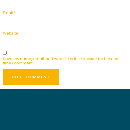
Email
*
Website
Save my name, email, and website in this browser for the next
time I comment.