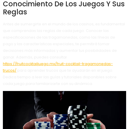
Conocimiento De Los Juegos Y Sus
Reglas
Antes de sumergirte en el mundo de los casinos, es fundamental
que comprendas las reglas de cada juego. Conocer las
especificaciones de las tragamonedas, como las líneas de
pago y las características especiales, te permitirá tomar
decisiones más informadas y aumentar tus posibilidades de
ganar. Además, puedes consultar
https://fruitcocktailjuego.mx/fruit-cocktail-tragamonedas-
trucos/
para aprender trucos que te ayudarán en el juego.
Dedica tiempo a leer las guías y tutoriales disponibles sobre
cada juego para familiarizarte con su dinámica.