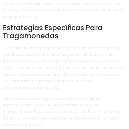
Así podrás entender mejor cómo aprovechar al máximo cada
oferta y, en consecuencia, incrementar tus chances de ganar en
tus juegos favoritos.
Estrategias Específicas Para
Tragamonedas
En el caso de las tragamonedas, existen varias estrategias que
pueden ayudarte a maximizar tus ganancias. Una de ellas es
elegir máquinas con un alto porcentaje de retorno al jugador
(RTP). Cuanto mayor sea el RTP, más probabilidades tendrás de
recuperar tus apuestas a largo plazo. En este sentido, explorar
los fruit cocktail tragamonedas trucos puede ser
extremadamente beneficioso.
Además, considera utilizar las características de las
tragamonedas, como los juegos bonificados o los
multiplicadores. Estas funciones pueden ser determinantes en
tus ganancias, así que asegúrate de aprovecharlas al máximo
cada vez que juegues.