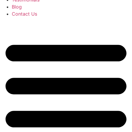
Blog
Contact Us