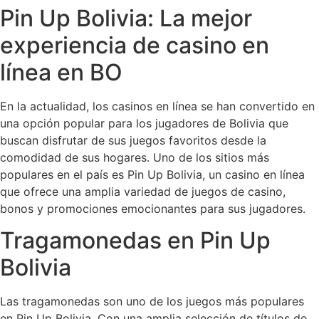
Pin Up Bolivia: La mejor
experiencia de casino en
línea en BO
En la actualidad, los casinos en línea se han convertido en
una opción popular para los jugadores de Bolivia que
buscan disfrutar de sus juegos favoritos desde la
comodidad de sus hogares. Uno de los sitios más
populares en el país es Pin Up Bolivia, un casino en línea
que ofrece una amplia variedad de juegos de casino,
bonos y promociones emocionantes para sus jugadores.
Tragamonedas en Pin Up
Bolivia
Las tragamonedas son uno de los juegos más populares
en Pin Up Bolivia. Con una amplia selección de títulos de