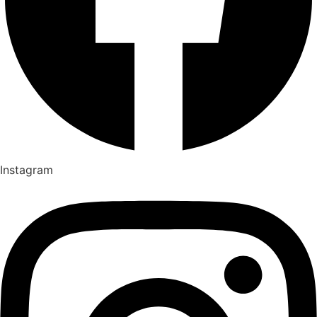
Instagram