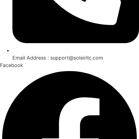
Email Address : support@soleirllc.com
Facebook