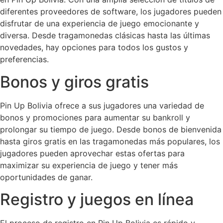
diferentes proveedores de software, los jugadores pueden
disfrutar de una experiencia de juego emocionante y
diversa. Desde tragamonedas clásicas hasta las últimas
novedades, hay opciones para todos los gustos y
preferencias.
Bonos y giros gratis
Pin Up Bolivia ofrece a sus jugadores una variedad de
bonos y promociones para aumentar su bankroll y
prolongar su tiempo de juego. Desde bonos de bienvenida
hasta giros gratis en las tragamonedas más populares, los
jugadores pueden aprovechar estas ofertas para
maximizar su experiencia de juego y tener más
oportunidades de ganar.
Registro y juegos en línea
El proceso de registro en Pin Up Bolivia es rápido y