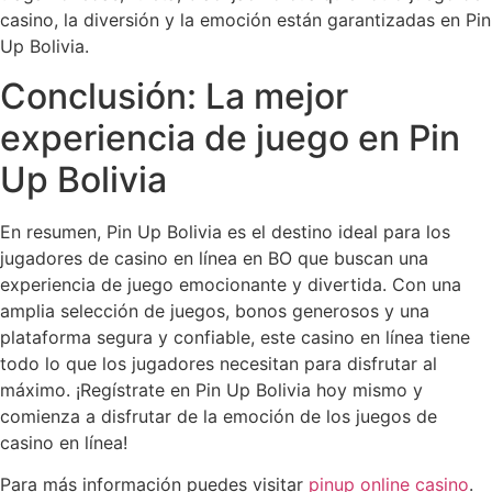
casino, la diversión y la emoción están garantizadas en Pin
Up Bolivia.
Conclusión: La mejor
experiencia de juego en Pin
Up Bolivia
En resumen, Pin Up Bolivia es el destino ideal para los
jugadores de casino en línea en BO que buscan una
experiencia de juego emocionante y divertida. Con una
amplia selección de juegos, bonos generosos y una
plataforma segura y confiable, este casino en línea tiene
todo lo que los jugadores necesitan para disfrutar al
máximo. ¡Regístrate en Pin Up Bolivia hoy mismo y
comienza a disfrutar de la emoción de los juegos de
casino en línea!
Para más información puedes visitar
pinup online casino
.