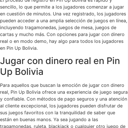
sencillo, lo que permite a los jugadores comenzar a jugar
en cuestión de minutos. Una vez registrado, los jugadores
pueden acceder a una amplia selección de juegos en línea,
incluyendo tragamonedas, juegos de mesa, juegos de
cartas y mucho más. Con opciones para jugar con dinero
real o en modo demo, hay algo para todos los jugadores
en Pin Up Bolivia.
Jugar con dinero real en Pin
Up Bolivia
Para aquellos que buscan la emoción de jugar con dinero
real, Pin Up Bolivia ofrece una experiencia de juego segura
y confiable. Con métodos de pago seguros y una atención
al cliente excepcional, los jugadores pueden disfrutar de
sus juegos favoritos con la tranquilidad de saber que
están en buenas manos. Ya sea jugando a las
tragamonedas, ruleta, blackjack o cualquier otro juego de