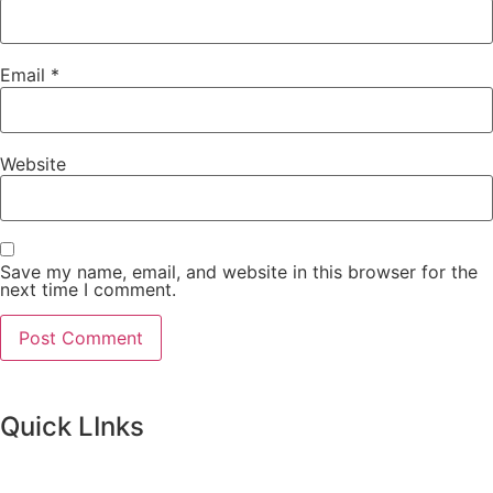
Email
*
Website
Save my name, email, and website in this browser for the
next time I comment.
Quick LInks