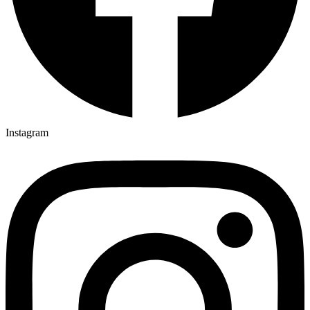
Instagram