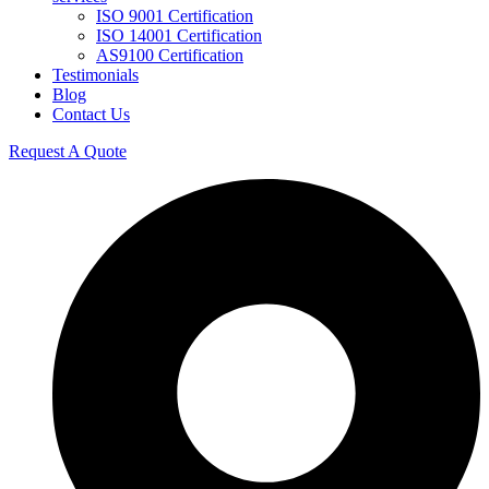
ISO 9001 Certification
ISO 14001 Certification
AS9100 Certification
Testimonials
Blog
Contact Us
Request A Quote