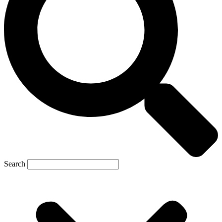
Search