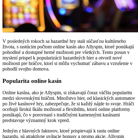
V posledných rokoch sa hazardné hry stali súčasťou kultúrneho
života, s rastúcim počtom online kasín ako Allyspin, ktoré ponúkajú
pohodlné a dostupné herné možnosti pre všetkých. Tento posun v
myslení prispel k popularizácii hazardných hier a otvoril nové
možnosti pre hráčov, ktorí si môžu vychutnať zábavu a vzrušenie v
pohodlí svojho domova.
Popularita online kasín
Online kasína, ako je Allyspin, si získavajú čoraz väčšiu popularitu
medzi slovenskými hráčmi. Množstvo hier, od klasických automatov
po živé kasínové hry, zabezpečuje, že si každý nájde to svoje. Hráči
oceňujú širokú škálu možností a flexibilitu, ktorú online platformy
ponúkajú, čo v porovnaní s tradičnými kamennými kasínami
predstavuje významný krok vpred.
Jedným z hlavných faktorov, ktoré prispievajú k rastu online
hazardu, sú atraktívne uvítacie bonusy a promo akcie. Allyspin