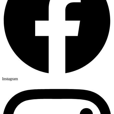
Instagram