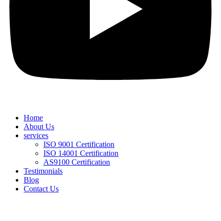
Home
About Us
services
ISO 9001 Certification
ISO 14001 Certification
AS9100 Certification
Testimonials
Blog
Contact Us