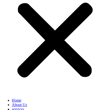
Home
About Us
services