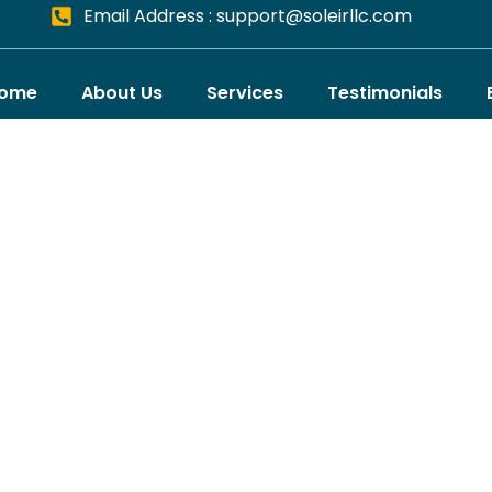
Email Address : support@soleirllc.com
ome
About Us
Services
Testimonials
viator: La
onedas Má
ante Para