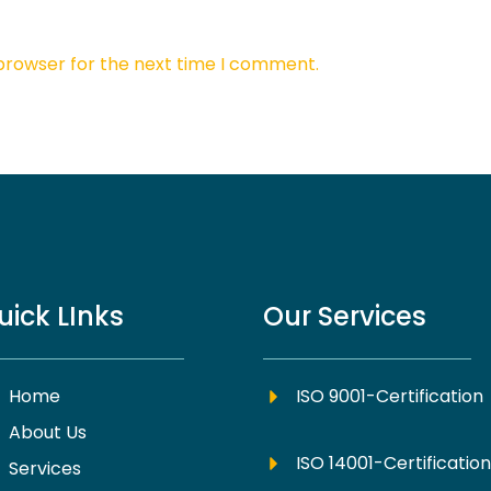
 browser for the next time I comment.
uick LInks
Our Services
Home
ISO 9001-Certification
About Us
ISO 14001-Certification
Services