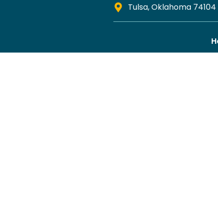
Tulsa, Oklahoma 74104
H
“Pin Up A
Tragam
Emocion