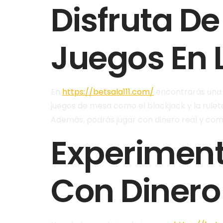
Disfruta D
Juegos En 
En
https://betsala111.com/
encontrarás una 
juegos de mesa como el blackjack y la ruleta
Además, podrás jugar con dinero real y comp
Experiment
Con Dinero