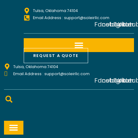
Skip
to
Tulsa, Oklahoma 74104
content
Email Address : support@soleirllc.com
Facebook
Instagram
Twitter
Youtu
REQUEST A QUOTE
Tulsa, Oklahoma 74104
Email Address : support@soleirllc.com
Facebook
Instagram
Twitter
Youtu