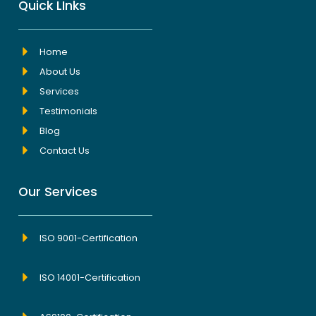
Quick LInks
Home
About Us
Services
Testimonials
Blog
Contact Us
Our Services
ISO 9001-Certification
ISO 14001-Certification