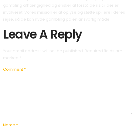
gambling afhængighed og ønsker at forstå de risici, der er
involveret. Vores mission er at oplyse og støtte spillere i deres
rejse, så de kan nyde gambling på en ansvarlig måde.
Leave A Reply
Your email address will not be published.
Required fields are
marked
*
Comment
*
Name
*