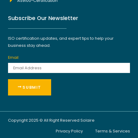
AS9100-Certification
Subscribe Our Newsletter
ISO certification updates, and expert tips to help your
business stay ahead.
Email
SUBMIT
Copyright 2025 © All Right Reserved Solaire
Privacy Policy
Terms & Services