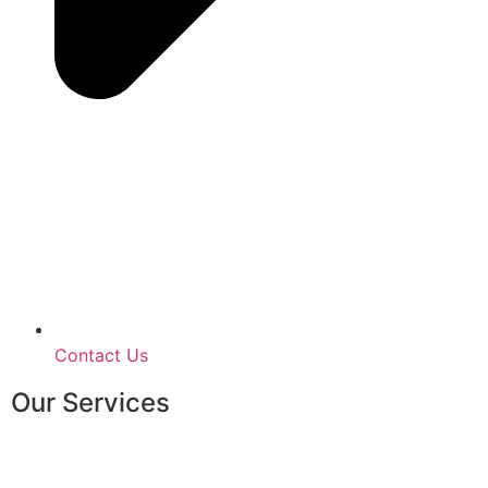
Contact Us
Our Services