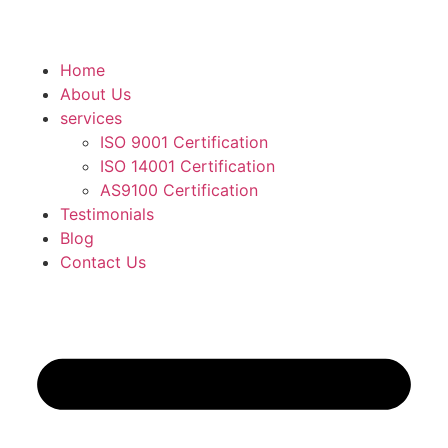
Home
About Us
services
ISO 9001 Certification
ISO 14001 Certification
AS9100 Certification
Testimonials
Blog
Contact Us