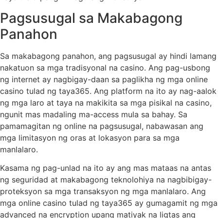
Pagsusugal sa Makabagong
Panahon
Sa makabagong panahon, ang pagsusugal ay hindi lamang
nakatuon sa mga tradisyonal na casino. Ang pag-usbong
ng internet ay nagbigay-daan sa paglikha ng mga online
casino tulad ng taya365. Ang platform na ito ay nag-aalok
ng mga laro at taya na makikita sa mga pisikal na casino,
ngunit mas madaling ma-access mula sa bahay. Sa
pamamagitan ng online na pagsusugal, nabawasan ang
mga limitasyon ng oras at lokasyon para sa mga
manlalaro.
Kasama ng pag-unlad na ito ay ang mas mataas na antas
ng seguridad at makabagong teknolohiya na nagbibigay-
proteksyon sa mga transaksyon ng mga manlalaro. Ang
mga online casino tulad ng taya365 ay gumagamit ng mga
advanced na encryption upang matiyak na ligtas ang