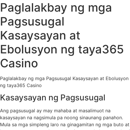
Paglalakbay ng mga
Pagsusugal
Kasaysayan at
Ebolusyon ng taya365
Casino
Paglalakbay ng mga Pagsusugal Kasaysayan at Ebolusyon
ng taya365 Casino
Kasaysayan ng Pagsusugal
Ang pagsusugal ay may mahaba at masalimuot na
kasaysayan na nagsimula pa noong sinaunang panahon.
Mula sa mga simpleng laro na ginagamitan ng mga buto at