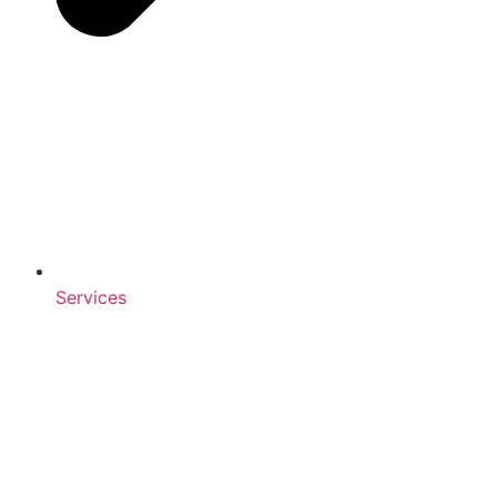
Services