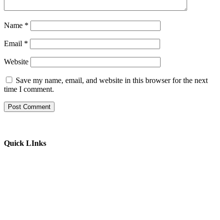
Name
*
Email
*
Website
Save my name, email, and website in this browser for the next
time I comment.
Quick LInks