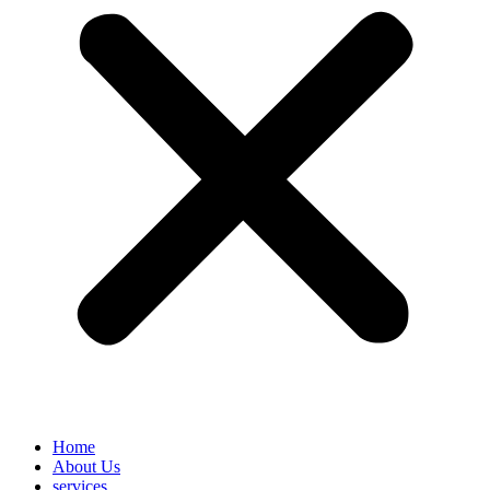
Home
About Us
services