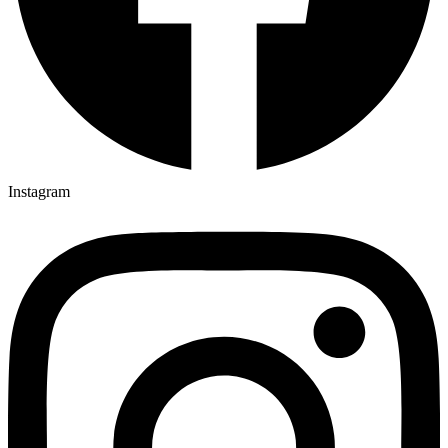
Instagram