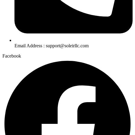
Email Address : support@soleirllc.com
Facebook