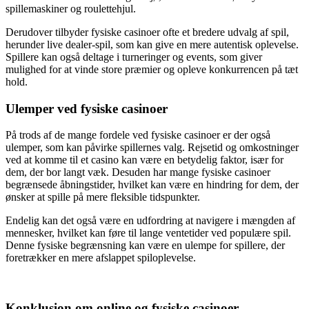
spillemaskiner og roulettehjul.
Derudover tilbyder fysiske casinoer ofte et bredere udvalg af spil,
herunder live dealer-spil, som kan give en mere autentisk oplevelse.
Spillere kan også deltage i turneringer og events, som giver
mulighed for at vinde store præmier og opleve konkurrencen på tæt
hold.
Ulemper ved fysiske casinoer
På trods af de mange fordele ved fysiske casinoer er der også
ulemper, som kan påvirke spillernes valg. Rejsetid og omkostninger
ved at komme til et casino kan være en betydelig faktor, især for
dem, der bor langt væk. Desuden har mange fysiske casinoer
begrænsede åbningstider, hvilket kan være en hindring for dem, der
ønsker at spille på mere fleksible tidspunkter.
Endelig kan det også være en udfordring at navigere i mængden af
mennesker, hvilket kan føre til lange ventetider ved populære spil.
Denne fysiske begrænsning kan være en ulempe for spillere, der
foretrækker en mere afslappet spiloplevelse.
Konklusion om online og fysiske casinoer