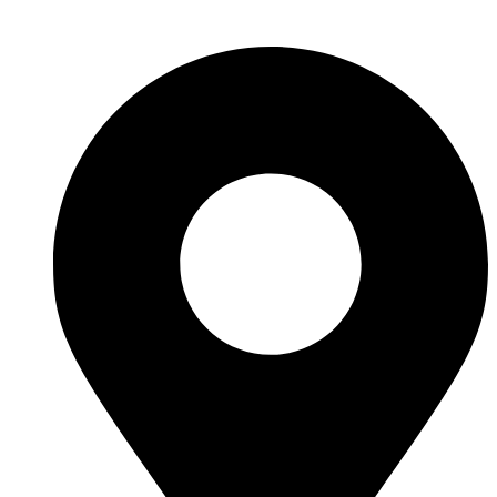
Skip
to
content