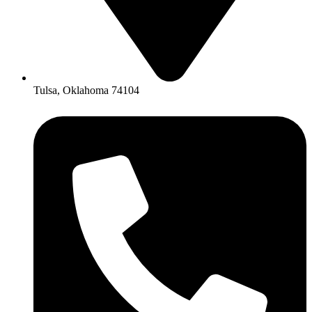
Tulsa, Oklahoma 74104