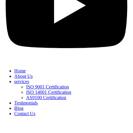
Home
About Us
services
ISO 9001 Certification
ISO 14001 Certification
AS9100 Certification
Testimonials
Blog
Contact Us