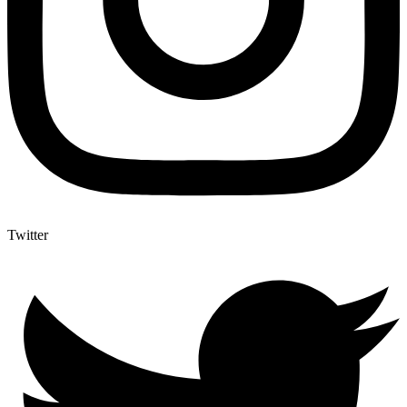
Twitter