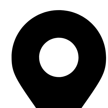
Skip
to
content