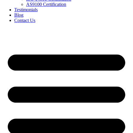
AS9100 Certification
Testimonials
Blog
Contact Us