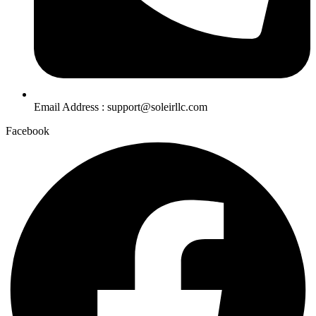
Email Address : support@soleirllc.com
Facebook