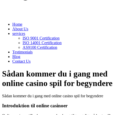
Home
About Us
services
ISO 9001 Certification
ISO 14001 Certification
AS9100 Certification
Testimonials
Blog
Contact Us
Sådan kommer du i gang med
online casino spil for begyndere
Sådan kommer du i gang med online casino spil for begyndere
Introduktion til online casinoer