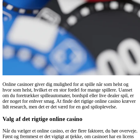
Online casinoer giver dig mulighed for at spille når som helst og
hvor som helst, hvilket er en stor fordel for mange spillere. Uanset
om du foretrækker spilleautomater, bordspil eller live dealer spil, er
der noget for enhver smag. At finde det rigtige online casino kræver
lidt research, men det er det værd for en god spiloplevelse.
Valg af det rigtige online casino
Når du vælger et online casino, er der flere faktorer, du bør overveje.
Først og fremmest er det vigtigt at tjekke, om casinoet har en licens