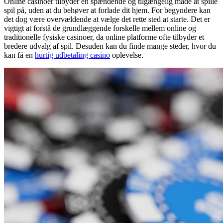
Online casinoer tilbyder en spændende og tilgængelig måde at spille
spil på, uden at du behøver at forlade dit hjem. For begyndere kan
det dog være overvældende at vælge det rette sted at starte. Det er
vigtigt at forstå de grundlæggende forskelle mellem online og
traditionelle fysiske casinoer, da online platforme ofte tilbyder et
bredere udvalg af spil. Desuden kan du finde mange steder, hvor du
kan få en
hurtig udbetaling casino
oplevelse.