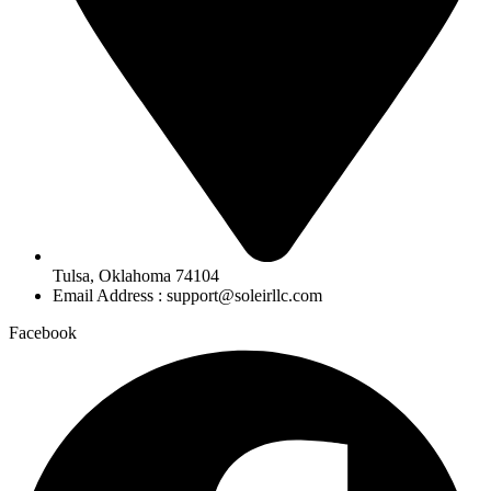
Tulsa, Oklahoma 74104
Email Address : support@soleirllc.com
Facebook