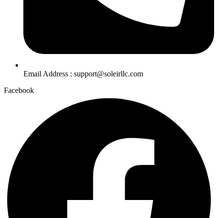
Email Address : support@soleirllc.com
Facebook