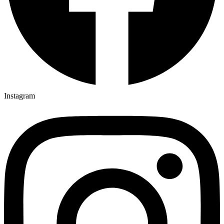
Instagram