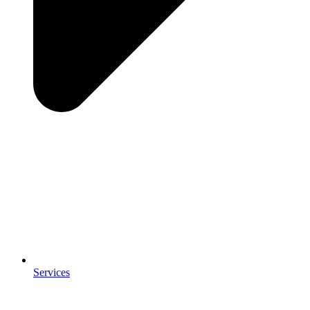
Services