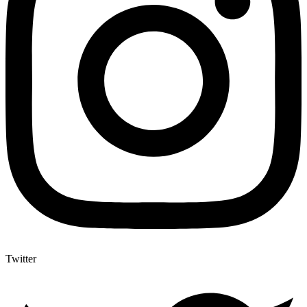
Twitter