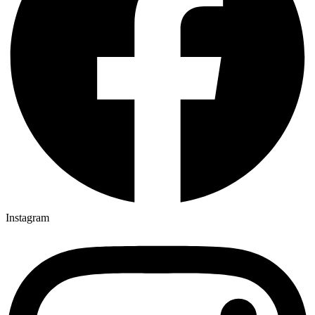
Instagram