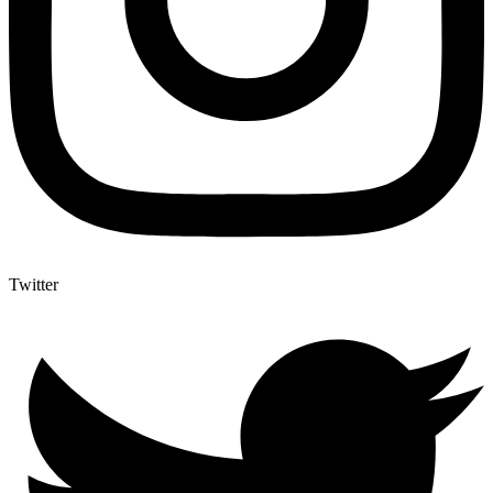
Twitter