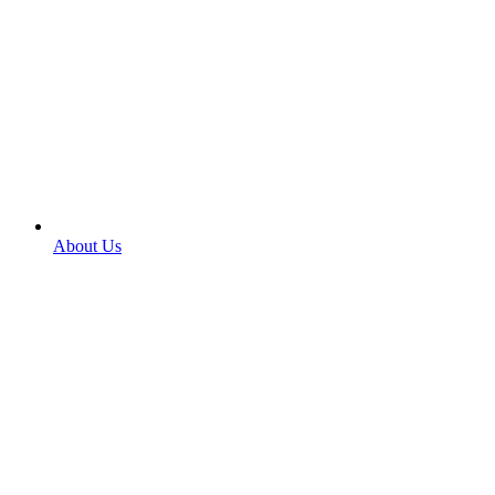
About Us