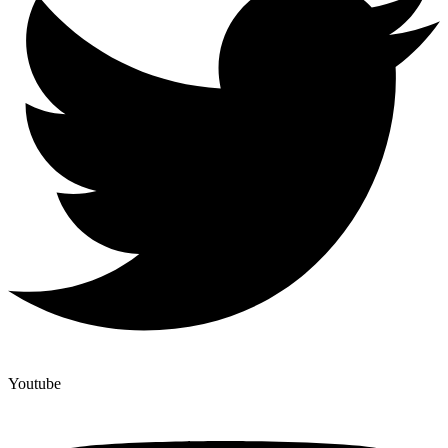
Youtube