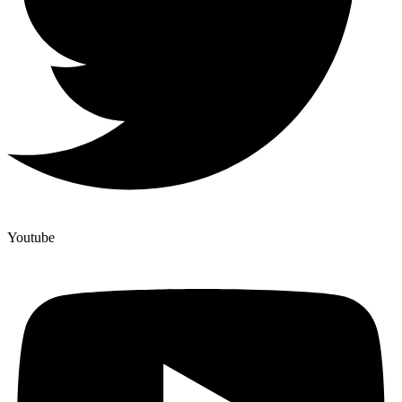
Youtube