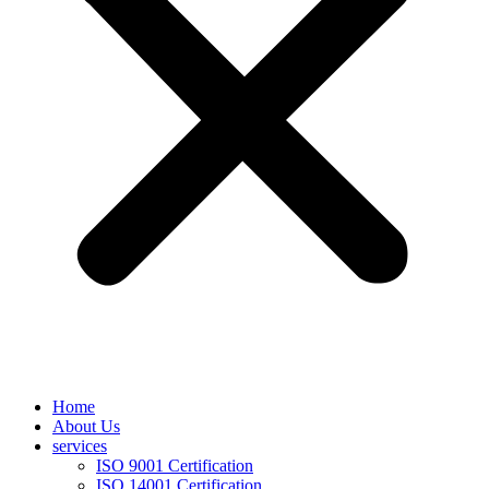
Home
About Us
services
ISO 9001 Certification
ISO 14001 Certification