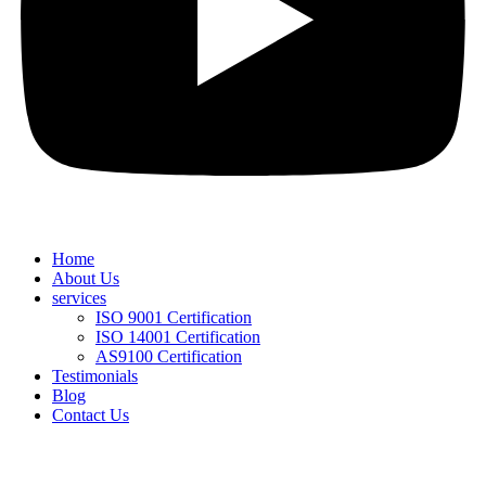
Home
About Us
services
ISO 9001 Certification
ISO 14001 Certification
AS9100 Certification
Testimonials
Blog
Contact Us