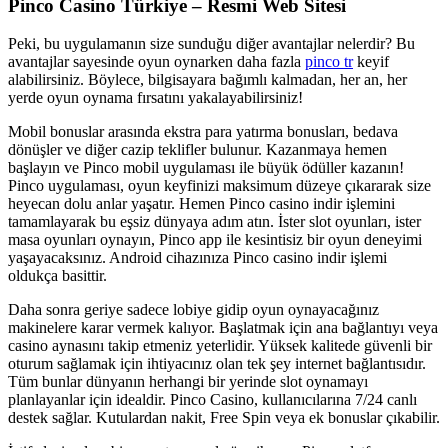
Pinco Casino Türkiye – Resmi Web Sitesi
Peki, bu uygulamanın size sunduğu diğer avantajlar nelerdir? Bu
avantajlar sayesinde oyun oynarken daha fazla
pinco tr
keyif
alabilirsiniz. Böylece, bilgisayara bağımlı kalmadan, her an, her
yerde oyun oynama fırsatını yakalayabilirsiniz!
Mobil bonuslar arasında ekstra para yatırma bonusları, bedava
dönüşler ve diğer cazip teklifler bulunur. Kazanmaya hemen
başlayın ve Pinco mobil uygulaması ile büyük ödüller kazanın!
Pinco uygulaması, oyun keyfinizi maksimum düzeye çıkararak size
heyecan dolu anlar yaşatır. Hemen Pinco casino indir işlemini
tamamlayarak bu eşsiz dünyaya adım atın. İster slot oyunları, ister
masa oyunları oynayın, Pinco app ile kesintisiz bir oyun deneyimi
yaşayacaksınız. Android cihazınıza Pinco casino indir işlemi
oldukça basittir.
Daha sonra geriye sadece lobiye gidip oyun oynayacağınız
makinelere karar vermek kalıyor. Başlatmak için ana bağlantıyı veya
casino aynasını takip etmeniz yeterlidir. Yüksek kalitede güvenli bir
oturum sağlamak için ihtiyacınız olan tek şey internet bağlantısıdır.
Tüm bunlar dünyanın herhangi bir yerinde slot oynamayı
planlayanlar için idealdir. Pinco Casino, kullanıcılarına 7/24 canlı
destek sağlar. Kutulardan nakit, Free Spin veya ek bonuslar çıkabilir.