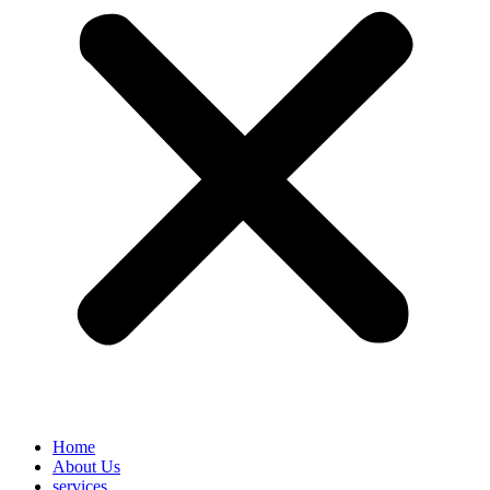
Home
About Us
services