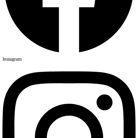
Instagram