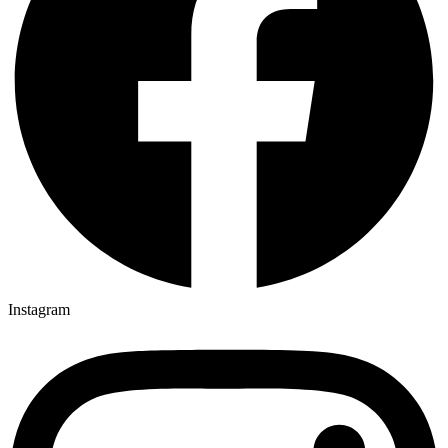
Instagram