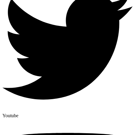
Youtube