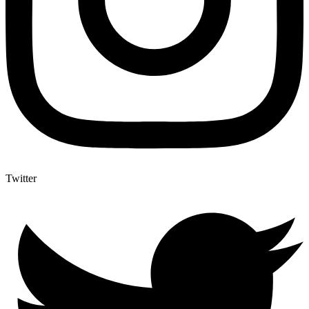
Twitter