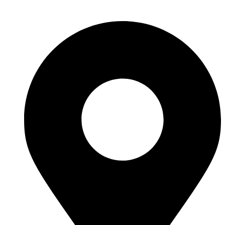
Skip
to
content