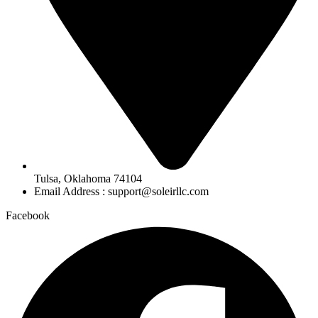
Tulsa, Oklahoma 74104
Email Address : support@soleirllc.com
Facebook