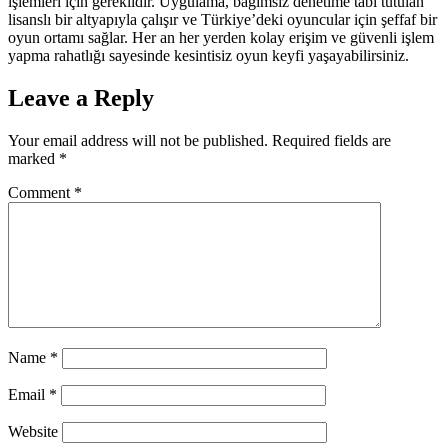
işlemleri için gereklidir. Uygulama, bağımsız denetime tabi tutulan
lisanslı bir altyapıyla çalışır ve Türkiye’deki oyuncular için şeffaf bir
oyun ortamı sağlar. Her an her yerden kolay erişim ve güvenli işlem
yapma rahatlığı sayesinde kesintisiz oyun keyfi yaşayabilirsiniz.
Leave a Reply
Your email address will not be published.
Required fields are
marked
*
Comment
*
Name
*
Email
*
Website