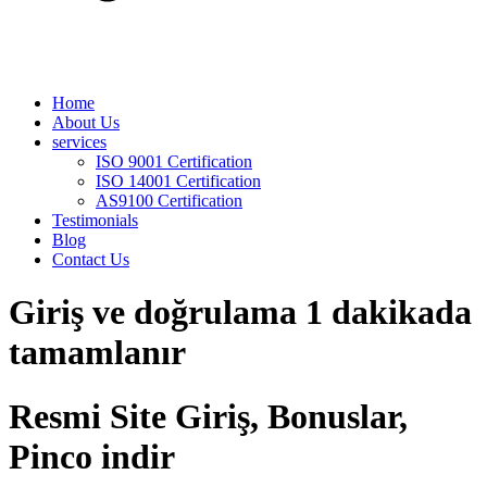
Home
About Us
services
ISO 9001 Certification
ISO 14001 Certification
AS9100 Certification
Testimonials
Blog
Contact Us
Giriş ve doğrulama 1 dakikada
tamamlanır
Resmi Site Giriş, Bonuslar,
Pinco indir