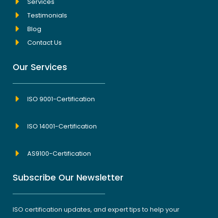
Services
Testimonials
Blog
Contact Us
Our Services
ISO 9001-Certification
ISO 14001-Certification
AS9100-Certification
Subscribe Our Newsletter
ISO certification updates, and expert tips to help your