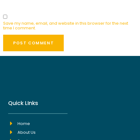
Save my name, email, and website in this browser for the next
time I comment.
Quick LInks
Home
About Us