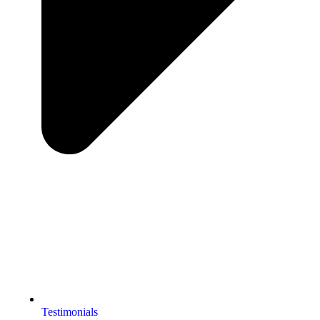
Testimonials