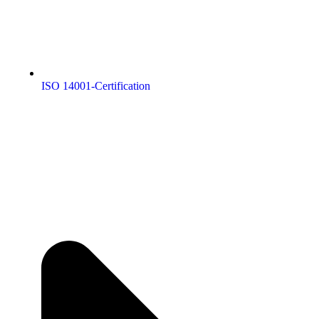
ISO 14001-Certification