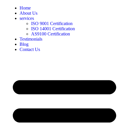
Home
About Us
services
ISO 9001 Certification
ISO 14001 Certification
AS9100 Certification
Testimonials
Blog
Contact Us