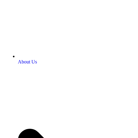
About Us