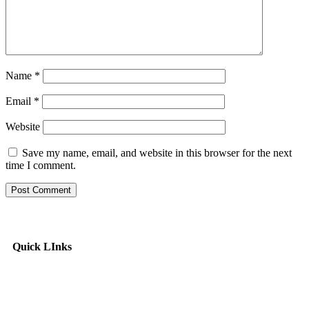
Name
*
Email
*
Website
Save my name, email, and website in this browser for the next
time I comment.
Quick LInks