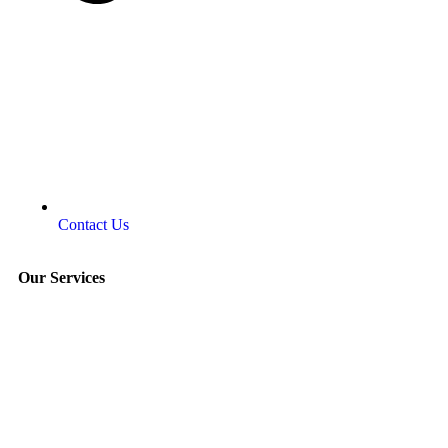
Contact Us
Our Services