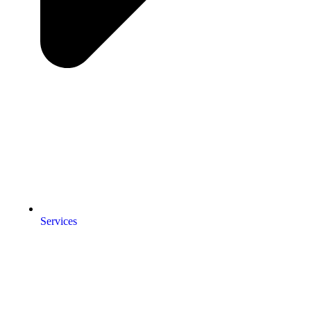
Services