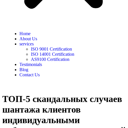
Home
About Us
services
ISO 9001 Certification
ISO 14001 Certification
AS9100 Certification
Testimonials
Blog
Contact Us
ТОП-5 скандальных случаев
шантажа клиентов
индивидуальными