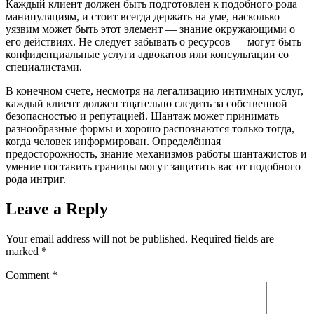
Каждый клиент должен быть подготовлен к подобного рода
манипуляциям, и стоит всегда держать на уме, насколько
уязвим может быть этот элемент — знание окружающими о
его действиях. Не следует забывать о ресурсов — могут быть
конфиденциальные услуги адвокатов или консультации со
специалистами.
В конечном счете, несмотря на легализацию интимных услуг,
каждый клиент должен тщательно следить за собственной
безопасностью и репутацией. Шантаж может принимать
разнообразные формы и хорошо распознаются только тогда,
когда человек информирован. Определённая
предосторожность, знание механизмов работы шантажистов и
умение поставить границы могут защитить вас от подобного
рода интриг.
Leave a Reply
Your email address will not be published.
Required fields are
marked
*
Comment
*