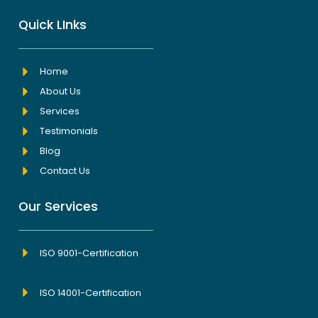
Quick LInks
Home
About Us
Services
Testimonials
Blog
Contact Us
Our Services
ISO 9001-Certification
ISO 14001-Certification