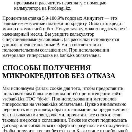
программ и рассчитать переплату с помощью
калькулятора на Prodengi.kz.
Процентная ставка 5,9-180,9% годовых Аннуитет — это
равные ежемесячные платежи по кредиту. Оплатить кредит
можно с комиссией и без. Новую заявку можно подать через 1
календарный месяц. Вы увидите калькулятор
с персональными условиями Для рассылки используются
данные, предоставленные Вами в соответствии с
пользовательским соглашением. При использовании
материалов гиперссылка на bank.kz обязательна.
СПОСОБЫ ПОЛУЧЕНИЯ
МИКРОКРЕДИТОВ БЕЗ ОТКАЗА
Мы используем файлы cookie для того, чтобы предоставить
пользователям больше возможностей при посещении сайта
vsebanki.kz.TOO “do-it”. При использовании материалов
гиперссылка на vsebanki.kz обязательна. Нужно внимательно
перечитать все условия; обратить внимание на предложения с
так называемыми звездочками, прочитать все сноски, если
таковые имеются в соглашении. Также не стоит подписывать
договор или соглашаться с офертой сразу после их получения.
Чтобы получить кредит без отказа в Казахстане с наибольшей