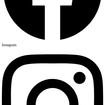
Instagram