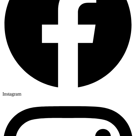
Instagram