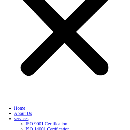
Home
About Us
services
ISO 9001 Certification
ISO 14001 Certification