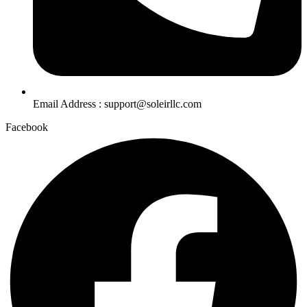
Email Address : support@soleirllc.com
Facebook