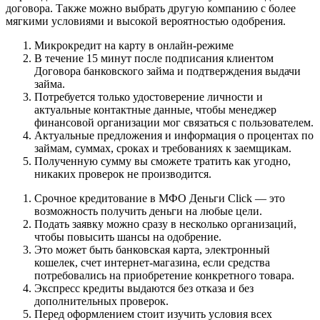
договора. Также можно выбрать другую компанию с более
мягкими условиями и высокой вероятностью одобрения.
Микрокредит на карту в онлайн-режиме
В течение 15 минут после подписания клиентом
Договора банковского займа и подтверждения выдачи
займа.
Потребуется только удостоверение личности и
актуальные контактные данные, чтобы менеджер
финансовой организации мог связаться с пользователем.
Актуальные предложения и информация о процентах по
займам, суммах, сроках и требованиях к заемщикам.
Полученную сумму вы сможете тратить как угодно,
никаких проверок не производится.
Срочное кредитование в МФО Деньги Click — это
возможность получить деньги на любые цели.
Подать заявку можно сразу в несколько организаций,
чтобы повысить шансы на одобрение.
Это может быть банковская карта, электронный
кошелек, счет интернет-магазина, если средства
потребовались на приобретение конкретного товара.
Экспресс кредиты выдаются без отказа и без
дополнительных проверок.
Перед оформлением стоит изучить условия всех