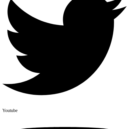
Youtube