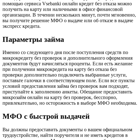
помощью сервиса Vsebanki онлайн кредит без отказа можно
получить на карту или наличными в офисе финансовой
организации. В течении нескольких минут, почти мгновенно,
вы получите решение МФО о выдаче или об отказе в выдаче
экспресс кредита.
Параметры займа
Именно со следующего дня после поступления средств по
микрокредиту без проверок и дополнительного оформления
документов будут начисляться проценты. Если есть желание
при получении микрокредита на карту без отказа без
проверки дополнительно подключить выбранные услуги,
поставьте галочки в соответствующем поле. Если все пункты
условий предоставления займа без проверок вам подходят,
приступайте к заполнению анкеты. Обещание предоставить
микрозайм онлайн на карту без проверок, бесспорно,
привлекательно, но осторожность в выборе МФО необходима.
МФО с быстрой выдачей
Вы должны предоставить документы о вашем официальном
трудоустройстве, найти поручителя и не иметь кредитов в