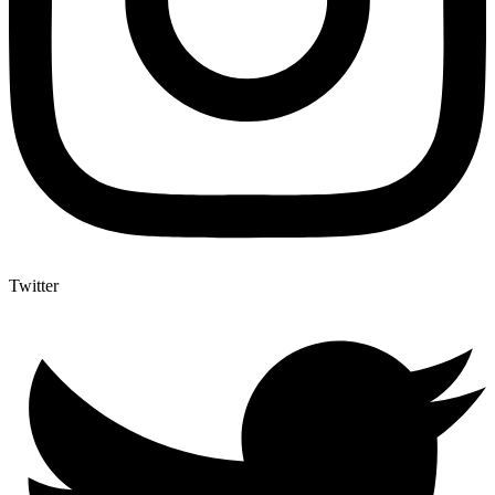
Twitter