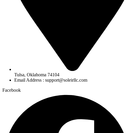
Tulsa, Oklahoma 74104
Email Address : support@soleirllc.com
Facebook