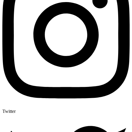
Twitter