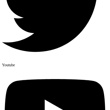
Youtube