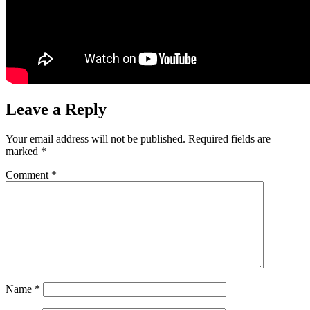
Leave a Reply
Your email address will not be published.
Required fields are
marked
*
Comment
*
Name
*