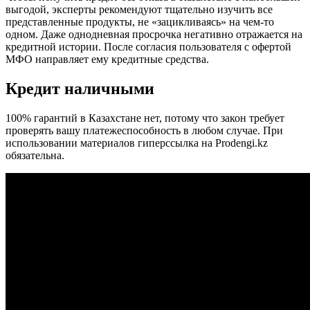
выгодой, эксперты рекомендуют тщательно изучить все
представленные продукты, не «зацикливаясь» на чем-то
одном. Даже однодневная просрочка негативно отражается на
кредитной истории. После согласия пользователя с офертой
МФО направляет ему кредитные средства.
Кредит наличными
100% гарантий в Казахстане нет, потому что закон требует
проверять вашу платежеспособность в любом случае. При
использовании материалов гиперссылка на Prodengi.kz
обязательна.