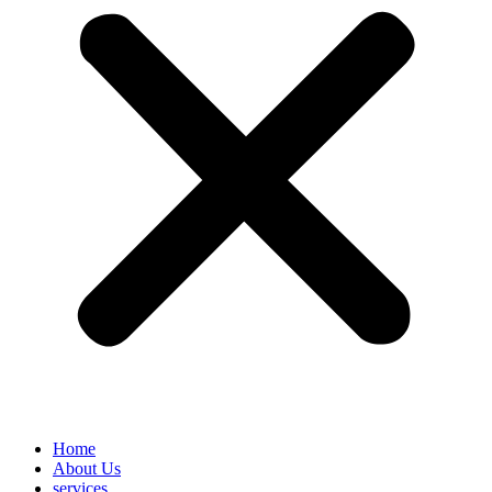
Home
About Us
services