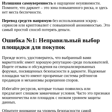
Излишняя самоуверенность
и ощущение неуязвимости.
Помните, что даркнет – это зона повышенного риска, и здесь
нет места беспечности.
Перевод средств напрямую
без использования эскроу-
сервисов или криптовалют с повышенной анонимностью. Это
самый простой способ потерять деньги.
Ошибка №1: Неправильный выбор
площадки для покупок
Прежде всего, удостоверьтесь, что выбранный вами
маркетплейс имеет хорошую репутацию среди пользователей.
Ищите отзывы и обсуждения на специализированных
форумах, посвященных безопасности в даркнете. Надежные
площадки часто имеют прозрачные системы рейтингов
продавцов и механизмы разрешения споров.
Избегайте ресурсов, которые только появились или
предлагают слишком заманчивые условия. Часто это признаки
мошенничества или площадок с низким уровнем защиты
данных.
Обратите внимание на уровень безопасности самой