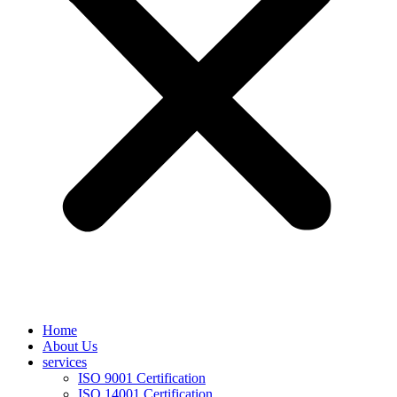
Home
About Us
services
ISO 9001 Certification
ISO 14001 Certification