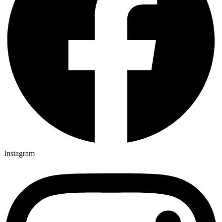
Instagram