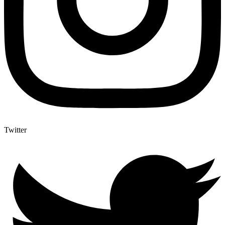
Twitter