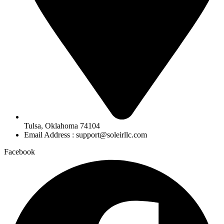
Tulsa, Oklahoma 74104
Email Address : support@soleirllc.com
Facebook