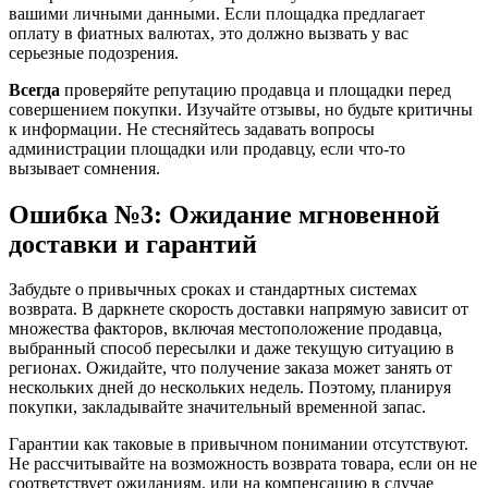
вашими личными данными. Если площадка предлагает
оплату в фиатных валютах, это должно вызвать у вас
серьезные подозрения.
Всегда
проверяйте репутацию продавца и площадки перед
совершением покупки. Изучайте отзывы, но будьте критичны
к информации. Не стесняйтесь задавать вопросы
администрации площадки или продавцу, если что-то
вызывает сомнения.
Ошибка №3: Ожидание мгновенной
доставки и гарантий
Забудьте о привычных сроках и стандартных системах
возврата. В даркнете скорость доставки напрямую зависит от
множества факторов, включая местоположение продавца,
выбранный способ пересылки и даже текущую ситуацию в
регионах. Ожидайте, что получение заказа может занять от
нескольких дней до нескольких недель. Поэтому, планируя
покупки, закладывайте значительный временной запас.
Гарантии как таковые в привычном понимании отсутствуют.
Не рассчитывайте на возможность возврата товара, если он не
соответствует ожиданиям, или на компенсацию в случае