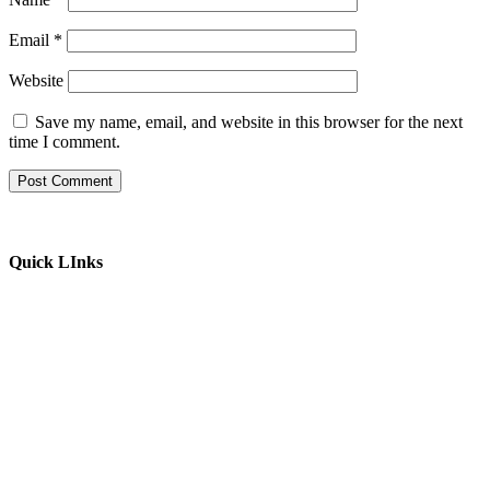
Email
*
Website
Save my name, email, and website in this browser for the next
time I comment.
Quick LInks