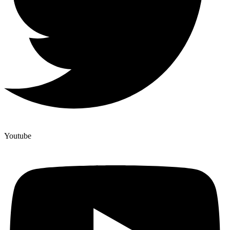
Youtube