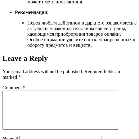
может иметь последствия.
Рекомендация
:
Перед любым действием в даркнете ознакомьтесь с
актуальным законодательством вашей страны,
касающимся приобретения товаров онлайн.
Особое внимание уделите спискам запрещенных к
обороту предметов и веществ.
Leave a Reply
Your email address will not be published.
Required fields are
marked
*
Comment
*
Name
*