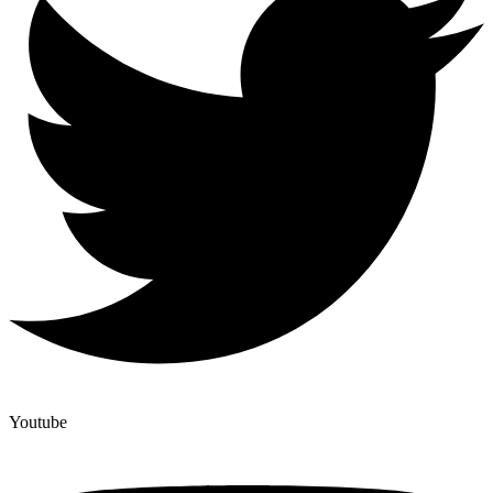
Youtube