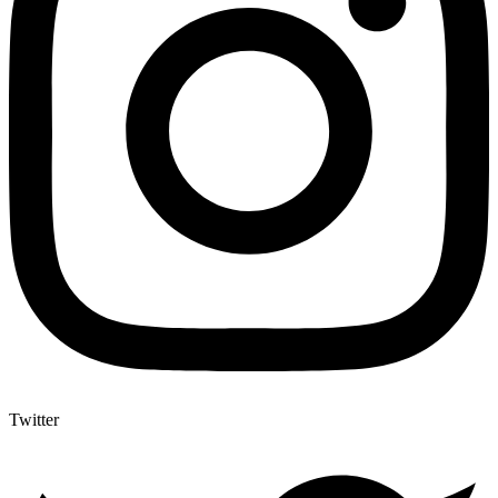
Twitter