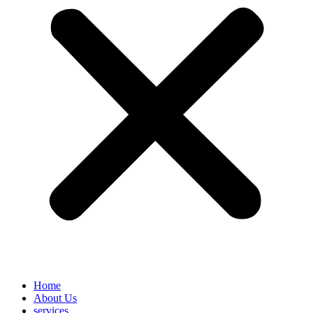
Home
About Us
services