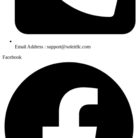
Email Address : support@soleirllc.com
Facebook