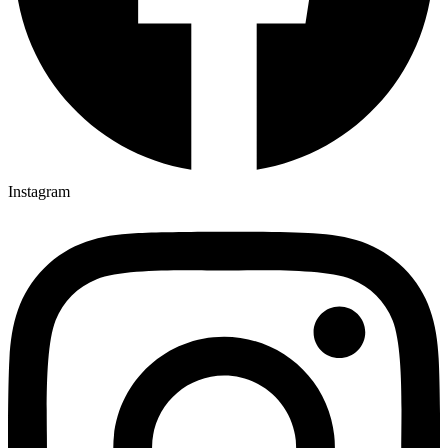
Instagram