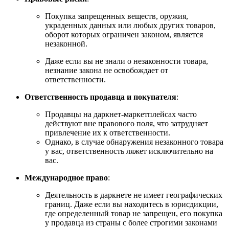
Покупка запрещенных веществ, оружия,
украденных данных или любых других товаров,
оборот которых ограничен законом, является
незаконной.
Даже если вы не знали о незаконности товара,
незнание закона не освобождает от
ответственности.
Ответственность продавца и покупателя
:
Продавцы на даркнет-маркетплейсах часто
действуют вне правового поля, что затрудняет
привлечение их к ответственности.
Однако, в случае обнаружения незаконного товара
у вас, ответственность ляжет исключительно на
вас.
Международное право
:
Деятельность в даркнете не имеет географических
границ. Даже если вы находитесь в юрисдикции,
где определенный товар не запрещен, его покупка
у продавца из страны с более строгими законами