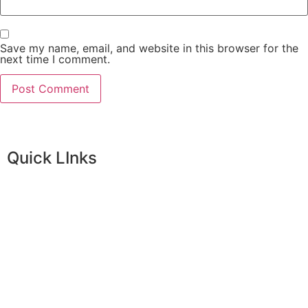
Save my name, email, and website in this browser for the
next time I comment.
Quick LInks