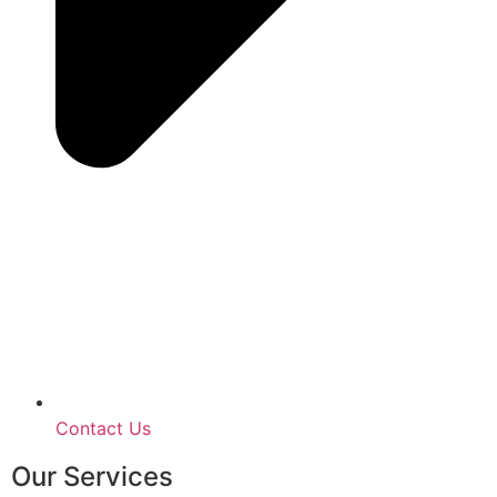
Contact Us
Our Services