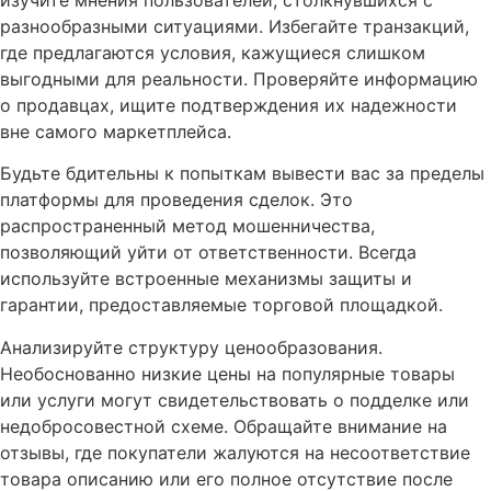
разнообразными ситуациями. Избегайте транзакций,
где предлагаются условия, кажущиеся слишком
выгодными для реальности. Проверяйте информацию
о продавцах, ищите подтверждения их надежности
вне самого маркетплейса.
Будьте бдительны к попыткам вывести вас за пределы
платформы для проведения сделок. Это
распространенный метод мошенничества,
позволяющий уйти от ответственности. Всегда
используйте встроенные механизмы защиты и
гарантии, предоставляемые торговой площадкой.
Анализируйте структуру ценообразования.
Необоснованно низкие цены на популярные товары
или услуги могут свидетельствовать о подделке или
недобросовестной схеме. Обращайте внимание на
отзывы, где покупатели жалуются на несоответствие
товара описанию или его полное отсутствие после