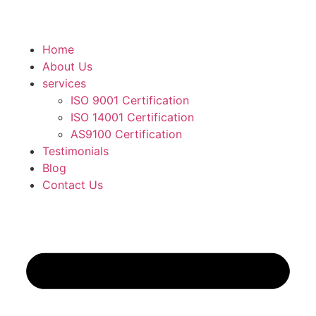
Home
About Us
services
ISO 9001 Certification
ISO 14001 Certification
AS9100 Certification
Testimonials
Blog
Contact Us