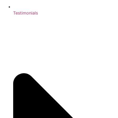
Testimonials