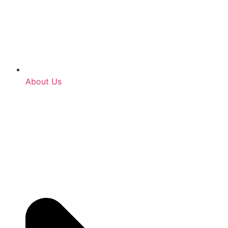
About Us