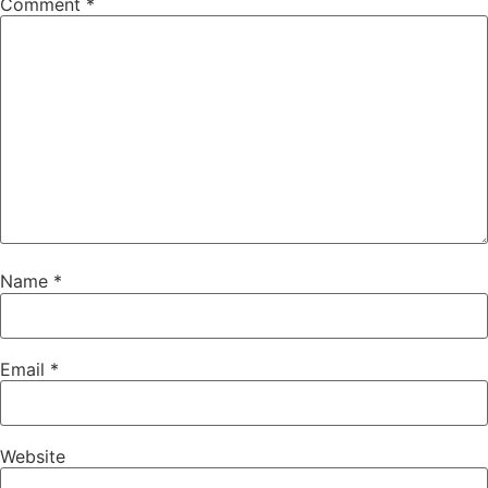
Comment
*
Name
*
Email
*
Website