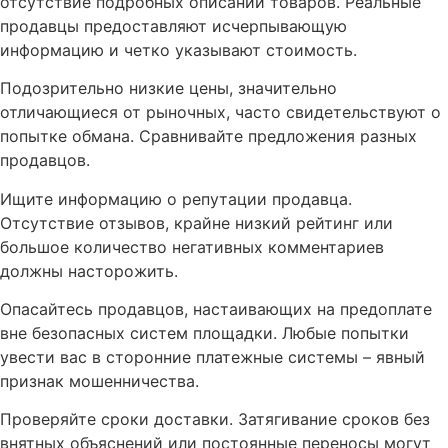
отсутствие подробных описаний товаров. Реальные
продавцы предоставляют исчерпывающую
информацию и четко указывают стоимость.
Подозрительно низкие цены, значительно
отличающиеся от рыночных, часто свидетельствуют о
попытке обмана. Сравнивайте предложения разных
продавцов.
Ищите информацию о репутации продавца.
Отсутствие отзывов, крайне низкий рейтинг или
большое количество негативных комментариев
должны насторожить.
Опасайтесь продавцов, настаивающих на предоплате
вне безопасных систем площадки. Любые попытки
увести вас в сторонние платежные системы – явный
признак мошенничества.
Проверяйте сроки доставки. Затягивание сроков без
внятных объяснений или постоянные переносы могут