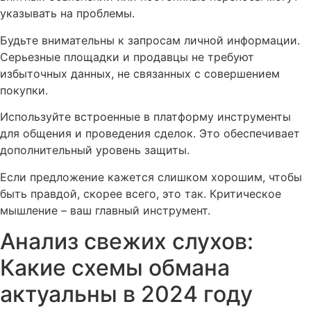
указывать на проблемы.
Будьте внимательны к запросам личной информации.
Серьезные площадки и продавцы не требуют
избыточных данных, не связанных с совершением
покупки.
Используйте встроенные в платформу инструменты
для общения и проведения сделок. Это обеспечивает
дополнительный уровень защиты.
Если предложение кажется слишком хорошим, чтобы
быть правдой, скорее всего, это так. Критическое
мышление – ваш главный инструмент.
Анализ свежих слухов:
Какие схемы обмана
актуальны в 2024 году