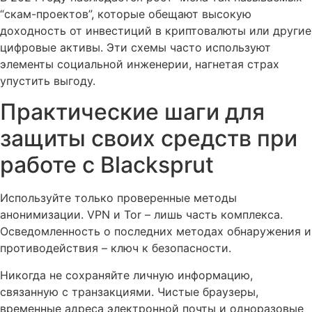
“скам-проектов”, которые обещают высокую
доходность от инвестиций в криптовалюты или другие
цифровые активы. Эти схемы часто используют
элементы социальной инженерии, нагнетая страх
упустить выгоду.
Практические шаги для
защиты своих средств при
работе с Blacksprut
Используйте только проверенные методы
анонимизации. VPN и Tor – лишь часть комплекса.
Осведомленность о последних методах обнаружения и
противодействия – ключ к безопасности.
Никогда не сохраняйте личную информацию,
связанную с транзакциями. Чистые браузеры,
временные адреса электронной почты и одноразовые