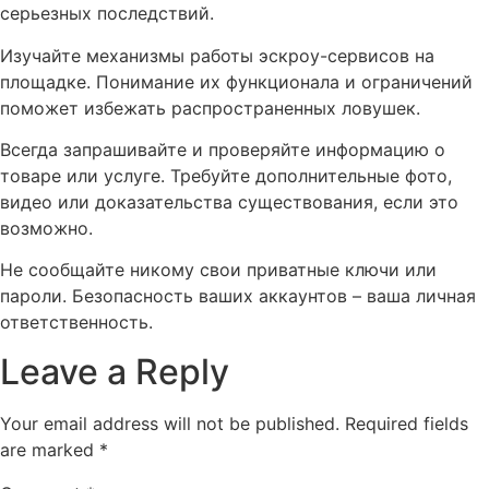
серьезных последствий.
Изучайте механизмы работы эскроу-сервисов на
площадке. Понимание их функционала и ограничений
поможет избежать распространенных ловушек.
Всегда запрашивайте и проверяйте информацию о
товаре или услуге. Требуйте дополнительные фото,
видео или доказательства существования, если это
возможно.
Не сообщайте никому свои приватные ключи или
пароли. Безопасность ваших аккаунтов – ваша личная
ответственность.
Leave a Reply
Your email address will not be published.
Required fields
are marked
*