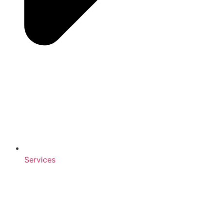
Services