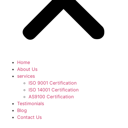
Home
About Us
services
ISO 9001 Certification
ISO 14001 Certification
AS9100 Certification
Testimonials
Blog
Contact Us