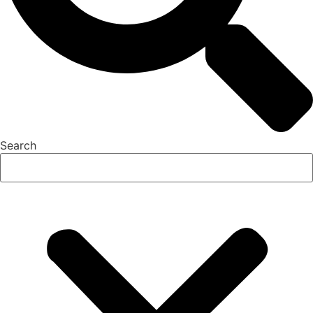
Search