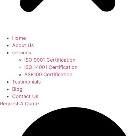
Home
About Us
services
ISO 9001 Certification
ISO 14001 Certification
AS9100 Certification
Testimonials
Blog
Contact Us
Request A Quote