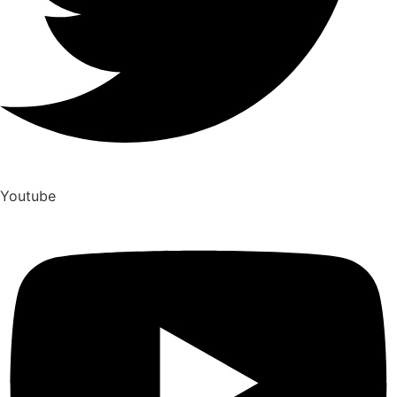
Youtube