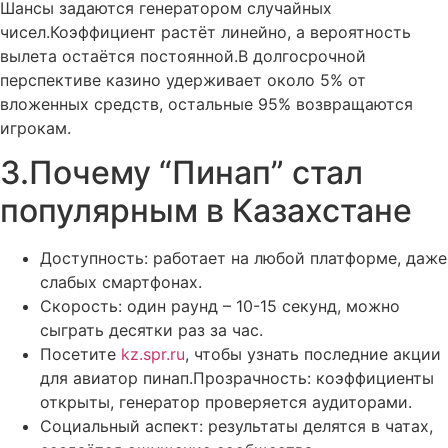
Шансы задаются генератором случайных
чисел.Коэффициент растёт линейно, а вероятность
вылета остаётся постоянной.В долгосрочной
перспективе казино удерживает около 5% от
вложенных средств, остальные 95% возвращаются
игрокам.
3.Почему “Пинап” стал
популярным в Казахстане
Доступность: работает на любой платформе, даже
слабых смартфонах.
Скорость: один раунд – 10-15 секунд, можно
сыграть десятки раз за час.
Посетите
kz.spr.ru
, чтобы узнать последние акции
для авиатор пинап.Прозрачность: коэффициенты
открыты, генератор проверяется аудиторами.
Социальный аспект: результаты делятся в чатах,