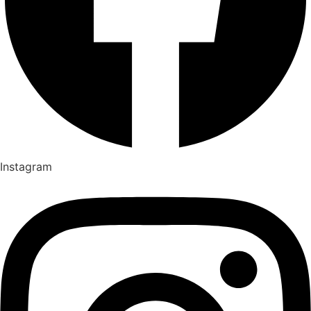
Instagram