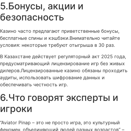
5.Бонусы, акции и
безопасность
Казино часто предлагают приветственные бонусы,
бесплатные спины и кэшбэки.Внимательно читайте
условия: некоторые требуют отыгрыша в 30 раз.
В Казахстане действует регуляторный акт 2025 года,
предусматривающий лицензирование игр без живых
дилеров.Лицензированные казино обязаны проходить
аудиты, использовать шифрование данных и
обеспечивать честность игр.
6.Что говорят эксперты и
игроки
“Aviator Pinap – это не просто игра, это культурный
феномен, объединяющий людей разных возрастов” –