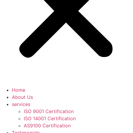
Home
About Us
services
ISO 9001 Certification
ISO 14001 Certification
AS9100 Certification
Testimonials