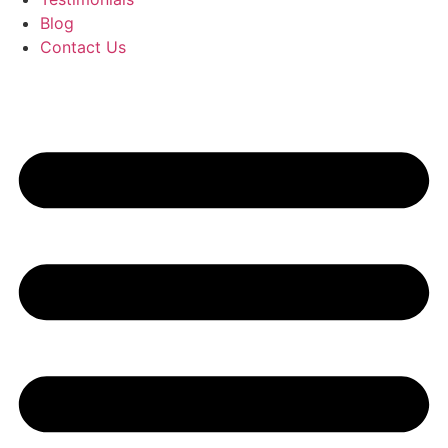
Blog
Contact Us