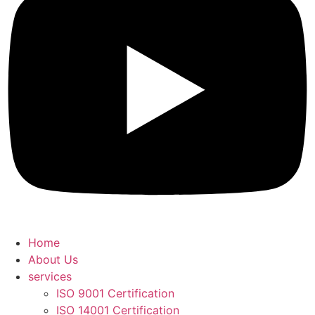
Home
About Us
services
ISO 9001 Certification
ISO 14001 Certification