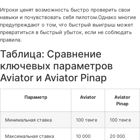
Игроки ценят возможность быстро проверить свои
навыки и почувствовать себя пилотом.Однако многие
предупреждают о том, что быстрый выигрыш может
превратиться в быстрый убыток, если не соблюдать
правила.
Таблица: Сравнение
ключевых параметров
Aviator и Aviator Pinap
Параметр
Aviator
Aviator
Pinap
Минимальная ставка
100 тенге
100 тенге
Максимальная ставка
10 000
20 000