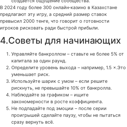
создаётся ощущение сообщества.
В 2024 году более 300 онлайн‑казино в Казахстане
предлагают эту игру, а средний размер ставок
превысил 2000 тенге, что говорит о готовности
игроков рисковать ради быстрой прибыли.
4.Советы для начинающих
Управляйте банкроллом – ставьте не более 5% от
капитала за один раунд.
Определите уровень выхода – например, 1.5 ×.Это
уменьшает риск.
Используйте шарик с умом – если решите
рискнуть, не превышайте 10% от банкролла.
Наблюдайте за графиком – ищите
закономерности в росте коэффициента.
Не подпадайте под эмоции – после серии
проигрышей сделайте паузу, чтобы не пытаться
сразу вернуть всё.