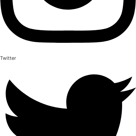
Twitter