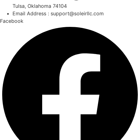
Tulsa, Oklahoma 74104
Email Address : support@soleirllc.com
Facebook