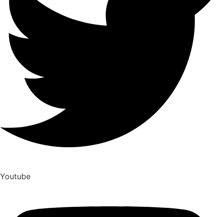
Youtube