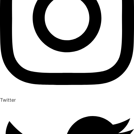
Twitter