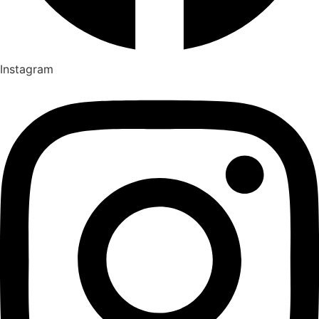
Instagram