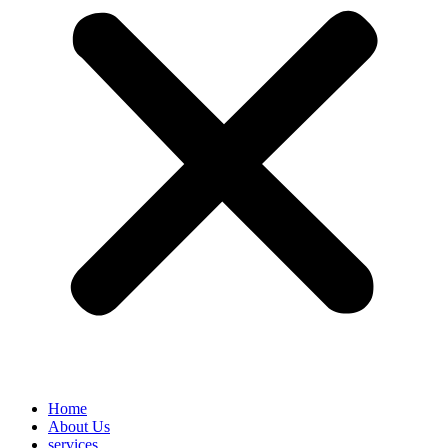
Home
About Us
services