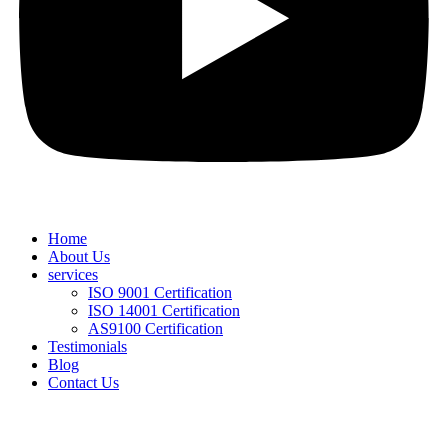
Home
About Us
services
ISO 9001 Certification
ISO 14001 Certification
AS9100 Certification
Testimonials
Blog
Contact Us