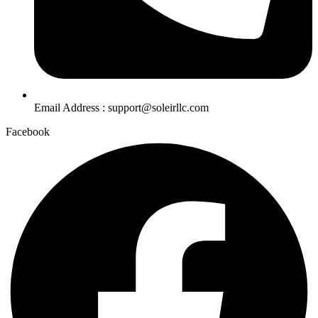
Email Address : support@soleirllc.com
Facebook