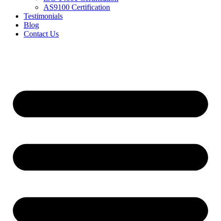
AS9100 Certification
Testimonials
Blog
Contact Us