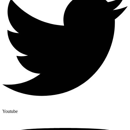
Youtube