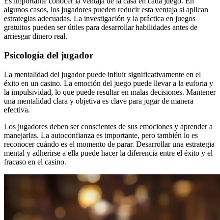
Es importante conocer la ventaja de la casa en cada juego. En
algunos casos, los jugadores pueden reducir esta ventaja si aplican
estrategias adecuadas. La investigación y la práctica en juegos
gratuitos pueden ser útiles para desarrollar habilidades antes de
arriesgar dinero real.
Psicología del jugador
La mentalidad del jugador puede influir significativamente en el
éxito en un casino. La emoción del juego puede llevar a la euforia y
la impulsividad, lo que puede resultar en malas decisiones. Mantener
una mentalidad clara y objetiva es clave para jugar de manera
efectiva.
Los jugadores deben ser conscientes de sus emociones y aprender a
manejarlas. La autoconfianza es importante, pero también lo es
reconocer cuándo es el momento de parar. Desarrollar una estrategia
mental y adherirse a ella puede hacer la diferencia entre el éxito y el
fracaso en el casino.