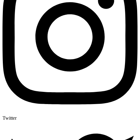
Twitter