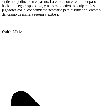
su tiempo y dinero en el casino. La educación es el primer paso
hacia un juego responsable, y nuestro objetivo es equipar a los
jugadores con el conocimiento necesario para disfrutar del entorno
del casino de manera segura y exitosa.
Quick LInks