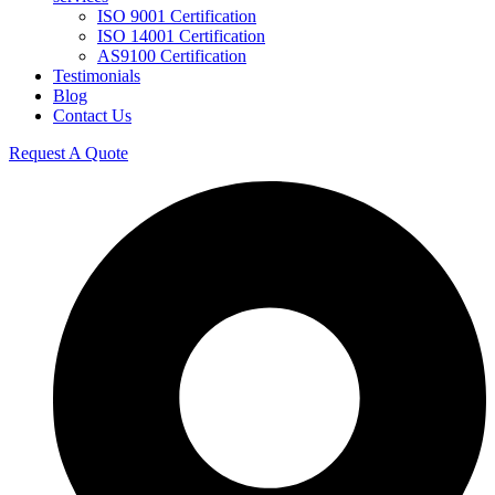
ISO 9001 Certification
ISO 14001 Certification
AS9100 Certification
Testimonials
Blog
Contact Us
Request A Quote