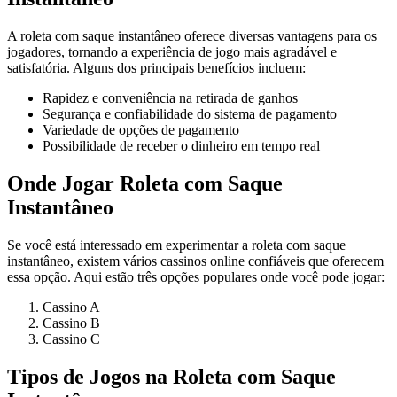
A roleta com saque instantâneo oferece diversas vantagens para os
jogadores, tornando a experiência de jogo mais agradável e
satisfatória. Alguns dos principais benefícios incluem:
Rapidez e conveniência na retirada de ganhos
Segurança e confiabilidade do sistema de pagamento
Variedade de opções de pagamento
Possibilidade de receber o dinheiro em tempo real
Onde Jogar Roleta com Saque
Instantâneo
Se você está interessado em experimentar a roleta com saque
instantâneo, existem vários cassinos online confiáveis que oferecem
essa opção. Aqui estão três opções populares onde você pode jogar:
Cassino A
Cassino B
Cassino C
Tipos de Jogos na Roleta com Saque