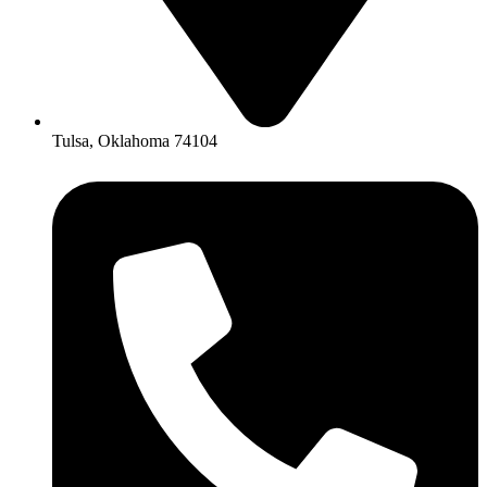
Tulsa, Oklahoma 74104