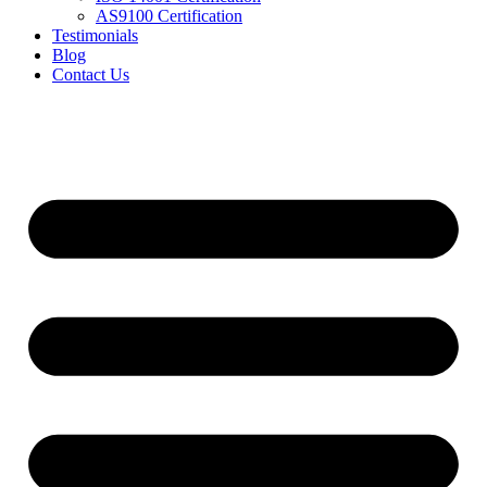
AS9100 Certification
Testimonials
Blog
Contact Us