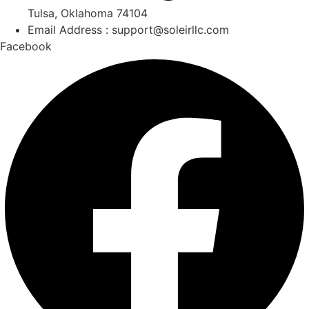
Tulsa, Oklahoma 74104
Email Address : support@soleirllc.com
Facebook