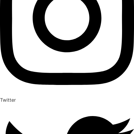
Twitter