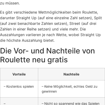
zu müssen.
Es gibt verschiedene Wettmöglichkeiten beim Roulette,
darunter Straight Up (auf eine einzelne Zahl setzen), Split
(auf zwei benachbarte Zahlen setzen), Street (auf drei
Zahlen in einer Reihe setzen) und viele mehr. Die
Auszahlungen variieren je nach Wette, wobei Straight Up
die höchste Auszahlung bietet.
Die Vor- und Nachteile von
Roulette neu gratis
Vorteile
Nachteile
– Kostenlos spielen
– Keine Möglichkeit, echtes Geld zu
gewinnen
–
– Nicht so spannend wie das Spielen