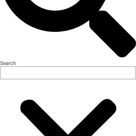
Search