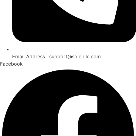
Email Address : support@soleirllc.com
Facebook