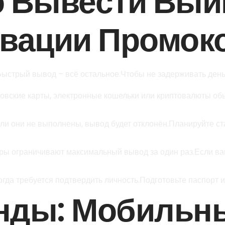
о Вывести Вы
ивации Промок
Быстрый вывод – всё остальное.Чтобы не задерживать день
вские карты, электронные кошельки или криптовалюты обы
ли они не выполнены, вывод будет отклонён.Планируйте ста
ры ограничивают максимальный вывод за один раз.Если ва
гда требуется подтвердить личность.Подготовьте паспорт и
нды: Мобильн