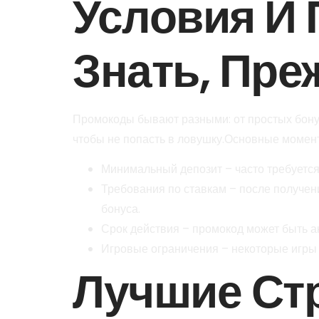
Условия И 
Знать, Пре
Промокоды бывают разными: от простых бону
чтобы не попасть в ловушку.Основные момен
Минимальный депозит – часто требуетс
Требования по ставкам – после получен
бонуса.
Срок действия – промокод может быть а
Игровые ограничения – некоторые игры 
Лучшие Ст