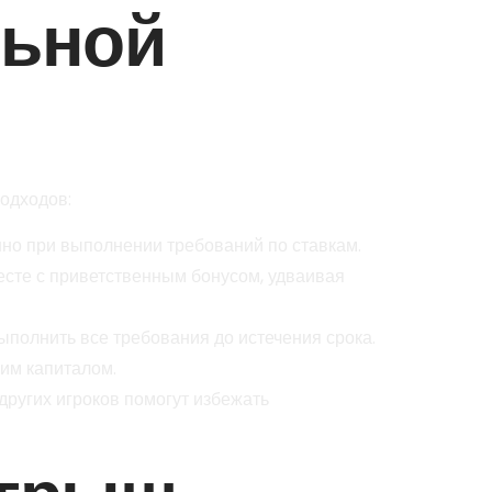
льной
подходов:
нно при выполнении требований по ставкам.
есте с приветственным бонусом, удваивая
выполнить все требования до истечения срока.
им капиталом.
ругих игроков помогут избежать