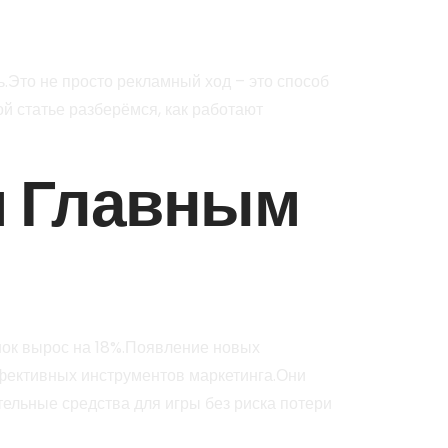
ь.Это не просто рекламный ход – это способ
й статье разберёмся, как работают
и Главным
ынок вырос на 18%.Появление новых
ффективных инструментов маркетинга.Они
тельные средства для игры без риска потери