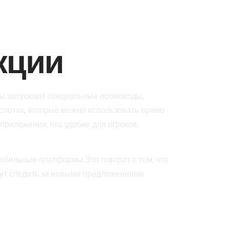
кции
ры запускают специальные промокоды,
слотах, которые можно использовать прямо
приложении, что удобно для игроков,
обильные платформы.Это говорит о том, что
дут следить за новыми предложениями.