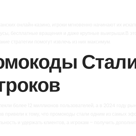
м
нских онлайн‑казино, игроки мгновенно начинают их искат
усы, бесплатные вращения и даже крупные выигрыши.В это
акие стратегии помогут извлечь из
них максимум.
омокоды Стал
гроков
лекли более 12 миллионов пользователей, а в 2024 году р
ов привели к тому, что промокоды стали одним из самых э
ность и удержать клиентов, а игрокам – получить дополни