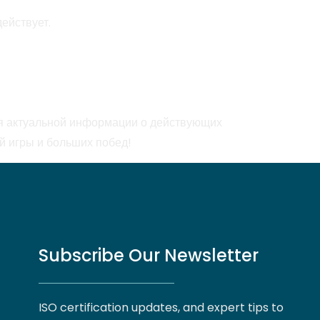
ействует.
ия актуальной информации о действующих
й игры и больших побед!
Subscribe Our Newsletter
ISO certification updates, and expert tips to