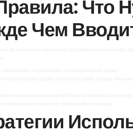
Правила: Что 
жде Чем Вводи
сов до бесплатных вращений с условием минимальной став
ты:
я пополнение счета минимум на определённую сумму.
ия бонуса нужно сделать несколько ставок, прежде чем вы
ктивен только несколько дней.После истечения срока все б
не учитываются в расчёте требований по ставкам.
ратегии Испол