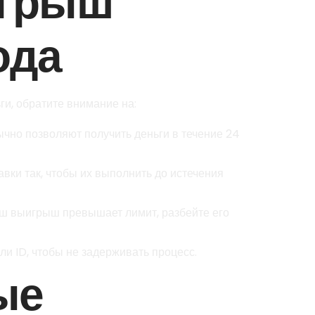
игрыш
ода
ги, обратите внимание на:
чно позволяют получить деньги в течение 24
вки так, чтобы их выполнить до истечения
ш выигрыш превышает лимит, разбейте его
ли ID, чтобы не задерживать процесс.
ые