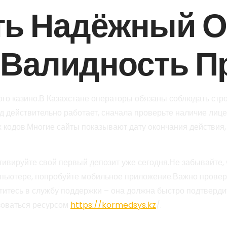
ть Надёжный О
 Валидность П
го казино.В Казахстане операторы обязаны соблюдать стро
д действительно работает, сначала проверьте наличие лице
х кодов.Многие сайты показывают дату окончания действия
тивируйте свой первый депозит уже сегодня.Не забывайте, 
мпьютере, попробуйте мобильное приложение.Важно проверит
атитесь в службу поддержки – она должна быстро подтверди
зоваться ресурсом
https://kormedsys.kz
/.