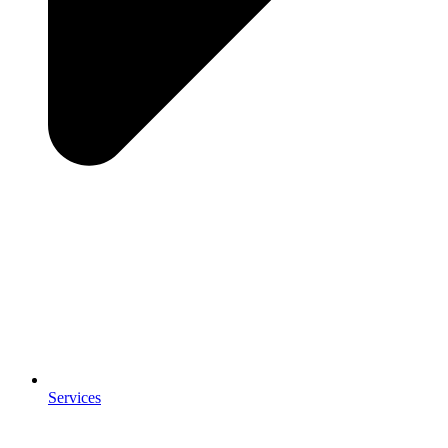
Services