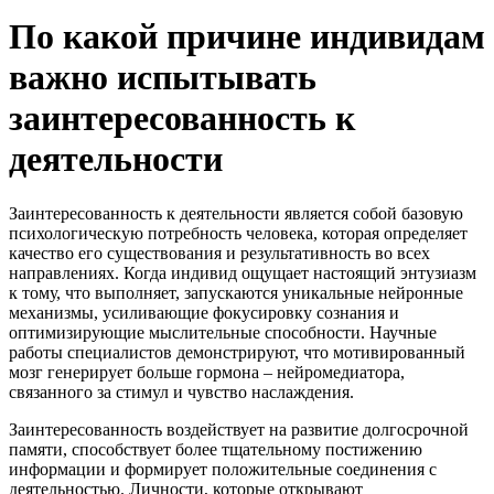
По какой причине индивидам
важно испытывать
заинтересованность к
деятельности
Заинтересованность к деятельности является собой базовую
психологическую потребность человека, которая определяет
качество его существования и результативность во всех
направлениях. Когда индивид ощущает настоящий энтузиазм
к тому, что выполняет, запускаются уникальные нейронные
механизмы, усиливающие фокусировку сознания и
оптимизирующие мыслительные способности. Научные
работы специалистов демонстрируют, что мотивированный
мозг генерирует больше гормона – нейромедиатора,
связанного за стимул и чувство наслаждения.
Заинтересованность воздействует на развитие долгосрочной
памяти, способствует более тщательному постижению
информации и формирует положительные соединения с
деятельностью. Личности, которые открывают