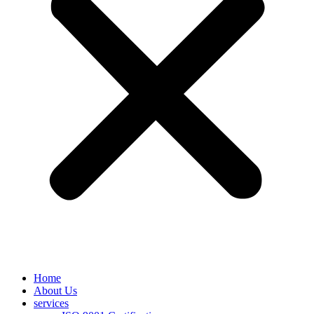
Home
About Us
services