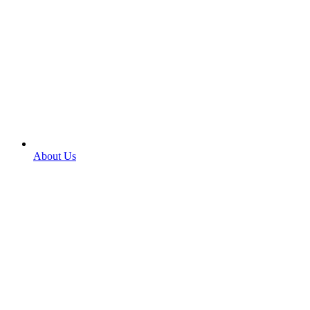
About Us