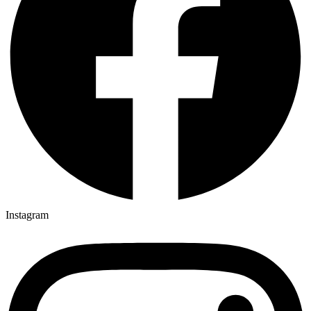
Instagram