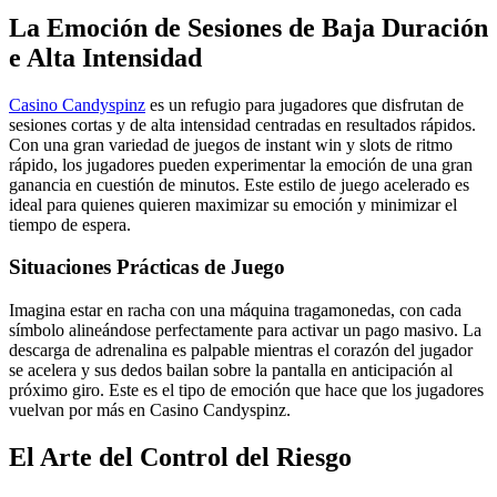
La Emoción de Sesiones de Baja Duración
e Alta Intensidad
Casino Candyspinz
es un refugio para jugadores que disfrutan de
sesiones cortas y de alta intensidad centradas en resultados rápidos.
Con una gran variedad de juegos de instant win y slots de ritmo
rápido, los jugadores pueden experimentar la emoción de una gran
ganancia en cuestión de minutos. Este estilo de juego acelerado es
ideal para quienes quieren maximizar su emoción y minimizar el
tiempo de espera.
Situaciones Prácticas de Juego
Imagina estar en racha con una máquina tragamonedas, con cada
símbolo alineándose perfectamente para activar un pago masivo. La
descarga de adrenalina es palpable mientras el corazón del jugador
se acelera y sus dedos bailan sobre la pantalla en anticipación al
próximo giro. Este es el tipo de emoción que hace que los jugadores
vuelvan por más en Casino Candyspinz.
El Arte del Control del Riesgo