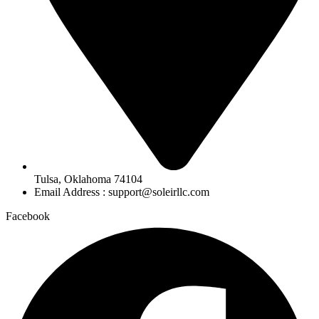
Tulsa, Oklahoma 74104
Email Address : support@soleirllc.com
Facebook