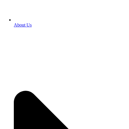
About Us