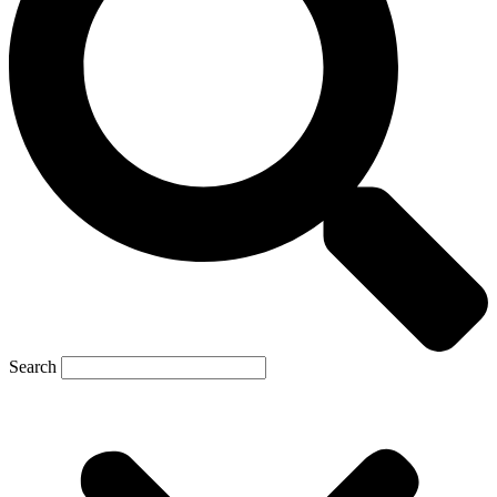
Search