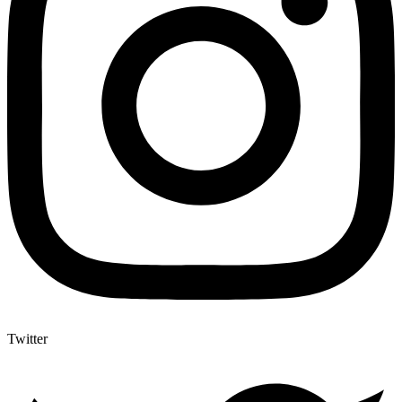
Twitter