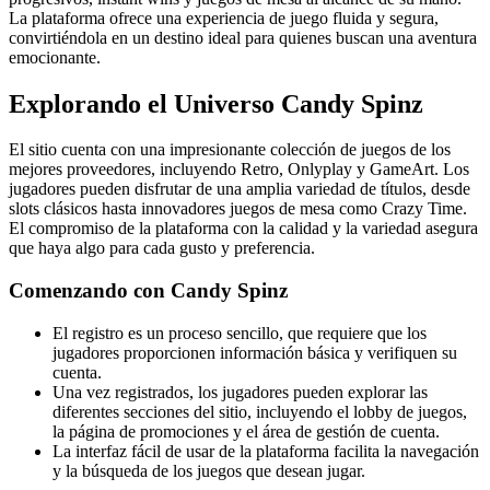
La plataforma ofrece una experiencia de juego fluida y segura,
convirtiéndola en un destino ideal para quienes buscan una aventura
emocionante.
Explorando el Universo Candy Spinz
El sitio cuenta con una impresionante colección de juegos de los
mejores proveedores, incluyendo Retro, Onlyplay y GameArt. Los
jugadores pueden disfrutar de una amplia variedad de títulos, desde
slots clásicos hasta innovadores juegos de mesa como Crazy Time.
El compromiso de la plataforma con la calidad y la variedad asegura
que haya algo para cada gusto y preferencia.
Comenzando con Candy Spinz
El registro es un proceso sencillo, que requiere que los
jugadores proporcionen información básica y verifiquen su
cuenta.
Una vez registrados, los jugadores pueden explorar las
diferentes secciones del sitio, incluyendo el lobby de juegos,
la página de promociones y el área de gestión de cuenta.
La interfaz fácil de usar de la plataforma facilita la navegación
y la búsqueda de los juegos que desean jugar.