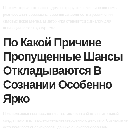
Психомоторная готовность демонстрируется в увеличении темпа
реагирования, совершенствовании слаженности и увеличении
силовых показателей. авиатор игра становится сигналом для
активации всех структур тела.
По Какой Причине
Пропущенные Шансы
Откладываются В
Сознании Особенно
Ярко
Неиспользованные перспективы оставляют крайне значительный
след в памяти из-за феномена незавершенного действия. Сознание не
останавливает анализировать данные о неиспользованном