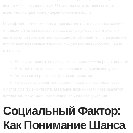
низкая – бесперспективным. Оптимальный чувственный ответ
появляется в диапазоне умеренной возможности.
Психофизиологические изыскания выявляют, что сознание различно
откликается на разные степени шанса. При умеренных значениях
активируются зоны, контролирующие за побуждение и планирование,
что создает идеальные предпосылки для насыщенного ощущения
мгновения.
Незначительная шанс создает восприятие бесперспективности
Высокая возможность снижает эмоциональную нагрузку
Умеренная вероятность усиливает участие
Неизвестная вероятность увеличивает заинтригованность
aviator casino в контексте идеальной возможности превращается
источником максимального эмоционального возбуждения.
Социальный Фактор:
Как Понимание Шанса