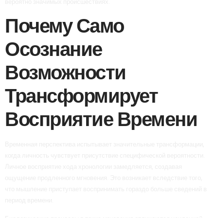
вероятно значимых происшествиях.
Почему Само
Осознание
Возможности
Трансформирует
Восприятие Времени
Временная перспектива испытывает значительные трансформации,
когда личность чувствует присутствие специфической вероятности.
Личное восприятие хода хронологии замедляется, создавая
ощущение продленного мгновения. Это возникает вследствие того,
что мышление приступает воспринимать гораздо больше сведений в
период времени.