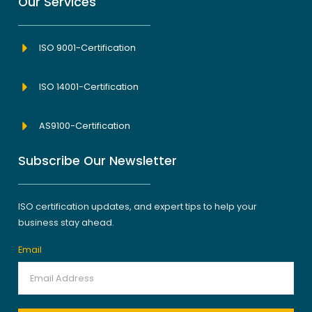
Our Services
ISO 9001-Certification
ISO 14001-Certification
AS9100-Certification
Subscribe Our Newsletter
ISO certification updates, and expert tips to help your
business stay ahead.
Email