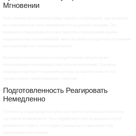
Мгновении
Чувственная фокусировка представляет собой режим, при которому
все чувственные силы направляются на данной ситуации. Это
приводит к повышению всех восприятий и образованию крайне
выразительных воспоминаний. авиатор казино в подобном положении
воспринимается с наибольшей силой.
Механизм эмоционального сосредоточения предполагает
блокирование отвлекающих мыслей и впечатлений. Сознание
природно сортирует входящие данные, оставляя лишь то, что
соответствует происходящему событию.
Подготовленность Реагировать
Немедленно
Готовность к быстрому поступку составляет основным свойством
состояния возможности. Тело задействует все возможности для
возможного ответа, что создает уникальную характеристику
пребывания в мгновении.