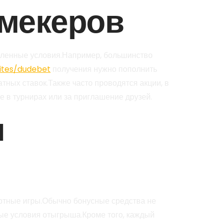
кмекеров
деленные условия.Например, большинство
sites/dudebet
получения нужно пополнить
тных ставок.Также часто проводятся акции, в
 в турнирах или за приглашение друзей.
ы
ртные игры.Обычно бонусные средства не
ные условия отыгрыша.Кроме того, каждый