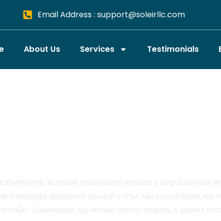
Email Address : support@soleirllc.com
e
About Us
Services
Testimonials
укмекеров:
ь И Использ
нструментов, который привлекает игроков в мир азартных и
м и многими другими.В данной статье мы рассмотрим, как п
 онлайн-букмекеров, где можно поучаствовать
в акциях и п