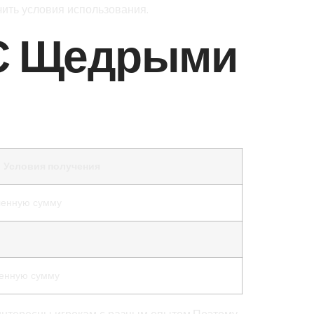
чить условия использования.
С Щедрыми
Условия получения
ленную сумму
ленную сумму