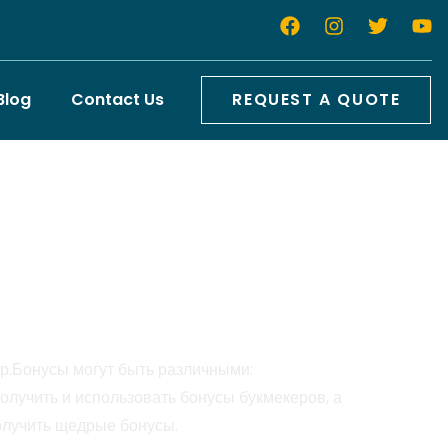
REQUEST A QUOTE
Blog
Contact Us
 Как
овать
гр.Бонусы могут быть различными:
олучить и использовать бонусы букмекеров, а
олучить щедрые бонусы.