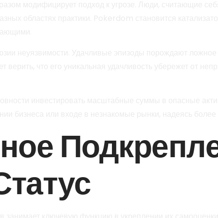
разом модифицирует подход к угрозе. Люди, считающие с
азных областях практики. Pokerdom становится катализато
жающими.
юзии неуязвимости. Удачливые эпизоды порождают ложное
т верить, что его уникальная удачливость убережет от непр
отовности инвестировать масштабные суммы в опасные ак
и бизнеса или входе в незнакомые рынки, надеясь более 
ное Подкрепл
Статус
в занимает ключевую функцию в укреплении их самооценки