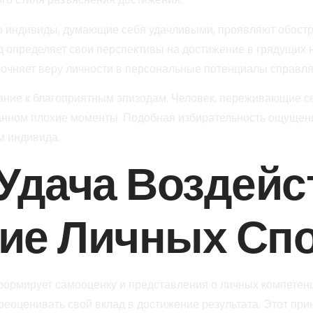
о индивиды, думающие себя удачливыми, проявляют обост
д определяет свои перспективы на достижение в грядущих
рочняет веру личности в персональные потенциалы справл
ание к благоприятным эпизодам. Человек, переживающие с
анном плохие моменты. Подобная избирательность ощущен
м индивида.
Удача Воздейс
ие Личных Сп
ормирует самооценку и представления о личных компетенци
реоценивать свой вклад в достижение результата. Этот при