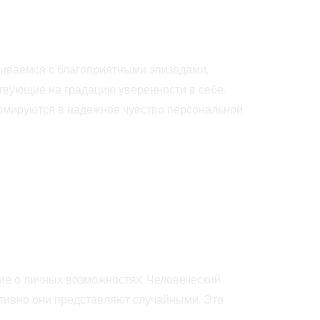
киваемся с благоприятными эпизодами,
ствующие на градацию уверенности в себе.
рмируются в надежное чувство персональной
ие о личных возможностях. Человеческий
ктивно они представляют случайными. Это