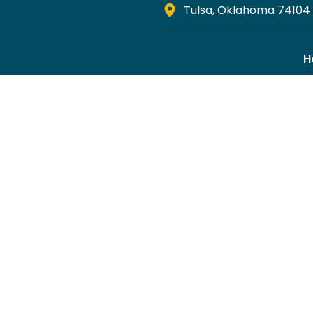
Tulsa, Oklahoma 74104
H
Почему 
Дает Уве
Почему 