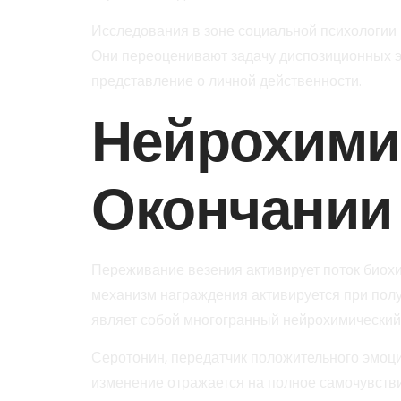
Исследования в зоне социальной психологии 
Они переоценивают задачу диспозиционных 
представление о личной действенности.
Нейрохими
Окончании
Переживание везения активирует поток биох
механизм награждения активируется при пол
являет собой многогранный нейрохимический 
Серотонин, передатчик положительного эмоц
изменение отражается на полное самочувствие