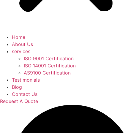
Home
About Us
services
ISO 9001 Certification
ISO 14001 Certification
AS9100 Certification
Testimonials
Blog
Contact Us
Request A Quote