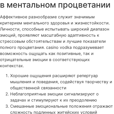
в ментальном процветании
Аффективное разнообразие служит значимым
критерием ментального здоровья и жизнестойкости.
Личности, способные испытывать широкий диапазон
эмоций, проявляют масштабную адаптивность к
стрессовым обстоятельствам и лучшие показатели
полного процветания. casino vodka подразумевает
возможность ощущать как позитивные, так и
отрицательные эмоции в соответствующих
контекстах.
Хорошие ощущения расширяют репертуар
мышления и поведения, содействуя творчеству и
общественной связанности
Неблагоприятные эмоции сигнализируют о
задачах и стимулируют к их преодолению
Смешанные эмоциональные положения отражают
сложность подлинных житейских условий