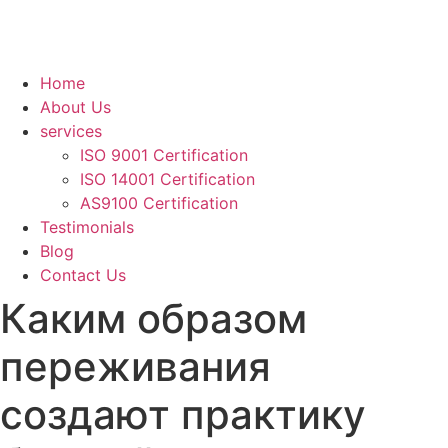
Home
About Us
services
ISO 9001 Certification
ISO 14001 Certification
AS9100 Certification
Testimonials
Blog
Contact Us
Каким образом
переживания
создают практику