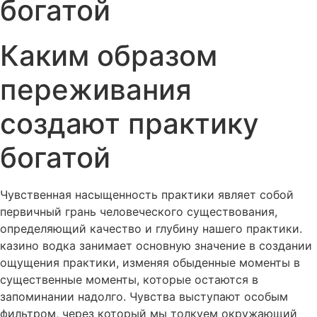
богатой
Каким образом
переживания
создают практику
богатой
Чувственная насыщенность практики являет собой
первичный грань человеческого существования,
определяющий качество и глубину нашего практики.
казино водка занимает основную значение в создании
ощущения практики, изменяя обыденные моменты в
существенные моменты, которые остаются в
запоминании надолго. Чувства выступают особым
фильтром, через который мы толкуем окружающий