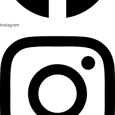
Instagram