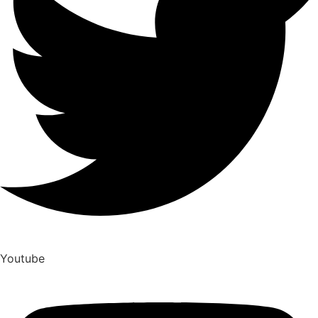
Youtube