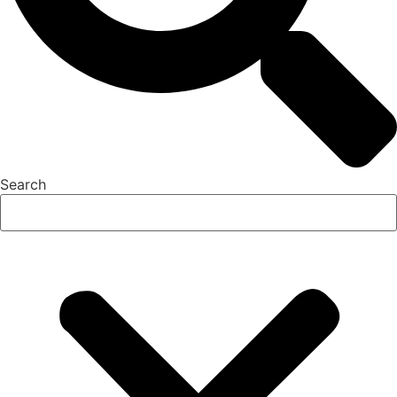
Search