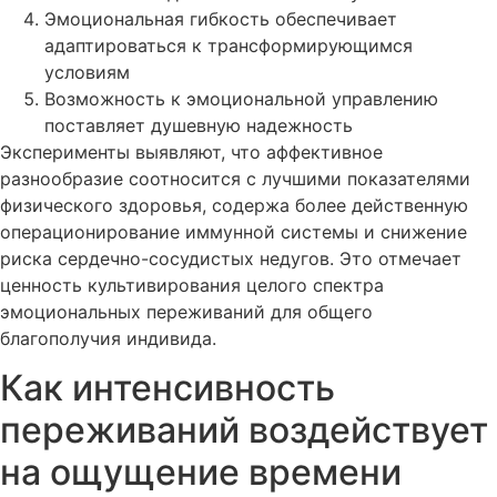
Эмоциональная гибкость обеспечивает
адаптироваться к трансформирующимся
условиям
Возможность к эмоциональной управлению
поставляет душевную надежность
Эксперименты выявляют, что аффективное
разнообразие соотносится с лучшими показателями
физического здоровья, содержа более действенную
операционирование иммунной системы и снижение
риска сердечно-сосудистых недугов. Это отмечает
ценность культивирования целого спектра
эмоциональных переживаний для общего
благополучия индивида.
Как интенсивность
переживаний воздействует
на ощущение времени