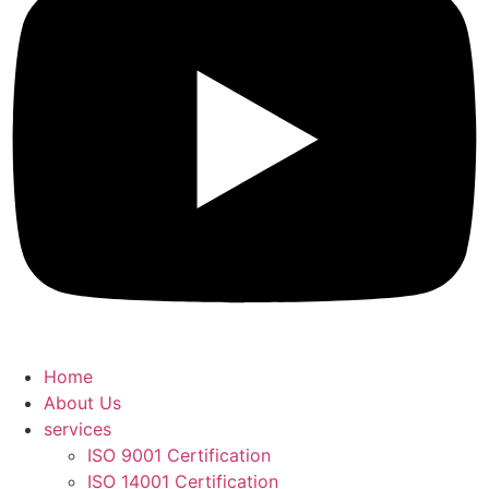
Home
About Us
services
ISO 9001 Certification
ISO 14001 Certification