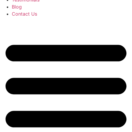
Blog
Contact Us