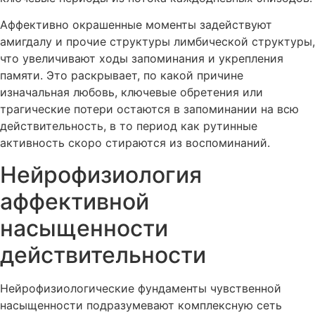
Аффективно окрашенные моменты задействуют
амигдалу и прочие структуры лимбической структуры,
что увеличивают ходы запоминания и укрепления
памяти. Это раскрывает, по какой причине
изначальная любовь, ключевые обретения или
трагические потери остаются в запоминании на всю
действительность, в то период как рутинные
активность скоро стираются из воспоминаний.
Нейрофизиология
аффективной
насыщенности
действительности
Нейрофизиологические фундаменты чувственной
насыщенности подразумевают комплексную сеть