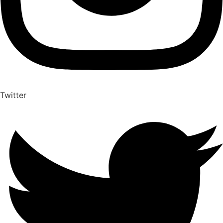
Twitter