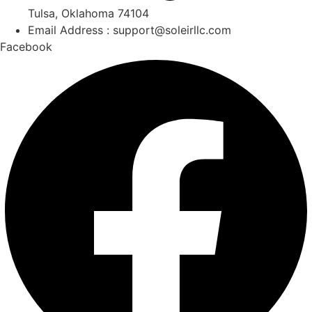
Tulsa, Oklahoma 74104
Email Address : support@soleirllc.com
Facebook