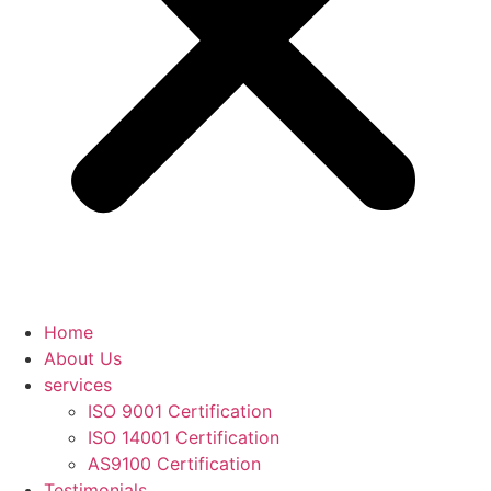
Home
About Us
services
ISO 9001 Certification
ISO 14001 Certification
AS9100 Certification
Testimonials