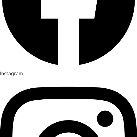
Instagram