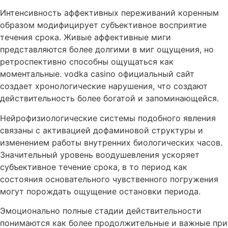
Интенсивность аффективных переживаний коренным
образом модифицирует субъективное восприятие
течения срока. Живые аффективные миги
представляются более долгими в миг ощущения, но
ретроспективно способны ощущаться как
моментальные. vodka casino официальный сайт
создает хронологические нарушения, что создают
действительность более богатой и запоминающейся.
Нейрофизиологические системы подобного явления
связаны с активацией дофаминовой структуры и
изменением работы внутренних биологических часов.
Значительный уровень воодушевления ускоряет
субъективное течение срока, в то период как
состояния основательного чувственного погружения
могут порождать ощущение остановки периода.
Эмоционально полные стадии действительности
понимаются как более продолжительные и важные при