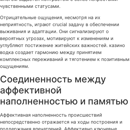
чувственными статусами.
Отрицательные ощущения, несмотря на их
неприятность, играют crucial задачу в обеспечении
выживания и адаптации. Они сигнализируют о
вероятных угрозах, мотивируют к изменениям и
углубляют постижение житейских важностей. казино
водка создает гармонию между принятием
комплексных переживаний и тяготением к позитивным
ощущениям.
Соединенность между
аффективной
наполненностью и памятью
Аффективная наполненность происшествий
непосредственно отражается на ходы построения и
поддержания впечатлений. Аффективно ключевые