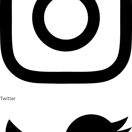
Twitter