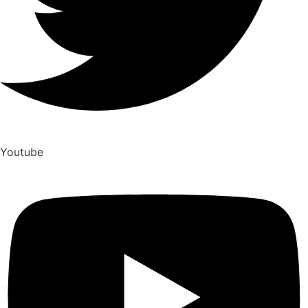
Youtube