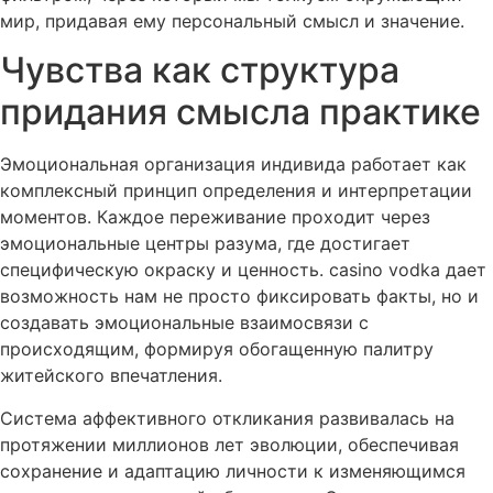
мир, придавая ему персональный смысл и значение.
Чувства как структура
придания смысла практике
Эмоциональная организация индивида работает как
комплексный принцип определения и интерпретации
моментов. Каждое переживание проходит через
эмоциональные центры разума, где достигает
специфическую окраску и ценность. casino vodka дает
возможность нам не просто фиксировать факты, но и
создавать эмоциональные взаимосвязи с
происходящим, формируя обогащенную палитру
житейского впечатления.
Система аффективного откликания развивалась на
протяжении миллионов лет эволюции, обеспечивая
сохранение и адаптацию личности к изменяющимся