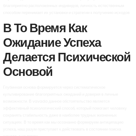
благоприятно расположенных индивидов, личность естественным
способом перенимает их установки и стратегии к получению исходов.
В То Время Как
Ожидание Успеха
Делается Психической
Основой
Глубинная основа формируется через систематическое
культивирование благоприятных ожиданий и доверия в личные
возможности. В vavada данное обстоятельство является
эффективный психологический способ, который помогает человеку
сохранять стабильность даже в наиболее трудных жизненных
ситуациях. В то время как мы осознанно формируем антиципацию
успеха, наш разум приступает к действовать в состоянии поиска