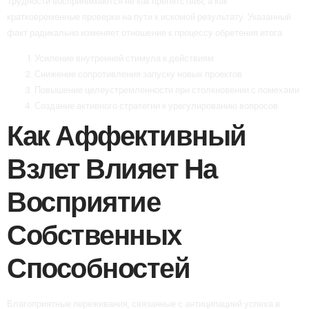
Трудности воспринимаются не как препятствия, а как
кратковременные проверки на пути к искомой результату. Указанный
факт радикально изменяет отношение к процессу обретения итога.
Усиление внутренней стимула к действиям
Снижение сопротивления запуску новых проектов
Повышение целеустремленности при столкновении с помехами
Создание активного стратегии к урегулированию вопросов
Как Аффективный
Взлет Влияет На
Восприятие
Собственных
Способностей
Благоприятные переживания, связанные с антиципацией успеха в