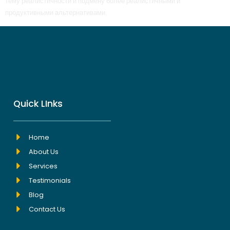
тему реалистичности и подмену более реалистичными и
продуктивными альтернативами.
Quick LInks
Home
About Us
Services
Testimonials
Blog
Contact Us