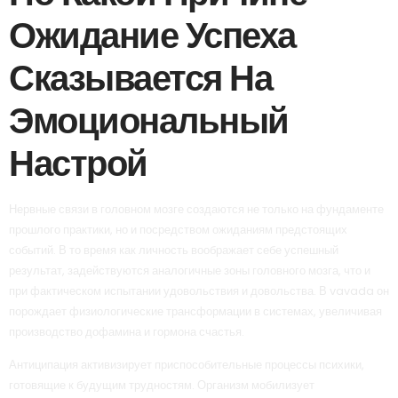
Ожидание Успеха
Сказывается На
Эмоциональный
Настрой
Нервные связи в головном мозге создаются не только на фундаменте
прошлого практики, но и посредством ожиданиям предстоящих
событий. В то время как личность воображает себе успешный
результат, задействуются аналогичные зоны головного мозга, что и
при фактическом испытании удовольствия и довольства. В vavada он
порождает физиологические трансформации в системах, увеличивая
производство дофамина и гормона счастья.
Антиципация активизирует приспособительные процессы психики,
готовящие к будущим трудностям. Организм мобилизует