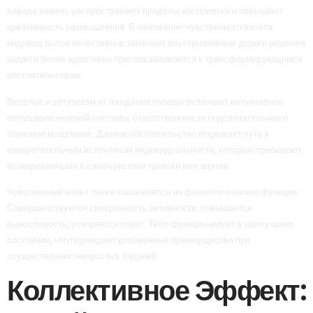
вавада казино, распространяют пределы восприятия и повышают
креативность размышления. В положении чувственного взлета
индивид более качественно замечает альтернативные дороги решения
задач и более адаптивно приспосабливается к трансформирующимся
обстоятельствам.
Веселье и энтузиазм от ожидания победы включают интуитивное
полушарие нервной системы, ответственное за подсознательное и
образное мышление. Данное обстоятельство открывает путь к
изобретательным источникам индивидуальности, которые пребывают
блокированными в самочувствии тревоги или апатии.
Чувственный взлет также сказывается на физиологические функции.
Совершенствуется синхронность активности, повышается
выносливость, ускоряется ответ. Тело функционирует в наилучшем
состоянии, что порождает добавочные преимущества при
осуществлении непростых заданий.
Коллективное Эффект: