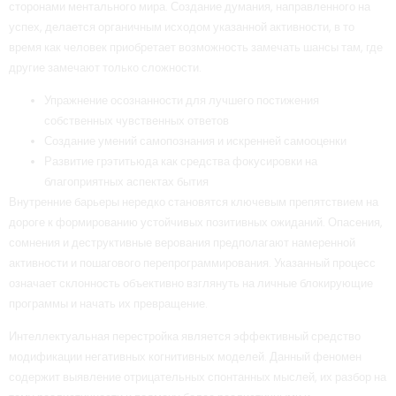
сторонами ментального мира. Создание думания, направленного на
успех, делается органичным исходом указанной активности, в то
время как человек приобретает возможность замечать шансы там, где
другие замечают только сложности.
Упражнение осознанности для лучшего постижения
собственных чувственных ответов
Создание умений самопознания и искренней самооценки
Развитие грэтитьюда как средства фокусировки на
благоприятных аспектах бытия
Внутренние барьеры нередко становятся ключевым препятствием на
дороге к формированию устойчивых позитивных ожиданий. Опасения,
сомнения и деструктивные верования предполагают намеренной
активности и пошагового перепрограммирования. Указанный процесс
означает склонность объективно взглянуть на личные блокирующие
программы и начать их превращение.
Интеллектуальная перестройка является эффективный средство
модификации негативных когнитивных моделей. Данный феномен
содержит выявление отрицательных спонтанных мыслей, их разбор на