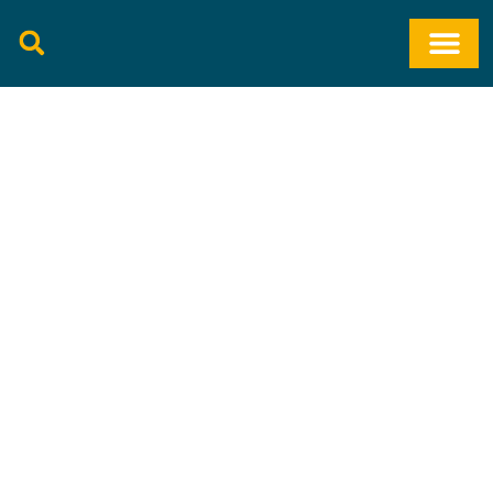
Почему
Предвкушение
Успеха
Увеличивает
Убежденность
Почему