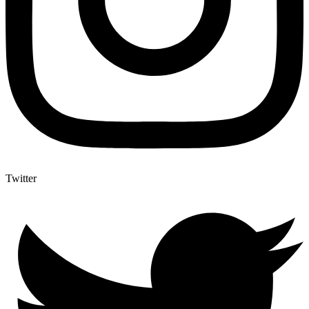
Twitter