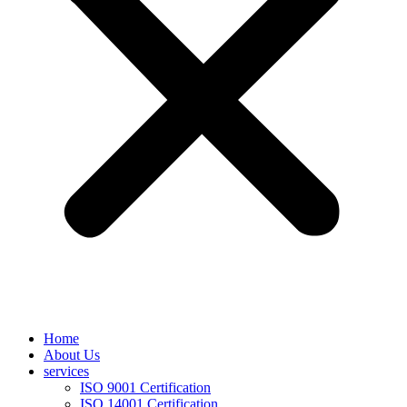
Home
About Us
services
ISO 9001 Certification
ISO 14001 Certification