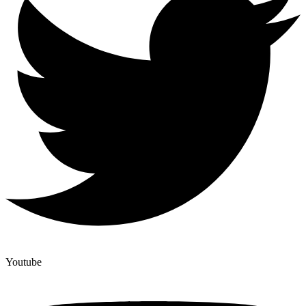
Youtube