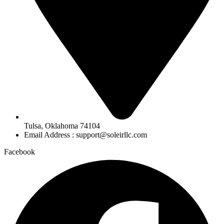
Tulsa, Oklahoma 74104
Email Address : support@soleirllc.com
Facebook