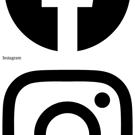
Instagram