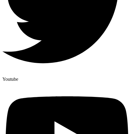
Youtube