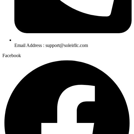
Email Address : support@soleirllc.com
Facebook