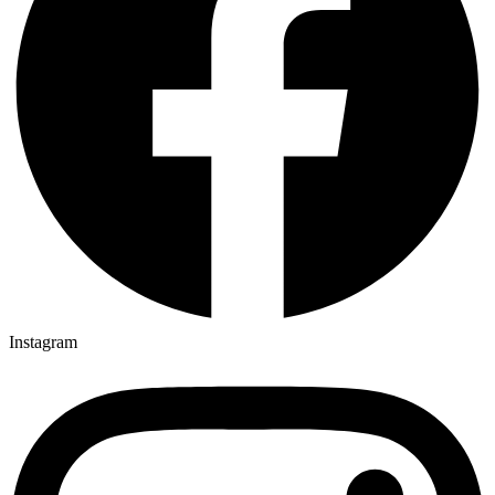
Instagram