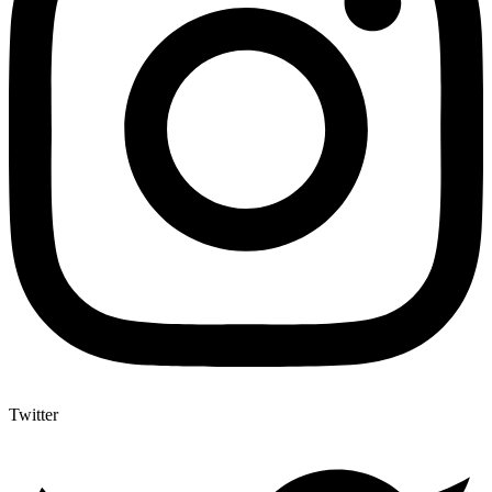
Twitter