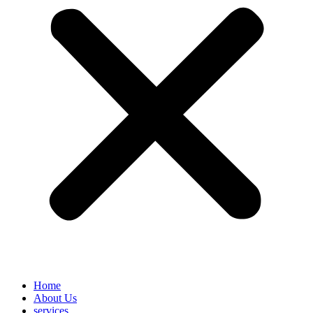
Home
About Us
services