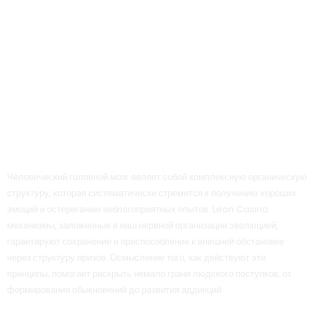
Стремится К
Повторение
Приятных
Эпизодов
Человеческий головной мозг являет собой комплексную органическую
структуру, которая систематически стремится к получению хороших
эмоций и остереганию неблагоприятных опытов. Leon Casino
механизмы, заложенные в наш нервной организации эволюцией,
гарантируют сохранение и приспособление к внешней обстановке
через структуру призов. Осмысление того, как действуют эти
принципы, помогает раскрыть немало грани людского поступков, от
формирования обыкновений до развития аддикций.