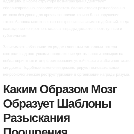
аддикцию. В норме структура вознаграждения действует
сбалансированно, позволяя обретать блаженство от разнообразных
истоков без урона для прочих зон жизни. казино Леон нарушение
такого баланса может вести к построению зависимого действий, когда
нахождение конкретного класса награды делается неотступным и
губительным.
Зависимость обозначается рядом главными сигналами: потеря
контроля над поступками, продолжение деятельности невзирая на
неблагоприятные итоги, формирование устойчивости и абстинентского
синдрома. Подобные изменения демонстрируют основательные
нейробиологические реструктуризации в организации награды разума.
Каким Образом Мозг
Образует Шаблоны
Разыскания
Поощрения