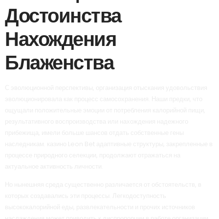
Достоинства
Нахождения
Блаженства
С эволюционной перспективы, организация отыскания удовольствия
эволюционировала как процесс самосохранения. Наши предки, что
ощущали положительные эмоции от потребления калорийной пищи,
результативного воспроизводства или нахождения надежного
прибежища, имели больше шансов отдать собственные гены
наследникам. казино Leon Bet адаптивные структуры, закрепленные в
процессе природного селекции, продолжают отражаться на
актуальное активность личности.
Но нынешняя среда существенно различается от обстоятельств, в
которых создавались эти процессы. Легкодоступность
высококалорийной еды, развлекательности и прочих источников
наслаждения может приводить к диспропорции в работе организации