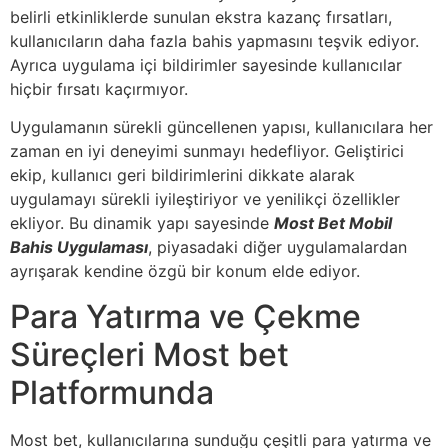
belirli etkinliklerde sunulan ekstra kazanç fırsatları,
kullanıcıların daha fazla bahis yapmasını teşvik ediyor.
Ayrıca uygulama içi bildirimler sayesinde kullanıcılar
hiçbir fırsatı kaçırmıyor.
Uygulamanın sürekli güncellenen yapısı, kullanıcılara her
zaman en iyi deneyimi sunmayı hedefliyor. Geliştirici
ekip, kullanıcı geri bildirimlerini dikkate alarak
uygulamayı sürekli iyileştiriyor ve yenilikçi özellikler
ekliyor. Bu dinamik yapı sayesinde
Most Bet Mobil
Bahis Uygulaması
, piyasadaki diğer uygulamalardan
ayrışarak kendine özgü bir konum elde ediyor.
Para Yatırma ve Çekme
Süreçleri Most bet
Platformunda
Most bet, kullanıcılarına sunduğu çeşitli para yatırma ve