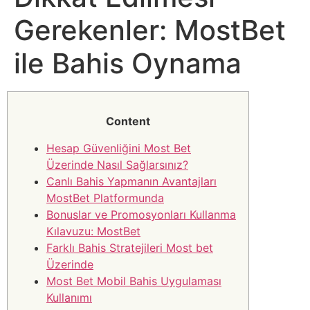
Gerekenler: MostBet
ile Bahis Oynama
Content
Hesap Güvenliğini Most Bet
Üzerinde Nasıl Sağlarsınız?
Canlı Bahis Yapmanın Avantajları
MostBet Platformunda
Bonuslar ve Promosyonları Kullanma
Kılavuzu: MostBet
Farklı Bahis Stratejileri Most bet
Üzerinde
Most Bet Mobil Bahis Uygulaması
Kullanımı