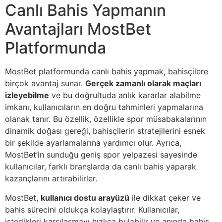
Canlı Bahis Yapmanın
Avantajları MostBet
Platformunda
MostBet platformunda canlı bahis yapmak, bahisçilere
birçok avantaj sunar.
Gerçek zamanlı olarak maçları
izleyebilme
ve bu doğrultuda anlık kararlar alabilme
imkanı, kullanıcıların en doğru tahminleri yapmalarına
olanak tanır. Bu özellik, özellikle spor müsabakalarının
dinamik doğası gereği, bahisçilerin stratejilerini esnek
bir şekilde ayarlamalarına yardımcı olur. Ayrıca,
MostBet’in sunduğu geniş spor yelpazesi sayesinde
kullanıcılar, farklı branşlarda da canlı bahis yaparak
kazançlarını artırabilirler.
MostBet,
kullanıcı dostu arayüzü
ile dikkat çeker ve
bahis sürecini oldukça kolaylaştırır. Kullanıcılar,
istedikleri karşılaşmayı hızlıca bulabilir ve anında bahis