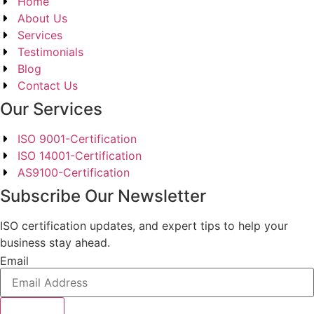
Home
About Us
Services
Testimonials
Blog
Contact Us
Our Services
ISO 9001-Certification
ISO 14001-Certification
AS9100-Certification
Subscribe Our Newsletter
ISO certification updates, and expert tips to help your
business stay ahead.
Email