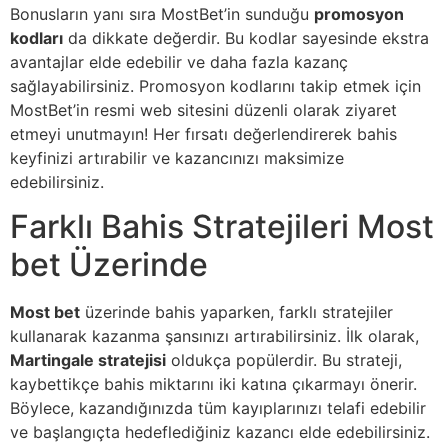
Bonusların yanı sıra MostBet’in sunduğu
promosyon
kodları
da dikkate değerdir. Bu kodlar sayesinde ekstra
avantajlar elde edebilir ve daha fazla kazanç
sağlayabilirsiniz. Promosyon kodlarını takip etmek için
MostBet’in resmi web sitesini düzenli olarak ziyaret
etmeyi unutmayın! Her fırsatı değerlendirerek bahis
keyfinizi artırabilir ve kazancınızı maksimize
edebilirsiniz.
Farklı Bahis Stratejileri Most
bet Üzerinde
Most bet
üzerinde bahis yaparken, farklı stratejiler
kullanarak kazanma şansınızı artırabilirsiniz. İlk olarak,
Martingale stratejisi
oldukça popülerdir. Bu strateji,
kaybettikçe bahis miktarını iki katına çıkarmayı önerir.
Böylece, kazandığınızda tüm kayıplarınızı telafi edebilir
ve başlangıçta hedeflediğiniz kazancı elde edebilirsiniz.