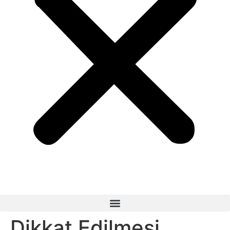
Dikkat Edilmesi