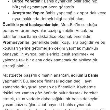
Bütçe Yönetimi:
Bahis oynarken belirlediğiniz
bütçeyi aşmamaya özen gösterin.
Araştırma Yapın:
Bahis yapacağınız spor dalı veya
oyun hakkında detaylı bilgi sahibi olun.
Özellikle yeni başlayanlar için
, MostBet’in sunduğu
bonus ve promosyonlar cazip gelebilir. Ancak bu
tekliflerin şartlarını dikkatlice okumak önemlidir.
Promosyonlar
, genellikle belirli koşullara bağlıdır ve bu
koşulları yerine getirmeden çekim yapmak mümkün
olmayabilir. Ayrıca, bahislerinizi çeşitlendirmek ve
yalnızca tek bir alana odaklanmamak da akıllıca bir
strateji olabilir.
MostBet’te başarılı olmanın anahtarı,
sorumlu bahis
yapmaktır. Bu, sadece finansal açıdan değil, aynı
zamanda duygusal açıdan da önemlidir. Kaybetme
riskini her zaman göz önünde bulundurarak hareket
etmek, uzun vadede daha sağlıklı bir bahis deneyimi
yaşamanızı sağlar. Unutmayın ki bahis oynamak