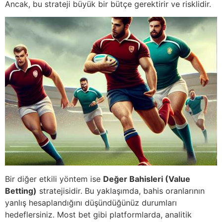
Ancak, bu strateji büyük bir bütçe gerektirir ve risklidir.
Bir diğer etkili yöntem ise
Değer Bahisleri (Value
Betting)
stratejisidir. Bu yaklaşımda, bahis oranlarının
yanlış hesaplandığını düşündüğünüz durumları
hedeflersiniz. Most bet gibi platformlarda, analitik