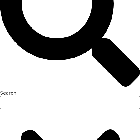
Search