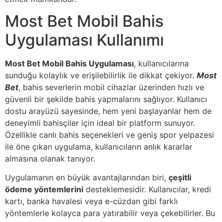
Most Bet Mobil Bahis
Uygulaması Kullanımı
Most Bet Mobil Bahis Uygulaması
, kullanıcılarına
sunduğu kolaylık ve erişilebilirlik ile dikkat çekiyor.
Most
Bet
, bahis severlerin mobil cihazlar üzerinden hızlı ve
güvenli bir şekilde bahis yapmalarını sağlıyor. Kullanıcı
dostu arayüzü sayesinde, hem yeni başlayanlar hem de
deneyimli bahisçiler için ideal bir platform sunuyor.
Özellikle canlı bahis seçenekleri ve geniş spor yelpazesi
ile öne çıkan uygulama, kullanıcıların anlık kararlar
almasına olanak tanıyor.
Uygulamanın en büyük avantajlarından biri,
çeşitli
ödeme yöntemlerini
desteklemesidir. Kullanıcılar, kredi
kartı, banka havalesi veya e-cüzdan gibi farklı
yöntemlerle kolayca para yatırabilir veya çekebilirler. Bu