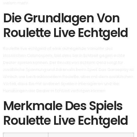
vielem mehr.
Die Grundlagen Von
Roulette Live Echtgeld
Roulette live echtgeld ist eine aufregende Variante des
klassischen Casinospiels, bei dem Sie in Echtzeit gegen echte
Dealer spielen können. Der Einsatz von echtem Geld sorgt für
zusätzliche Spannung und Adrenalin beim Spiel. Das Gameplay ist
ähnlich wie bei traditionellem Roulette, aber mit dem zusätzlichen
Vorteil, dass Sie mit anderen Spielern interagieren und die
Handlungen der Dealer in Echtzeit verfolgen können.
Merkmale Des Spiels
Roulette Live Echtgeld