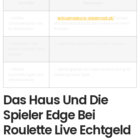
Vorteile
Nachteile
– Echtes
–
entruempelung-steiermark.at/
Höhere
Casinoerlebnis von
Mindesteinsätze als bei herkömmlichem
zu Hause aus
Roulette
– Interaktion mit
– Begrenzte Spielzeiten je nach Casino
echten Dealern und
Spielern
– Höhere
– Abhängigkeit von Internetverbindung für
Auszahlungen und
reibungsloses Spiel
attraktive Boni
Das Haus Und Die
Spieler Edge Bei
Roulette Live Echtgeld