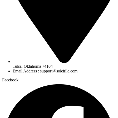
Tulsa, Oklahoma 74104
Email Address : support@soleirllc.com
Facebook