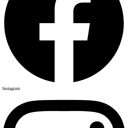
Instagram