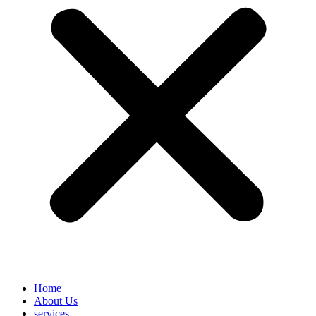
Home
About Us
services