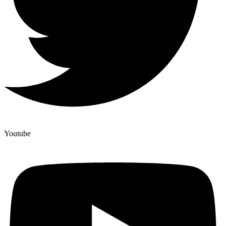
Youtube