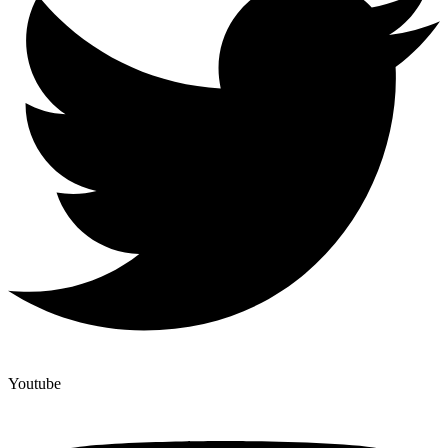
Youtube