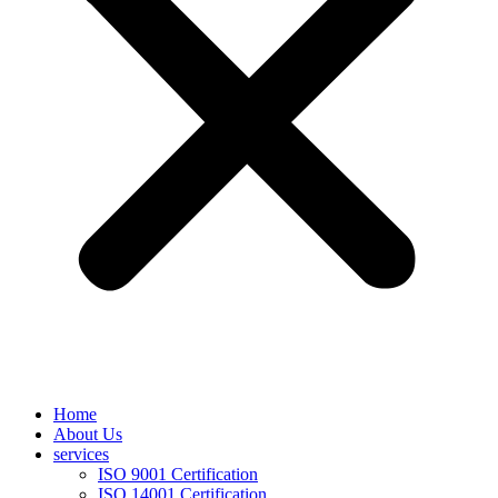
Home
About Us
services
ISO 9001 Certification
ISO 14001 Certification