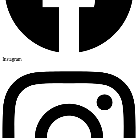
Instagram