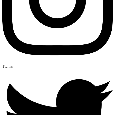
Twitter