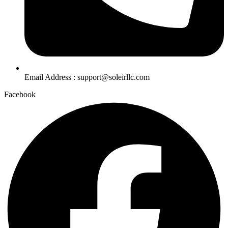
Email Address : support@soleirllc.com
Facebook