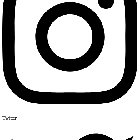
Twitter