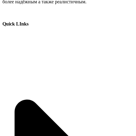
более надёжным а также реалистичным.
Quick LInks