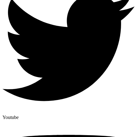
Youtube