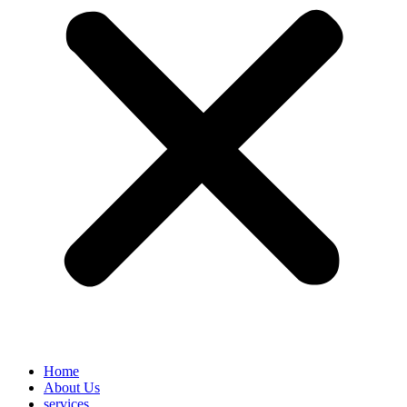
Home
About Us
services