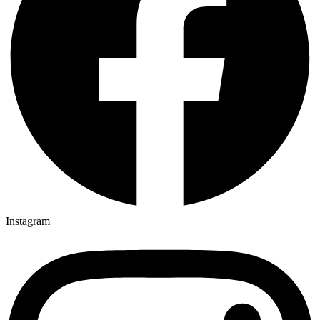
Instagram