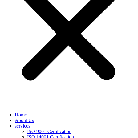
Home
About Us
services
ISO 9001 Certification
ISO 14001 Certification