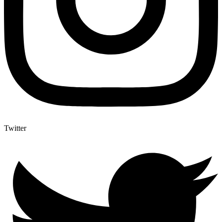
Twitter