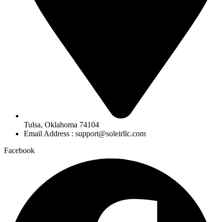
Tulsa, Oklahoma 74104
Email Address : support@soleirllc.com
Facebook