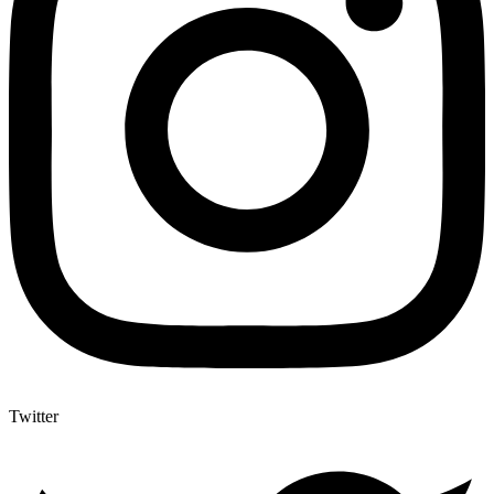
Twitter