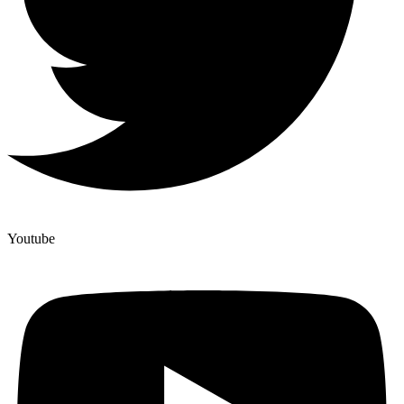
Youtube