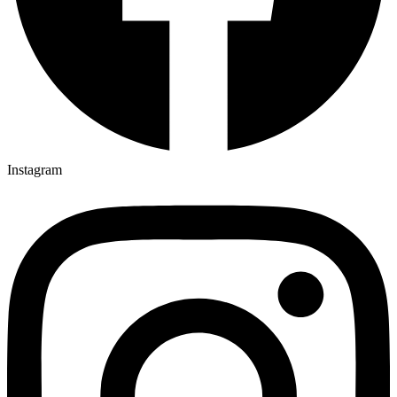
Instagram