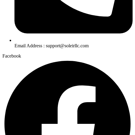
Email Address : support@soleirllc.com
Facebook