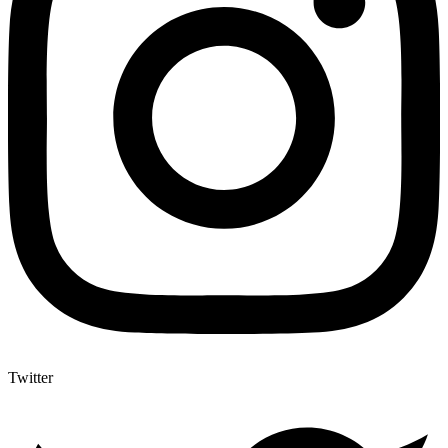
Twitter