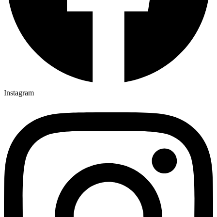
Instagram