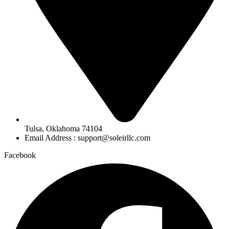
Tulsa, Oklahoma 74104
Email Address : support@soleirllc.com
Facebook