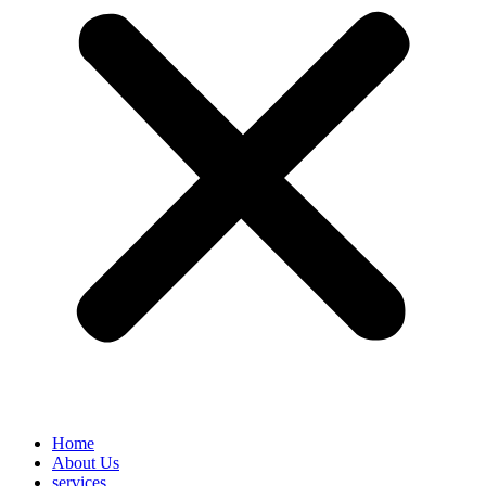
Home
About Us
services