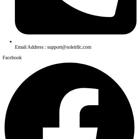
Email Address : support@soleirllc.com
Facebook