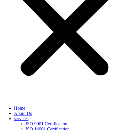
Home
About Us
services
ISO 9001 Certification
ISO 14001 Certification