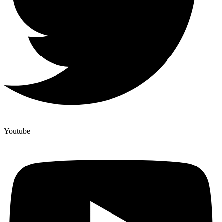
Youtube