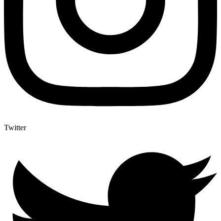
Twitter