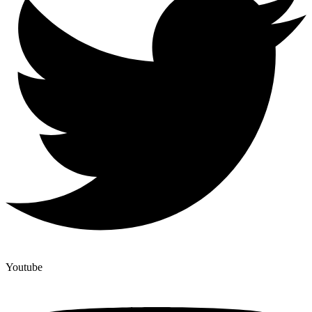
Youtube