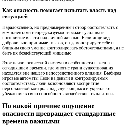
Как опасность помогает испытать власть над
ситуацией
Парадоксально, но преднамеренный отбор обстоятельств с
компонентами непредсказуемости может усиливать
восприятие власти над личной жизнью. Если индивид
добровольно принимает вызов, он демонстрирует себе и
близким свою умение контролировать обстоятельствами, а не
быть их бездействующей мишенью.
Этот психологический система в особенности важен в
сегодняшнем времени, где многие грани существования
находятся вне нашего непосредственного влияния. Выбирая
игровые автоматы Леон на деньги в контролируемых
обстоятельствах, люди возобновляют восприятие
персональной контроля над случающимся и укрепляют
убеждение в свою способность воздействовать на итоги.
По какой причине ощущение
опасности превращает стандартные
времена важными