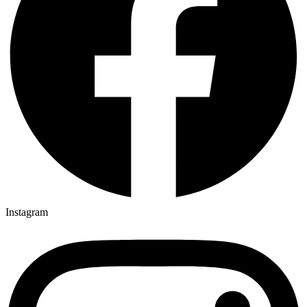
Instagram