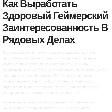
Как Выработать
Здоровый Геймерский
Заинтересованность В
Рядовых Делах
Формирование устойчивого интереса к ежедневным занятиям
предполагает комплексного подхода и постепенного развития
альтернативных паттернов размышления. Один из числа
результативных методов состоит в разработке личных челленджей и
небольших состязаний с самим собой. Это может включать
установление временных границ для осуществления задач,
поддержание журнала успехов mostbet или отыскание методов
усовершенствовать стандарт привычных действий.
Такие методики содержат также деятельность сознательного
нахождения в настоящем, которая помогает обнаруживать