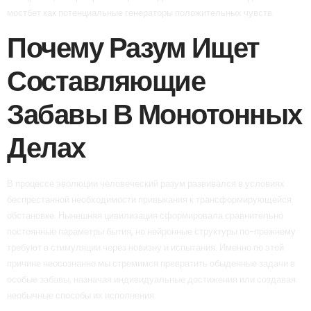
мостбет как потенциальные генераторы положительных чувств.
Почему Разум Ищет
Составляющие
Забавы В Монотонных
Делах
В процессе эволюции человеческий разум развивался в условиях
беспрестанной необходимости привыкания к трансформирующейся
обстановке. Нынешняя цивилизация сформировала сравнительно
постоянные параметры бытия, но нейронные структуры по-прежнему
требуют в стимуляции через новизну и испытания. Именно по этой
причине неосознанно мы стремимся превратить обыденные задачи в
особые забавы, назначая индивидуальные достижения или создавая
необычные способы их исполнения.