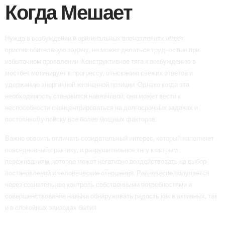
Когда Мешает
Нужда в возбуждении и оригинальных впечатлениях имеет
приспособительную задачу, но может делаться трудностью при
избыточном проявлении. Конструктивное тяга к возбуждению в
мостбет мотивирует к прогрессу, отысканию свежих ответов и
удержанию энергичной жизненной позиции. Однако когда эта
необходимость становится навязчивой, она может вести к
неспособности сконцентрироваться на долгосрочных задачах и
постоянному поиску все более мощных факторов.
Важно освоить отличать созидательный интерес, который наполняет
повседневный практику, и разрушительное тягу к острым
переживаниям, которое может негативно воздействовать на выбор
постановлений и человеческие отношения. Равновесие получается
через сознательное контроль собственными потребностями и
совершенствование навыка обнаруживать радость как в активных, так
и в спокойных эпизодах бытия.