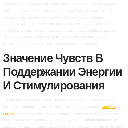
Игровизация обыденности реализуется природно через процессы
постановки целей и достижения исходов. Эти механизмы в мозге
создают чувство прогресса даже при выполнении базовых
манипуляций в mostbet, если человек может обнаруживать в них
компоненты конкуренции или творческого преодоления вопросов.
Такой подход позволяет поддерживать существенный уровень
стимулирования и мешает формирование равнодушия.
Значение Чувств В
Поддержании Энергии
И Стимулирования
Эмоциональная часть каждой работы напрямую сказывается на
витальные запасы организма. Когда мы ощущаем азарт в
мостбет
казино
, запускается автономная неврологическая сеть, что влечет к
росту скорости сердечных ударов, улучшению кровообращения и
повышению притока кислорода в ткани. Эти биологические изменения