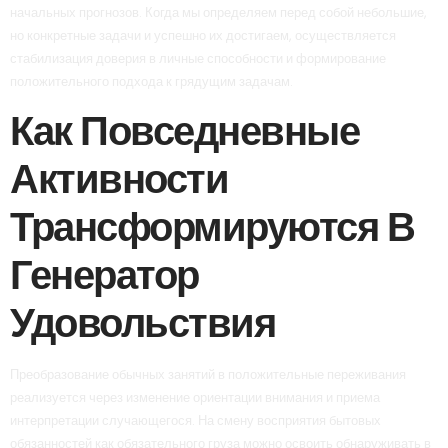
начальных прогнозов. Когда мы определяем перед собой небольшие,
но конкретные задачи и успешно их достигаем, осуществляется
стабилизация доверия в личные способности и формирование
положительного подхода к грядущим задачам.
Как Повседневные
Активности
Трансформируются В
Генератор
Удовольствия
Преобразование обычных занятий в положительные переживания
реализуется через изменение ориентации внимания и приема
интерпретации случающегося. На смену восприятия бытовых
обязанностей как обязательного груза можно освоить обнаруживать в