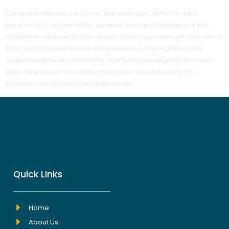
Совершенствование такого восприятия осуществляется через
деятельность appreciation, развитие любопытства и регулярное
обращение внимания на позитивные грани существующей реальности.
Когда мы развиваем умение обнаруживать и appreciate малое,
создается прочный способность обретения наслаждения из всяких
экзистенциальных ситуаций, что образует надежную базу для
долгосрочного блаженства и довольства.
Quick LInks
Home
About Us