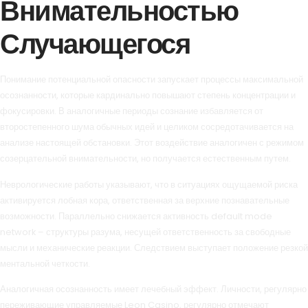
Внимательностью
Случающегося
Понимание потенциальной опасности запускает процессы максимальной
осознанности, которые кардинально повышают степень концентрации и
фокусировки. В аналогичные периоды сознание избавляется от
второстепенного шума обычных идей и целиком сосредотачивается на
анализе настоящей обстановки. Этот воздействие аналогичен с режимом
созерцательной внимательности, но получается естественным путем.
Неврологические работы указывают, что в ситуациях ощущаемой риска
активируется лобная кора, ответственная за верхние познавательные
возможности. Параллельно снижается активность default mode
network – структуры разума, несущей ответственность за свободные
мысли и механические реакции. Следствием выступает положение резкой
ментальной четкости.
Аналогичная осознанность имеет лечебный эффект. Личности, регулярно
переживающие управляемые Leon Casino, регулярно отмечают