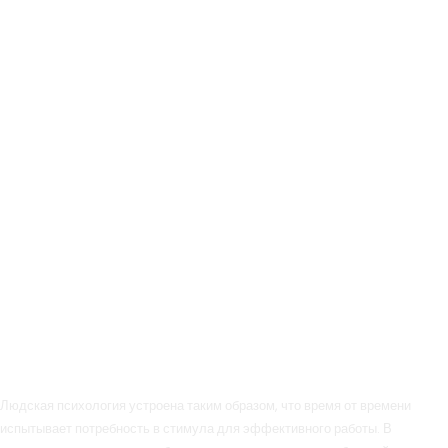
Себя Живым
Каким Образом
Ощущение Угрозы
Способствует
Почувствовать
Себя Живым
Людская психология устроена таким образом, что время от времени
испытывает потребность в стимула для эффективного работы. В