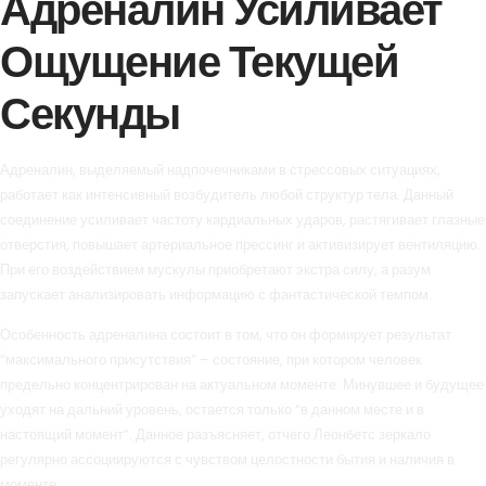
Адреналин Усиливает
Ощущение Текущей
Секунды
Адреналин, выделяемый надпочечниками в стрессовых ситуациях,
работает как интенсивный возбудитель любой структур тела. Данный
соединение усиливает частоту кардиальных ударов, растягивает глазные
отверстия, повышает артериальное прессинг и активизирует вентиляцию.
При его воздействием мускулы приобретают экстра силу, а разум
запускает анализировать информацию с фантастической темпом.
Особенность адреналина состоит в том, что он формирует результат
“максимального присутствия” – состояние, при котором человек
предельно концентрирован на актуальном моменте. Минувшее и будущее
уходят на дальний уровень, остается только “в данном месте и в
настоящий момент”. Данное разъясняет, отчего Леонбетс зеркало
регулярно ассоциируются с чувством целостности бытия и наличия в
моменте.