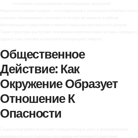
отношение к разыскиванию неизведанных ощущений
Неврология демонстрирует, что у индивидов с усиленной потребностью в
сильных переживаниях отмечается особая активность в районе
близлежащего средоточия и нижней покрышки центрального разума.
Такие структуры выступают основными компонентами системы награды и
задают силу отклика на вероятно волнующие стимулы.
Общественное
Действие: Как
Окружение Образует
Отношение К
Опасности
Социальный рамки исполняет определяющую роль в формировании
индивидуального подхода к ситуациям интенсивного давления.