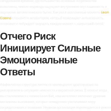
сегодняшнем времени, где большинство основных потребностей
выполнены, многие индивиды ощущают внутреннюю опустошенность и
ощущение автоматического бытия. Как раз в аналогичные моменты
Leon
Casino
становится активатором, который возвращает интенсивность
осознания и побуждает ощущать каждую момент с наивысшей силой.
Отчего Риск
Инициирует Сильные
Эмоциональные
Ответы
Аффективная структура личности эволюционно адаптирована на
реагирование в ситуациях неясности и вероятной риска. В момент когда
мы сталкиваемся с казино Leon Bet, наш интеллект включает древние
механизмы выживания, которые немедленно увеличивают меру
сосредоточения и внимания. Нервная организация перемещается в режим