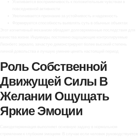
Усиливается восприимчивость к положительным чувствам в
повседневной активности
Увеличивается признание за устойчивость и надежность
Формируется способность выявлять суть в обычных объектах
Этот когнитивный механизм обладает долговременные последствия для
качества жизни. Индивиды, постоянно ощущающие контролируемые
Леонбетс зеркало, зачастую демонстрируют более высокий степень
личной довольства и лучшую умение ценить настоящий период.
Роль Собственной
Движущей Силы В
Желании Ощущать
Яркие Эмоции
Самодетерминация выполняет основную задачу в нормальном
стремлении к глубоким эмоциям. В случае если человек руководствуется