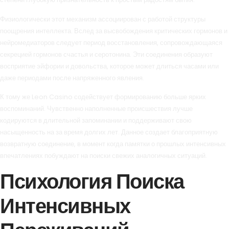
Физиологически этот механизм ассоциирован с работой структуры
поощрения интеллекта. Вслед за высвобождения критических гормонов и
нейромедиаторов следует период восстановления, сопровождающаяся
секрецией гормонов счастья и серотонина. Эти соединения образуют
восприятие эйфории и довольства, которое может длиться часами или
даже периодами после напряженного явления.
К тому же Leon Casino содействует формированию больше ярких
воспоминаний. Чувственно наполненные происшествия лучше
кодируются в длительной запоминании и поддерживают свою
насыщенность на за время долгих лет. Данное создает благоприятную
возвратную соединение, в момент когда памятки о прошлых интенсивных
впечатлениях побуждают на поиски свежих аналогичных ситуаций.
Психология Поиска
Интенсивных