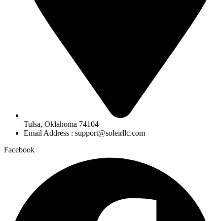
Tulsa, Oklahoma 74104
Email Address : support@soleirllc.com
Facebook