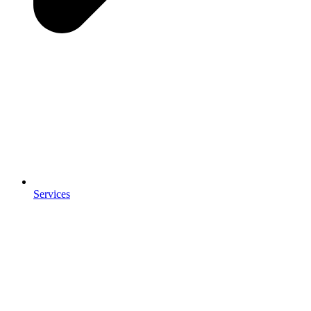
Services