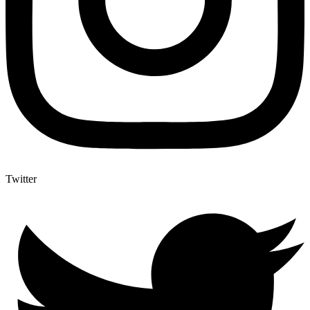
Twitter