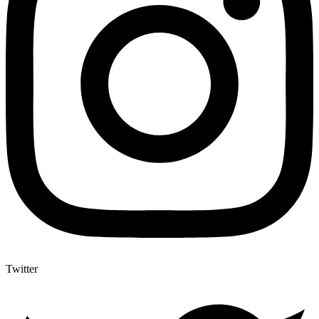
Twitter