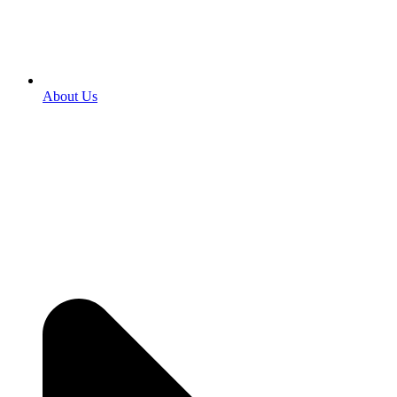
About Us