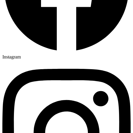
Instagram