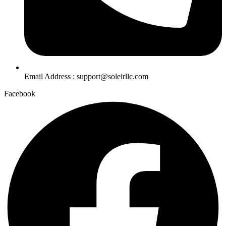
Email Address : support@soleirllc.com
Facebook