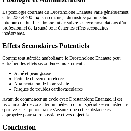
La posologie courante du Drostanolone Enantate varie généralement
entre 200 et 400 mg par semaine, administrée par injection
intramusculaire. Il est important de suivre les recommandations d’un
professionnel de la santé pour éviter les effets secondaires
indésirables.
Effets Secondaires Potentiels
Comme tout stéroïde anabolisant, le Drostanolone Enantate peut
entraîner des effets secondaires, notamment :
Acné et peau grasse
Perte de cheveux accélérée
Augmentation de l’agressivité
Risques de troubles cardiovasculaires
Avant de commencer un cycle avec Drostanolone Enantate, il est
recommandé de consulter un médecin ou un spécialiste en médecine
sportive. Cela permettra de s’assurer que cette substance est
appropriée pour votre physique et vos objectifs.
Conclusion