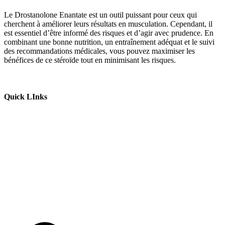
Le Drostanolone Enantate est un outil puissant pour ceux qui
cherchent à améliorer leurs résultats en musculation. Cependant, il
est essentiel d’être informé des risques et d’agir avec prudence. En
combinant une bonne nutrition, un entraînement adéquat et le suivi
des recommandations médicales, vous pouvez maximiser les
bénéfices de ce stéroïde tout en minimisant les risques.
Quick LInks