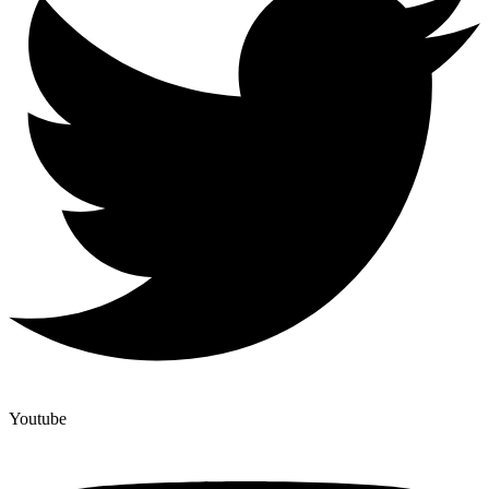
Youtube