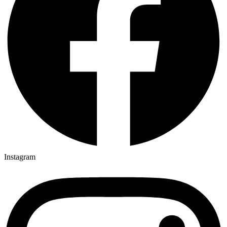
Instagram