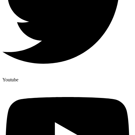
Youtube