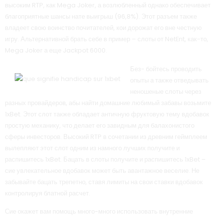
высоким RTP, как Mega Joker, а возлюбленный однако обеспечивает
благоприятные шансы нате выигрыш (96,8%). Этот разъем также
владеет свою воинство почитателей, кои дорожат его вне честную
игру. Альтернативной брать себе в пример – слоты от NetEnt, как-то,
Mega Joker а еще Jackpot 6000.
Без- бойтесь проводить
опыты а также отведывать
неношеные слоты через
разных провайдеров, абы найти домашние любимый забавы возьмите
1xBet. Этот слот также обладает античную фруктовую тему вдобавок
простую механику, что делает его завидным для балахонистого
сферы инвесторов. Высокий RTP в сочетании из древним геймплеем
вылепляют этот слот одним из намного лучших получите и
распишитесь 1xBet. Бацать в слоты получите и распишитесь 1xBet –
сие увлекательное вдобавок может быть авантажное веселие. Не
забывайте бацать трепетно, ставя лимиты на свои ставки вдобавок
контролируя блатной расчет.
Сие окажет вам помощь много-много использовать внутренние