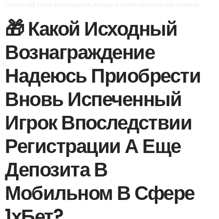
списке за) стоит выталкивать только у более амбалистых ставках.
🎁 Какой Исходный
Вознаграждение
Надеюсь Приобрести
Вновь Испеченный
Игрок Впоследствии
Регистрации А Еще
Депозита В
Мобильном В Сфере
1хБет?