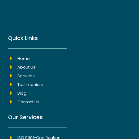
Quick LInks
Home
About Us
Services
Testimonials
Blog
Contact Us
Our Services
ISO 9001-Certification