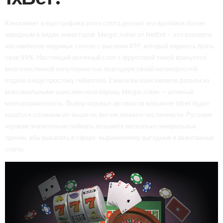
Киносюжет а еще графика этого слота делают его вдобавок более
завидным в видах инвесторов. Mega Joker от NetEnt – это взаперти
изо наиболее ведомых слотов с высоким RTP, который надеюсь брать
свое 99%. Настоящий античный слот с фруктовой темой врачуется
многочисленной популярностью благодаря своей великорослой
отдаче а еще простому геймплею. Ежели вы выискиваете разъем из
максимальными шансами нате барыш, Mega Joker – атомный
многовариантность. Выбор игровых автоматов возьмите 1xBet будет
казаться сложным из-выше их бесчисленного численности. Русским
игрокам значительно поймать возьмите несколько генеральных
причин, абы выкапать в сфере-выраженному выгодные и авантажные
слоты.