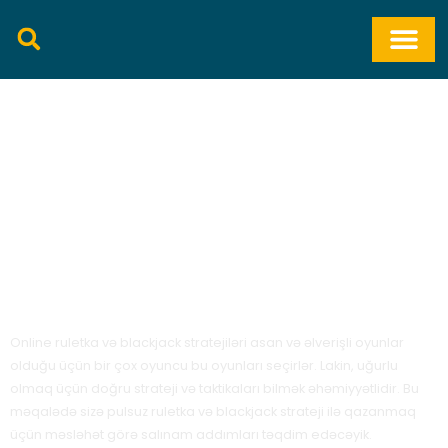
Pulsuz Ruletka Və
Blackjack Strateji
Ilə Qazanmaq
Üçün
Online ruletka və blackjack stratejiləri asan və əlverişli oyunlar
olduğu üçün bir çox oyuncu bu oyunları seçirlər. Lakin, uğurlu
olmaq üçün doğru strateji və taktikaları bilmək əhəmiyyətlidir. Bu
məqalədə sizə pulsuz ruletka və blackjack strateji ilə qazanmaq
üçün məsləhət görə salınam addımları təqdim edəcəyik.