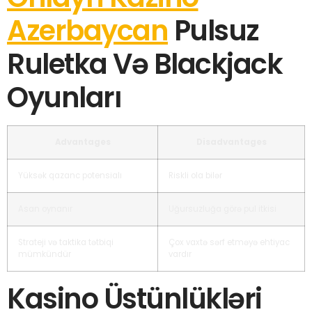
Azerbaycan
Pulsuz
Ruletka Və Blackjack
Oyunları
Advantages
Disadvantages
Yüksək qazanc potensialı
Riskli ola bilər
Asan oynanır
Uğursuzluğa görə pul itkisi
Strateji və taktika tətbiqi
Çox vaxtə sərf etməyə ehtiyac
mümkündür
vardır
Kasino Üstünlükləri