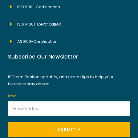
ISO 9001-Certification
ISO 14001-Certification
AS9100-Certification
Subscribe Our Newsletter
ISO certification updates, and expert tips to help your
business stay ahead.
Email
SUBMIT