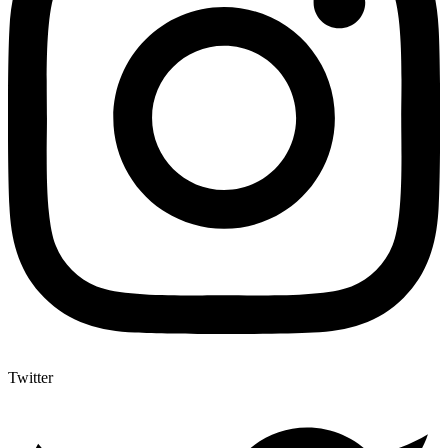
Twitter