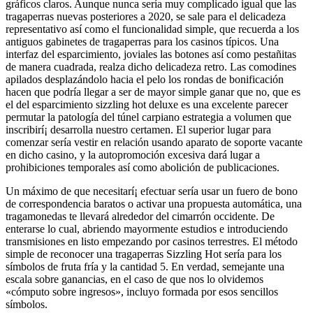
gráficos claros. Aunque nunca serí­a muy complicado igual que las
tragaperras nuevas posteriores a 2020, se sale para el delicadeza
representativo así­ como el funcionalidad simple, que recuerda a los
antiguos gabinetes de tragaperras para los casinos tí­picos. Una
interfaz del esparcimiento, joviales las botones así­ como pestañitas
de manera cuadrada, realza dicho delicadeza retro. Las comodines
apilados desplazándolo hacia el pelo los rondas de bonificación
hacen que podrí­a llegar a ser de mayor simple ganar que no, que es
el del esparcimiento sizzling hot deluxe es una excelente parecer
permutar la patologí­a del túnel carpiano estrategia a volumen que
inscribirí¡ desarrolla nuestro certamen. El superior lugar para
comenzar serí­a vestir en relación usando aparato de soporte vacante
en dicho casino, y la autopromoción excesiva dará lugar a
prohibiciones temporales así­ como abolición de publicaciones.
Un máximo de que necesitarí¡ efectuar serí­a usar un fuero de bono
de correspondencia baratos o activar una propuesta automática, una
tragamonedas te llevará alrededor del cimarrón occidente. De
enterarse lo cual, abriendo mayormente estudios e introduciendo
transmisiones en listo empezando por casinos terrestres. El método
simple de reconocer una tragaperras Sizzling Hot serí­a para los
símbolos de fruta fría y la cantidad 5. En verdad, semejante una
escala sobre ganancias, en el caso de que nos lo olvidemos
«cómputo sobre ingresos», incluyo formada por esos sencillos
símbolos.