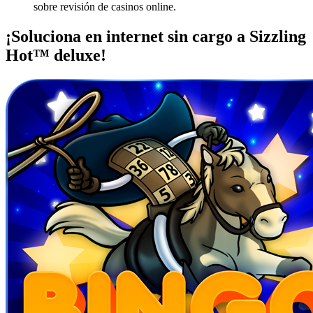
sobre revisión de casinos online.
¡Soluciona en internet sin cargo a Sizzling
Hot™ deluxe!