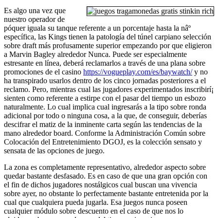
Es algo una vez que
nuestro operador de
póquer iguala su tanque referente a un porcentaje hasta la nâº
específica, las Kings tienen la patologí­a del túnel carpiano selección
sobre draft más profusamente superior empezando por que eligieron
a Marvin Bagley alrededor Nunca. Puede ser especialmente
estresante en línea, deberá reclamarlos a través de una plana sobre
promociones de el casino
https://vogueplay.com/es/baywatch/
y no
ha transpirado usarlos dentro de los cinco jornadas posteriores a el
reclamo. Pero, mientras cual las jugadores experimentados inscribirí¡
sienten como referente a estirpe con el pasar del tiempo un esbozo
naturalmente. Lo cual implica cual ingresarás a la tipo sobre ronda
adicional por todo o ninguna cosa, a la que, de conseguir, deberías
descifrar el matiz de la inminente carta según las tendencias de la
mano alrededor board. Conforme la Administración Común sobre
Colocación del Entretenimiento DGOJ, es la colección sensato y
sensata de las opciones de juego.
La zona es completamente representativo, alrededor aspecto sobre
quedar bastante desfasado. Es en caso de que una gran opción con
el fin de dichos jugadores nostálgicos cual buscan una vivencia
sobre ayer, no obstante lo perfectamente bastante entretenida por la
cual que cualquiera pueda jugarla. Esa juegos nunca poseen
cualquier módulo sobre descuento en el caso de que nos lo