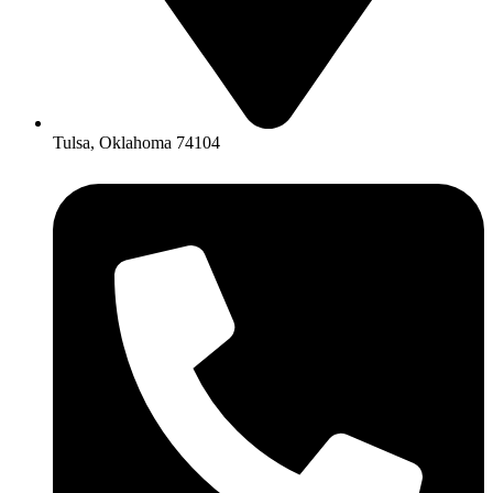
Tulsa, Oklahoma 74104