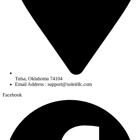
Tulsa, Oklahoma 74104
Email Address : support@soleirllc.com
Facebook