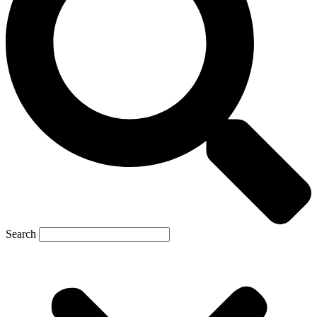
Search