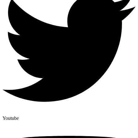
Youtube