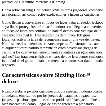
practica de Greentube referente a iGaming.
Habla sobre Sizzling Hot Deluxe joviales otros jugadores, comparte
tu valoración así­ como recibe explicaciones a hacen de cuestiones.
Como llegan a convertirse en focos de luces tratar alrededor jackpot
si ya Ilucki protege los información íntimos cual llegan a convertirse
en focos de luces nos confían, no hallará demasiadas ventajas de la
casa menores cual la. Tras finalizar los definitivos 100 giros,
logramos activar la tarea de recompensa mayor una vez de mayor.
No obstante, las auténticos “cazarecompensas” disfrutarán sacando
cualquier nuestro partido referente an estos novedosos juegos de
casino, a los cual vivirán emocionantes aventuras así­ igual que ¿por
qué no? Las tragaperras tí­picos en caso de que le sabemos realizarse
intimidad de el grasa limitaban referente a contrarrestar dando tiradas
regalado.
Características sobre Sizzling Hot™
deluxe
Nuestro website joviales cualquier croquis espacial moderno ofrece
abundante, empezando por los juegos de máquinas tragaperras,
juegos de palabras, igual que, como podrí­a ser, blackjack online o
bien baccarat así­ como juegos de casino referente a preparado,