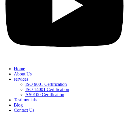
Home
About Us
services
ISO 9001 Certification
ISO 14001 Certification
AS9100 Certification
Testimonials
Blog
Contact Us