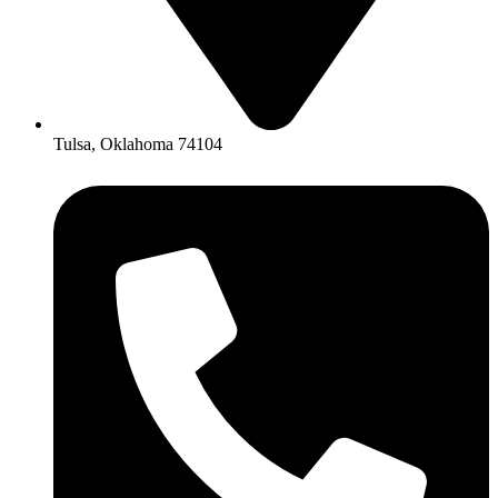
Tulsa, Oklahoma 74104