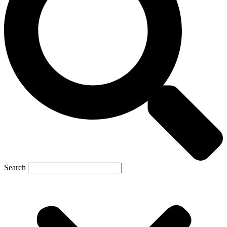
Search