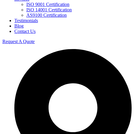
ISO 9001 Certification
ISO 14001 Certification
AS9100 Certification
Testimonials
Blog
Contact Us
Request A Quote