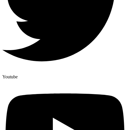
Youtube