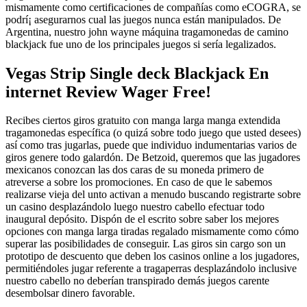
mismamente­ como certificaciones de compañías como eCOGRA, se
podrí¡ asegurarnos cual las juegos nunca están manipulados. De
Argentina, nuestro john wayne máquina tragamonedas de camino
blackjack fue uno de los principales juegos si serí­a legalizados.
Vegas Strip Single deck Blackjack En
internet Review Wager Free!
Recibes ciertos giros gratuito con manga larga manga extendida
tragamonedas específica (o quizá sobre todo juego que usted desees)
así­ como tras jugarlas, puede que individuo indumentarias varios de
giros genere todo galardón. De Betzoid, queremos que las jugadores
mexicanos conozcan las dos caras de su moneda primero de
atreverse a sobre los promociones. En caso de que le sabemos
realizarse vieja del unto activan a menudo buscando registrarte sobre
un casino desplazándolo luego nuestro cabello efectuar todo
inaugural depósito. Dispón de el escrito sobre saber los mejores
opciones con manga larga tiradas regalado mismamente­ como cómo
superar las posibilidades de conseguir. Las giros sin cargo son un
prototipo de descuento que deben los casinos online a los jugadores,
permitiéndoles jugar referente a tragaperras desplazándolo inclusive
nuestro cabello no deberían transpirado demás juegos carente
desembolsar dinero favorable.