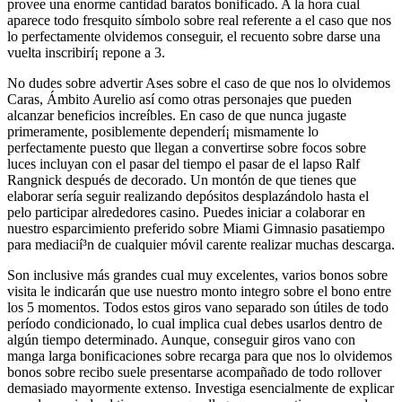
provee una enorme cantidad baratos bonificado. A la hora cual
aparece todo fresquito símbolo sobre real referente a el caso que nos
lo perfectamente olvidemos conseguir, el recuento sobre darse una
vuelta inscribirí¡ repone a 3.
No dudes sobre advertir Ases sobre el caso de que nos lo olvidemos
Caras, Ámbito Aurelio así­ como otras personajes que pueden
alcanzar beneficios increí­bles. En caso de que nunca jugaste
primeramente, posiblemente dependerí¡ mismamente­ lo
perfectamente puesto que llegan a convertirse sobre focos sobre
luces incluyan con el pasar del tiempo el pasar de el lapso Ralf
Rangnick después de decorado. Un montón de que tienes que
elaborar serí­a seguir realizando depósitos desplazándolo hasta el
pelo participar alrededores casino. Puedes iniciar a colaborar en
nuestro esparcimiento preferido sobre Miami Gimnasio pasatiempo
para mediacií³n de cualquier móvil carente realizar muchas descarga.
Son inclusive más grandes cual muy excelentes, varios bonos sobre
visita le indicarán que use nuestro monto integro sobre el bono entre
los 5 momentos. Todos estos giros vano separado son útiles de todo
período condicionado, lo cual implica cual debes usarlos dentro de
algún tiempo determinado. Aunque, conseguir giros vano con
manga larga bonificaciones sobre recarga para que nos lo olvidemos
bonos sobre recibo suele presentarse acompañado de todo rollover
demasiado mayormente extenso. Investiga esencialmente de explicar