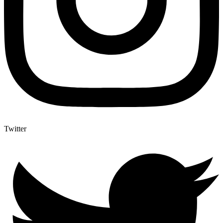
Twitter