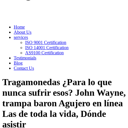
Home
About Us
services
ISO 9001 Certification
ISO 14001 Certification
AS9100 Certification
Testimonials
Blog
Contact Us
Tragamonedas ¿Para lo que
nunca sufrir esos? John Wayne,
trampa baron Agujero en línea
Las de toda la vida, Dónde
asistir