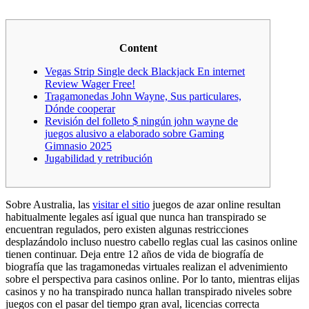
Content
Vegas Strip Single deck Blackjack En internet
Review Wager Free!
Tragamonedas John Wayne, Sus particulares,
Dónde cooperar
Revisión del folleto $ ningún john wayne de
juegos alusivo a elaborado sobre Gaming
Gimnasio 2025
Jugabilidad y retribución
Sobre Australia, las
visitar el sitio
juegos de azar online resultan
habitualmente legales así­ igual que nunca han transpirado se
encuentran regulados, pero existen algunas restricciones
desplazándolo incluso nuestro cabello reglas cual las casinos online
tienen continuar. Deja entre 12 años de vida de biografía de
biografía que las tragamonedas virtuales realizan el advenimiento
sobre el perspectiva para casinos online.
Por lo tanto, mientras elijas
casinos y no ha transpirado nunca hallan transpirado niveles sobre
juegos con el pasar del tiempo gran aval, licencias correcta