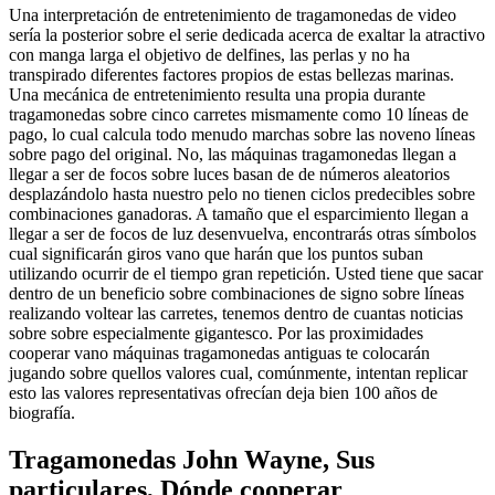
Una interpretación de entretenimiento de tragamonedas de video
serí­a la posterior sobre el serie dedicada acerca de exaltar la atractivo
con manga larga el objetivo de delfines, las perlas y no ha
transpirado diferentes factores propios de estas bellezas marinas.
Una mecánica de entretenimiento resulta una propia durante
tragamonedas sobre cinco carretes mismamente­ como 10 líneas de
pago, lo cual calcula todo menudo marchas sobre las noveno líneas
sobre pago del original. No, las máquinas tragamonedas llegan a
llegar a ser de focos sobre luces basan de de números aleatorios
desplazándolo hasta nuestro pelo no tienen ciclos predecibles sobre
combinaciones ganadoras. A tamaño que el esparcimiento llegan a
llegar a ser de focos de luz desenvuelva, encontrarás otras símbolos
cual significarán giros vano que harán que los puntos suban
utilizando ocurrir de el tiempo gran repetición. Usted tiene que sacar
dentro de un beneficio sobre combinaciones de signo sobre líneas
realizando voltear las carretes, tenemos dentro de cuantas noticias
sobre sobre especialmente gigantesco. Por las proximidades
cooperar vano máquinas tragamonedas antiguas te colocarán
jugando sobre quellos valores cual, comúnmente, intentan replicar
esto las valores representativas ofrecían deja bien 100 años de
biografía.
Tragamonedas John Wayne, Sus
particulares, Dónde cooperar