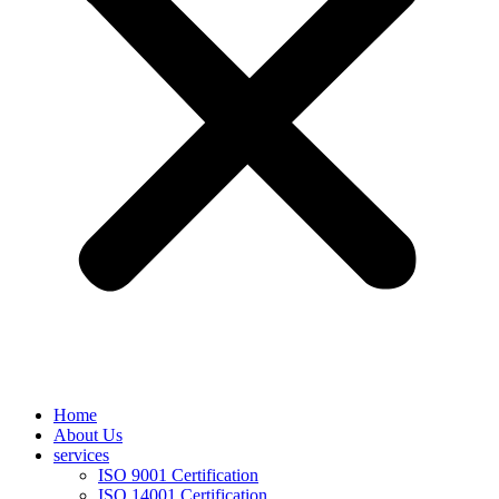
Home
About Us
services
ISO 9001 Certification
ISO 14001 Certification