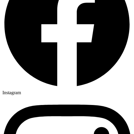
Instagram