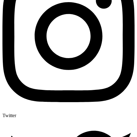
Twitter