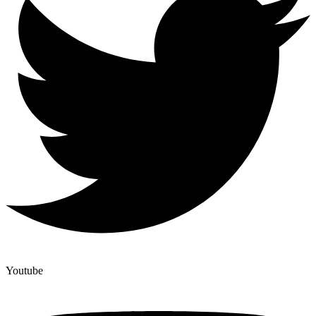
Youtube