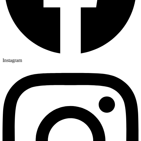
Instagram