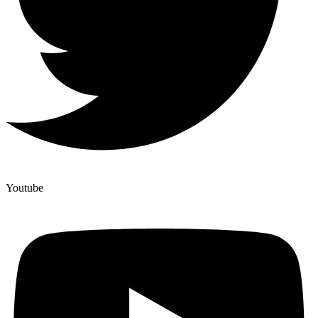
Youtube