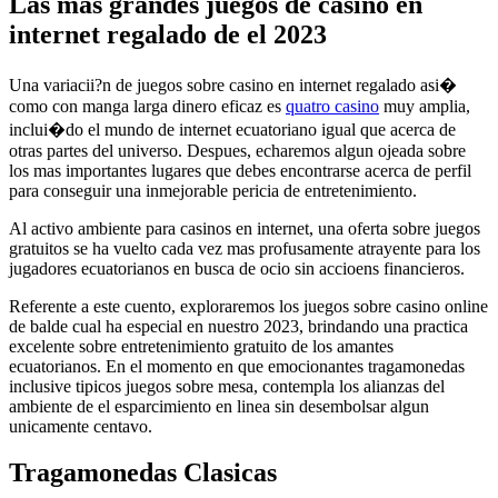
Las mas grandes juegos de casino en
internet regalado de el 2023
Una variacii?n de juegos sobre casino en internet regalado asi�
como con manga larga dinero eficaz es
quatro casino
muy amplia,
inclui�do el mundo de internet ecuatoriano igual que acerca de
otras partes del universo. Despues, echaremos algun ojeada sobre
los mas importantes lugares que debes encontrarse acerca de perfil
para conseguir una inmejorable pericia de entretenimiento.
Al activo ambiente para casinos en internet, una oferta sobre juegos
gratuitos se ha vuelto cada vez mas profusamente atrayente para los
jugadores ecuatorianos en busca de ocio sin accioens financieros.
Referente a este cuento, exploraremos los juegos sobre casino online
de balde cual ha especial en nuestro 2023, brindando una practica
excelente sobre entretenimiento gratuito de los amantes
ecuatorianos. En el momento en que emocionantes tragamonedas
inclusive tipicos juegos sobre mesa, contempla los alianzas del
ambiente de el esparcimiento en linea sin desembolsar algun
unicamente centavo.
Tragamonedas Clasicas