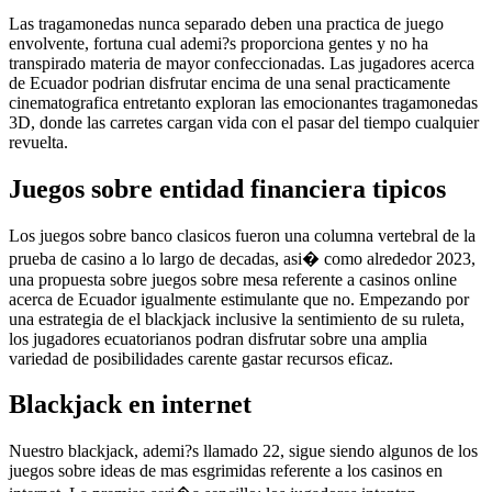
Las tragamonedas nunca separado deben una practica de juego
envolvente, fortuna cual ademi?s proporciona gentes y no ha
transpirado materia de mayor confeccionadas. Las jugadores acerca
de Ecuador podrian disfrutar encima de una senal practicamente
cinematografica entretanto exploran las emocionantes tragamonedas
3D, donde las carretes cargan vida con el pasar del tiempo cualquier
revuelta.
Juegos sobre entidad financiera tipicos
Los juegos sobre banco clasicos fueron una columna vertebral de la
prueba de casino a lo largo de decadas, asi� como alrededor 2023,
una propuesta sobre juegos sobre mesa referente a casinos online
acerca de Ecuador igualmente estimulante que no. Empezando por
una estrategia de el blackjack inclusive la sentimiento de su ruleta,
los jugadores ecuatorianos podran disfrutar sobre una amplia
variedad de posibilidades carente gastar recursos eficaz.
Blackjack en internet
Nuestro blackjack, ademi?s llamado 22, sigue siendo algunos de los
juegos sobre ideas de mas esgrimidas referente a los casinos en