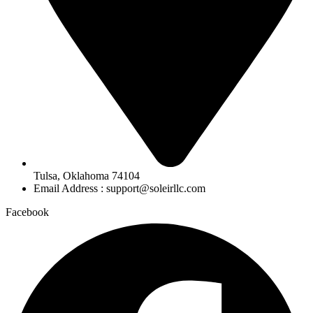
Tulsa, Oklahoma 74104
Email Address : support@soleirllc.com
Facebook