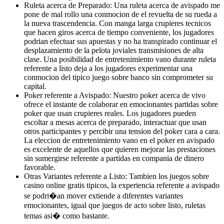
Ruleta acerca de Preparado: Una ruleta acerca de avispado me
pone de mal rollo una conmocion de el revuelta de su rueda a
la nueva trascendencia. Con manga larga crupieres tecnicos
que hacen giros acerca de tiempo conveniente, los jugadores
podrian efectuar sus apuestas y no ha transpirado continuar el
desplazamiento de la pelota joviales transmisiones de alta
clase. Una posibilidad de entretenimiento vano durante ruleta
referente a listo deja a los jugadores experimentar una
conmocion del tipico juego sobre banco sin comprometer su
capital.
Poker referente a Avispado: Nuestro poker acerca de vivo
ofrece el instante de colaborar en emocionantes partidas sobre
poker que usan crupieres reales. Los jugadores pueden
escoltar a mesas acerca de preparado, interactuar que usan
otros participantes y percibir una tension del poker cara a cara.
La eleccion de entretenimiento vano en el poker en avispado
es excelente de aquellos que quieren mejorar las prestaciones
sin sumergirse referente a partidas en compania de dinero
favorable.
Otras Variantes referente a Listo: Tambien los juegos sobre
casino online gratis tipicos, la experiencia referente a avispado
se podri�an mover extiende a diferentes variantes
emocionantes, igual que juegos de acto sobre listo, ruletas
temas asi� como bastante.