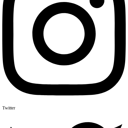
Twitter