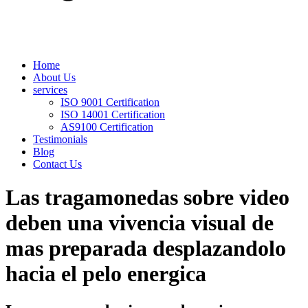
Home
About Us
services
ISO 9001 Certification
ISO 14001 Certification
AS9100 Certification
Testimonials
Blog
Contact Us
Las tragamonedas sobre video
deben una vivencia visual de
mas preparada desplazandolo
hacia el pelo energica