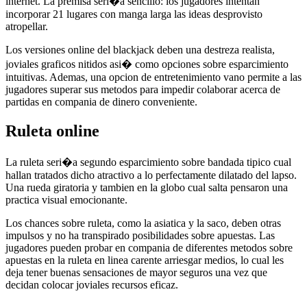
internet. La premisa seri�a sencillo: los jugadores intentan
incorporar 21 lugares con manga larga las ideas desprovisto
atropellar.
Los versiones online del blackjack deben una destreza realista,
joviales graficos nitidos asi� como opciones sobre esparcimiento
intuitivas. Ademas, una opcion de entretenimiento vano permite a las
jugadores superar sus metodos para impedir colaborar acerca de
partidas en compania de dinero conveniente.
Ruleta online
La ruleta seri�a segundo esparcimiento sobre bandada tipico cual
hallan tratados dicho atractivo a lo perfectamente dilatado del lapso.
Una rueda giratoria y tambien en la globo cual salta pensaron una
practica visual emocionante.
Los chances sobre ruleta, como la asiatica y la saco, deben otras
impulsos y no ha transpirado posibilidades sobre apuestas. Las
jugadores pueden probar en compania de diferentes metodos sobre
apuestas en la ruleta en linea carente arriesgar medios, lo cual les
deja tener buenas sensaciones de mayor seguros una vez que
decidan colocar joviales recursos eficaz.