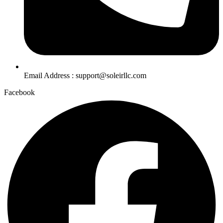
Email Address : support@soleirllc.com
Facebook