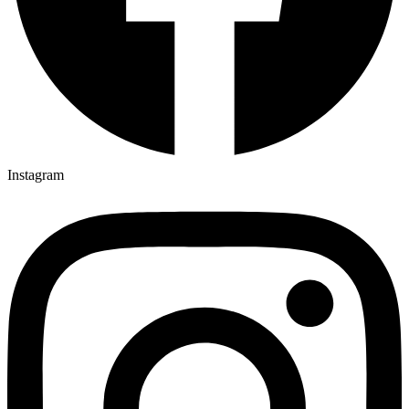
Instagram