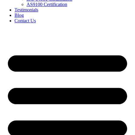
AS9100 Certification
Testimonials
Blog
Contact Us