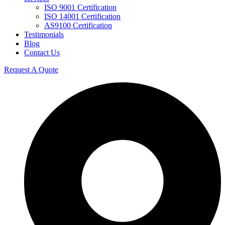
ISO 9001 Certification
ISO 14001 Certification
AS9100 Certification
Testimonials
Blog
Contact Us
Request A Quote