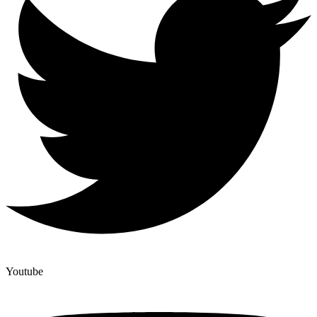
Youtube