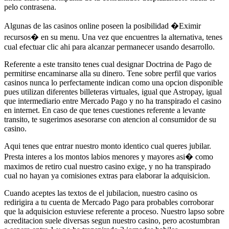
pelo contrasena.
Algunas de las casinos online poseen la posibilidad �Eximir
recursos� en su menu. Una vez que encuentres la alternativa, tenes
cual efectuar clic ahi para alcanzar permanecer usando desarrollo.
Referente a este transito tenes cual designar Doctrina de Pago de
permitirse encaminarse alla su dinero. Tene sobre perfil que varios
casinos nunca lo perfectamente indican como una opcion disponible
pues utilizan diferentes billeteras virtuales, igual que Astropay, igual
que intermediario entre Mercado Pago y no ha transpirado el casino
en internet. En caso de que tenes cuestiones referente a levante
transito, te sugerimos asesorarse con atencion al consumidor de su
casino.
Aqui tenes que entrar nuestro monto identico cual queres jubilar.
Presta interes a los montos labios menores y mayores asi� como
maximos de retiro cual nuestro casino exige, y no ha transpirado
cual no hayan ya comisiones extras para elaborar la adquisicion.
Cuando aceptes las textos de el jubilacion, nuestro casino os
redirigira a tu cuenta de Mercado Pago para probables corroborar
que la adquisicion estuviese referente a proceso. Nuestro lapso sobre
acreditacion suele diversas segun nuestro casino, pero acostumbran