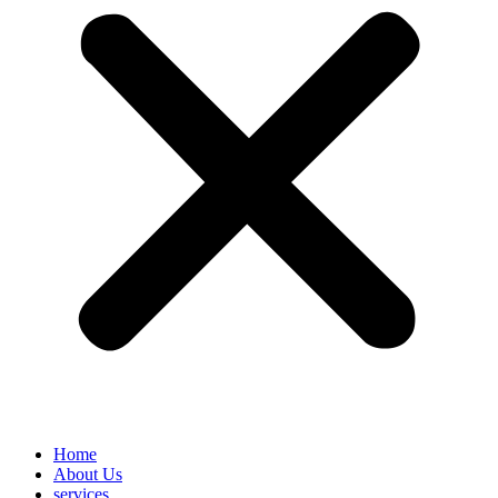
Home
About Us
services