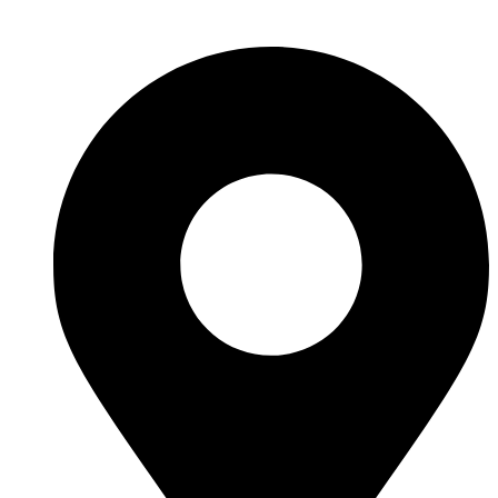
Skip
to
content