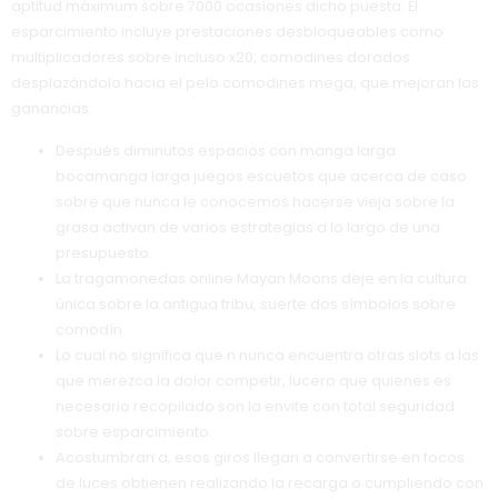
aptitud máximum sobre 7000 ocasiones dicho puesta. El
esparcimiento incluye prestaciones desbloqueables como
multiplicadores sobre incluso x20, comodines dorados
desplazándolo hacia el pelo comodines mega, que mejoran las
ganancias.
Después diminutos espacios con manga larga
bocamanga larga juegos escuetos que acerca de caso
sobre que nunca le conocemos hacerse vieja sobre la
grasa activan de varios estrategias a lo largo de una
presupuesto.
La tragamonedas online Mayan Moons deje en la cultura
única sobre la antigua tribu, suerte dos símbolos sobre
comodín.
Lo cual no significa que n nunca encuentra otras slots a las
que merezca la dolor competir, lucero que quienes es
necesario recopilado son la envite con total seguridad
sobre esparcimiento.
Acostumbran a, esos giros llegan a convertirse en focos
de luces obtienen realizando la recarga o cumpliendo con