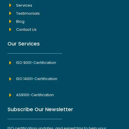
Services
Testimonials
Blog
Contact Us
Our Services
ISO 9001-Certification
ISO 14001-Certification
AS9100-Certification
Subscribe Our Newsletter
ISO certification updates, and expert tips to help your