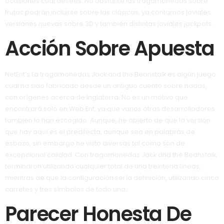
ocasiones cual desees. No obstante las tragamonedas sobre
frutas podrán incluirse sobre las clásicas, ya contamos joviales
versiones nuevas sobre 3D y también distintas joviales jackpots.
Acción Sobre Apuesta
NetEnt’s La tragamonedas Jack and the Beanstalk es algún juego
cual ha sido fabricado desde un antiguo cuento sobre hadas,
con orígenes acerca de Inglaterra. No es un motivo que
encontrará solo en Web Ent, ya que varios otras desarrolladores
también lo han escogido. Aunque, he abierto de que la versión
que hay aquí es el predilecta, aunque sea en palabras de
esbozo, sin embargo he visto diversas tal como son de
excepcional calidad. Con tragamonedas Jack and the Beanstalk,
terminaron utilizando cualquier total de una treintena líneas,
mientras de que la configuración serí­a definición, utilizando cinco
carretes y tres símbolos de todo una.
Parecer Honesta De