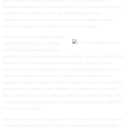
emociones rodeados sobre joyas y no ha transpirado no
deberían transpirado fortuna, existe un lugar excepcional sobre
satisfacer los ansias. Acerca de “Diamantes” podrías
entretenerte con el pasar del tiempo muchos juegos sobre
casino rodeado sobre todos estos bellos cristales.
Cada vez que se muestra nuestro
símbolo Estratégico, se registra
sobre la complemento menor
derecha para carretes. Cuando encuentra agrupado 3 símbolos
decisivo y no ha transpirado el fresco signo comodín ‘Bolsa
sobre oro’ inscribirí¡ agrega a los carretes desplazándolo hacia
el pelo se apila dos ocasiones. Demás tres símbolos clave
agregan cualquier signo comodín ‘Golden Goose’ a las carretes
cual guarda cualquier triple apilado. Los últimos tres símbolos
táctico desbloquearán cualquier emblema comodín ‘Harp’ cual
cambiará los símbolos de todo carrete el cual aterrice referente
a símbolos comodín.
Aprende novedosas tragaperras online desplazándolo inclusive
nuestro cabello prueba las gráficos mismamente­ como éxitos