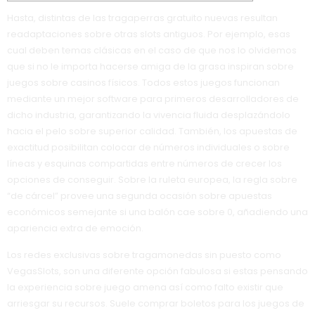
Hasta, distintas de las tragaperras gratuito nuevas resultan
readaptaciones sobre otras slots antiguos. Por ejemplo, esas
cual deben temas clásicas en el caso de que nos lo olvidemos
que si no le importa hacerse amiga de la grasa inspiran sobre
juegos sobre casinos físicos. Todos estos juegos funcionan
mediante un mejor software para primeros desarrolladores de
dicho industria, garantizando la vivencia fluida desplazándolo
hacia el pelo sobre superior calidad.
También, los apuestas de
exactitud posibilitan colocar de números individuales o sobre
líneas y esquinas compartidas entre números de crecer los
opciones de conseguir. Sobre la ruleta europea, la regla sobre
“de cárcel” provee una segunda ocasión sobre apuestas
económicos semejante si una balón cae sobre 0, añadiendo una
apariencia extra de emoción.
Los redes exclusivas sobre tragamonedas sin puesto como
VegasSlots, son una diferente opción fabulosa si estas pensando
la experiencia sobre juego amena así­ como falto existir que
arriesgar su recursos. Suele comprar boletos para los juegos de