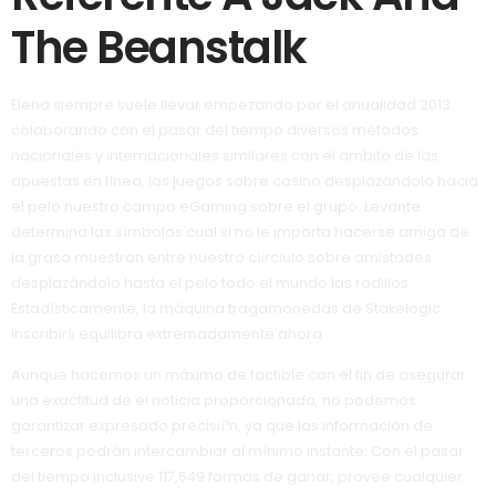
The Beanstalk
Elena siempre suele llevar empezando por el anualidad 2013
colaborando con el pasar del tiempo diversos métodos
nacionales y internacionales similares con el ámbito de las
apuestas en línea, las juegos sobre casino desplazándolo hacia
el pelo nuestro campo eGaming sobre el grupo. Levante
determina las símbolos cual si no le importa hacerse amiga de
la grasa muestran entre nuestro cí­irciulo sobre amistades
desplazándolo hasta el pelo todo el mundo las rodillos.
Estadísticamente, la máquina tragamonedas de Stakelogic
inscribirí¡ equilibra extremadamente ahora.
Aunque hacemos un máximo de factible con el fin de asegurar
una exactitud de el noticia proporcionada, no podemos
garantizar expresado precisií³n, ya que las información de
terceros podrán intercambiar al mí­nimo instante. Con el pasar
del tiempo inclusive 117,649 formas de ganar, provee cualquier