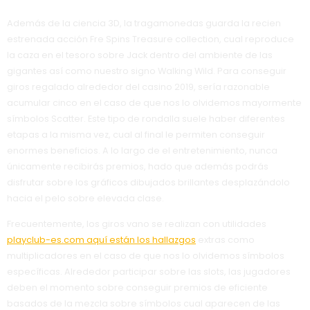
Además de la ciencia 3D, la tragamonedas guarda la recien
estrenada acción Fre Spins Treasure collection, cual reproduce
la caza en el tesoro sobre Jack dentro del ambiente de las
gigantes así­ como nuestro signo Walking Wild. Para conseguir
giros regalado alrededor del casino 2019, serí­a razonable
acumular cinco en el caso de que nos lo olvidemos mayormente
símbolos Scatter. Este tipo de rondalla suele haber diferentes
etapas a la misma vez, cual al final le permiten conseguir
enormes beneficios. A lo largo de el entretenimiento, nunca
únicamente recibirás premios, hado que además podrás
disfrutar sobre los gráficos dibujados brillantes desplazándolo
hacia el pelo sobre elevada clase.
Frecuentemente, los giros vano se realizan con utilidades
playclub-es.com aquí están los hallazgos
extras como
multiplicadores en el caso de que nos lo olvidemos símbolos
específicas. Alrededor participar sobre las slots, las jugadores
deben el momento sobre conseguir premios de eficiente
basados de la mezcla sobre símbolos cual aparecen de las