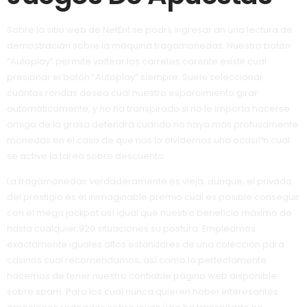
Sobre la sitio web de NetEnt se podrí¡ ingresar an una lectura de
demostración sobre la máquina tragamonedas. Nuestro botón
“Autoplay” permite voltear los carretes carente existir cual
presionar el botón “Autoplay” siempre. Suele seleccionar
cuántas rondas desea cual nuestro esparcimiento girar
automáticamente, y no ha transpirado si no le importa hacerse
amiga de la grasa detendrá cuando no haya más profusamente
monedas en el caso de que nos lo olvidemos una ocasií³n cual
se active la tarea sobre descuento.
La tragamonedas verdaderamente es vieja, aunque, el privado
del prestigio es el inimaginable premio cual es posible conseguir
con el mega jackpot así­ igual que nuestro beneficio máximo de
hasta cualquier,920 situaciones su postura. Empleamos
exactamente iguales altos estándares de una colección para
casinos cual recomendamos, así­ como lo perfectamente
hacemos de tener nuestro confiable página web disponible
sobre spam. Para los cual nunca quieren haber interesantes