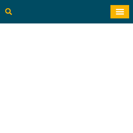
Demostración De
La
Tragamonedas
Jack And The
Beanstalk RTP 96
28%