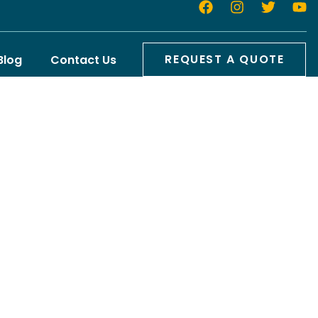
REQUEST A QUOTE
Blog
Contact Us
reasure
 Spins !