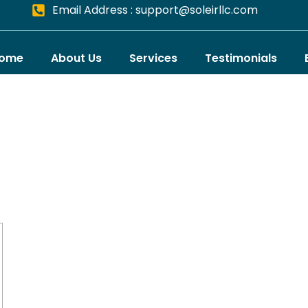
Email Address : support@soleirllc.com
ome
About Us
Services
Testimonials
omo Lucky T
atuit 50 Free