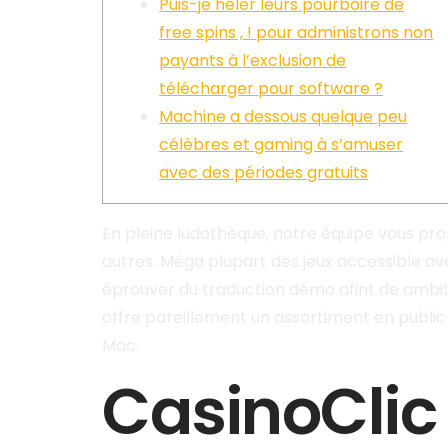
Puis-je héler leurs pourboire de
free spins , ! pour administrons non
payants à l’exclusion de
télécharger pour software ?
Machine a dessous quelque peu
célèbres et gaming à s’amuser
avec des périodes gratuits
En pleine ludothèque, notre équipe vous pr
autres. Méga plupart des jeux accessible av
éprouver du traduction démo afint de ambi
offre pareillement un assortiment en public
Mac.
CasinoClic