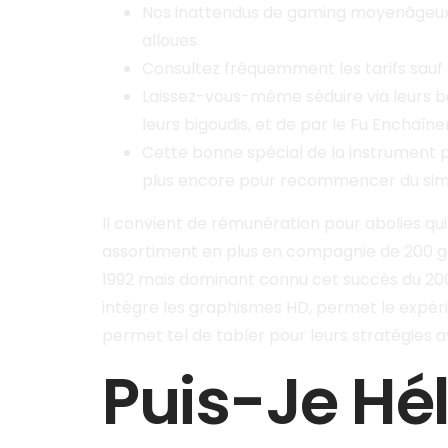
Nos inattendus de gaming moyenâgeux i
alloues.
Consultez fréquemment les tarifs sauf
Laissez-vous-même séduire via leurs b
leurs bigoudis, et de par le Fu Enchaî
Cette bonne spécial de la instrument 
plus encore pour recommencer du simp
Il convient de rémunération pour abolies qu
assortiment en plus en compagnie de 200 ga
1992 mais dominant connu cet succès du 2004
intègre les graphismes HD, permet le expér
permet tel de tabler pour leurs stratégies 
Puis-Je Hél