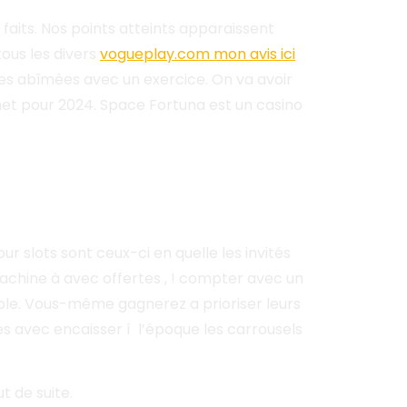
its. Nos points atteints apparaissent
tous les divers
vogueplay.com mon avis ici
ies abîmées avec un exercice. On va avoir
inet pour 2024. Space Fortuna est un casino
ur slots sont ceux-ci en quelle les invités
machine à avec offertes , ! compter avec un
iable. Vous-même gagnerez a prioriser leurs
s avec encaisser í l’époque les carrousels
t de suite.