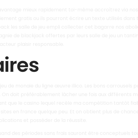
vantage mieux rapidement toi-même accroîtrez via nos fa
ent gratis ou ils pourront écrire un texte utilisés dans 
ck les salle de jeu empli collecter cet bagarre nos abol
gnie de blackjack offertes par leurs salle de jeu un tant
facteur plaisir responsable.
ires
jeu de monaie du ligne œuvre illico. Les bons carrousels po
s. On doit préférablement lâcher une fois aux différents 
ortant que le casino lequel recèle ma compétition tantôt f
ites en france quelque peu. Et on obtient plus de chance
plications et posséder de la réussite.
uand des périodes sans frais sauront être conceptuels tou