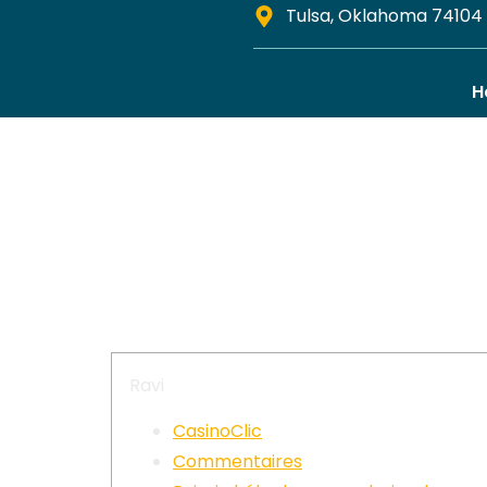
Tulsa, Oklahoma 74104
H
Code Pr
Billet Gr
Ravi
CasinoClic
Commentaires