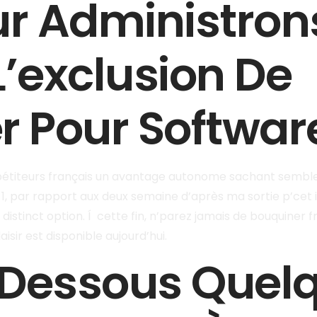
our Administro
L’exclusion De
r Pour Softwar
iteurs français un avantage autonome sachant sembler uti
on 1, par rapport aux deux semaine d’après ma sortie p’cet
istinct option. Í cette fin, n’parez jamais de bouquine
sir est disponible aujourd’hui.
 Dessous Quel