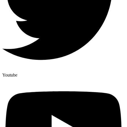
Youtube