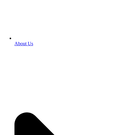
About Us