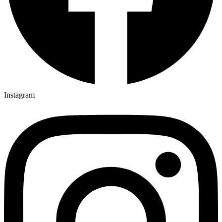
Instagram