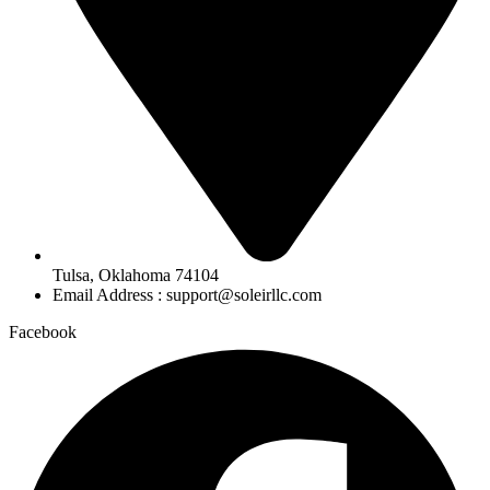
Tulsa, Oklahoma 74104
Email Address : support@soleirllc.com
Facebook