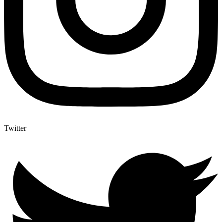
Twitter