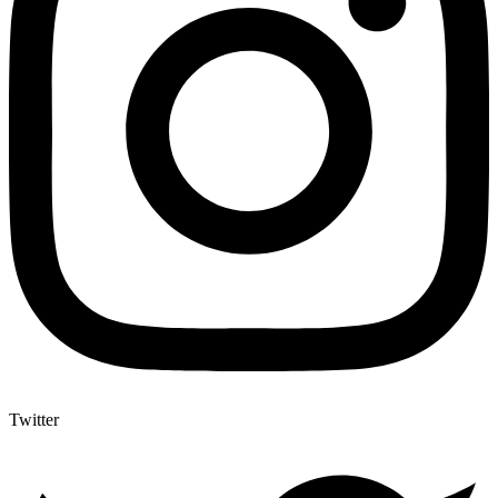
Twitter