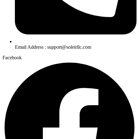
Email Address : support@soleirllc.com
Facebook