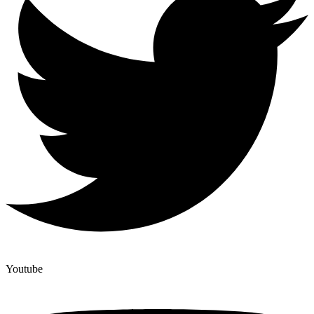
Youtube