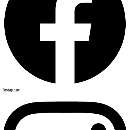
Instagram